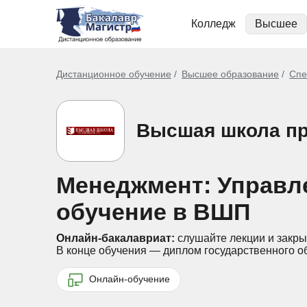
Колледж
Высшее
Дистанционное обучение
Высшее образование
Спе
Высшая школа п
Менеджмент: Управле
обучение в ВШП
Онлайн-бакалавриат:
слушайте лекции и закры
В конце обучения — диплом государственного о
Онлайн-обучение