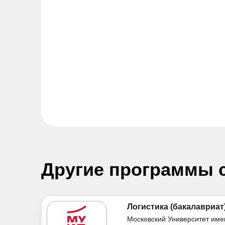
Другие программы 
Логистика (бакалавриат
Московский Университет име