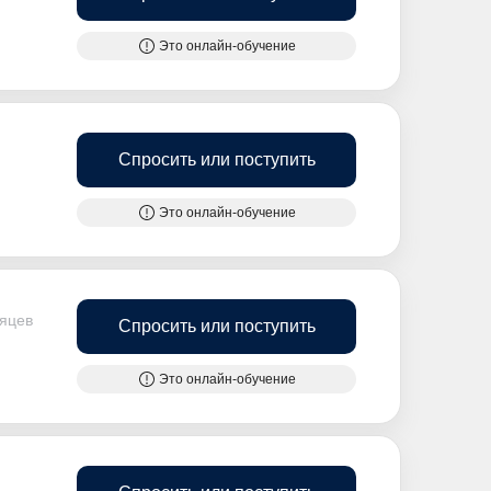
Это онлайн-обучение
Спросить или поступить
Это онлайн-обучение
сяцев
Спросить или поступить
Это онлайн-обучение