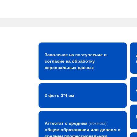
Заявление на поступление и
согласие на обработку
персональных данных
2 фото 3*4 см
Аттестат о среднем
(полном)
общем образовании или диплом о
среднем профессиональном