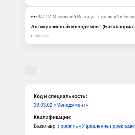
МИТУ. Московский Институт Технологий и Упра
Антикризисный менеджмент (Бакалавриат
г. Москва
Код и специальность:
38.03.02 «Менеджмент»
Квалификации:
Бакалавр,
профиль «Управление проектами