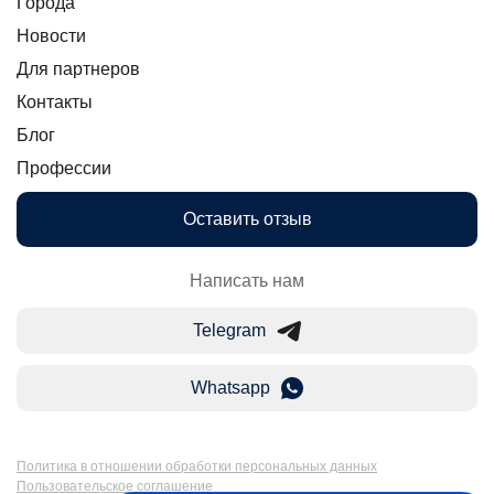
Города
Новости
Для партнеров
Контакты
Блог
Профессии
Оставить отзыв
Написать нам
Telegram
Whatsapp
Политика в отношении обработки персональных данных
Пользовательское соглашение