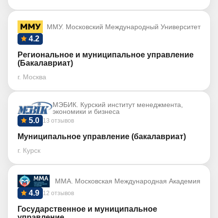
ММУ. Московский Международный Университет
4.2
Региональное и муниципальное управление
(Бакалавриат)
г. Москва
МЭБИК. Курский институт менеджмента,
экономики и бизнеса
5.0
13 отзывов
Муниципальное управление (бакалавриат)
г. Курск
ММА. Московская Международная Академия
4.9
12 отзывов
Государственное и муниципальное
управление