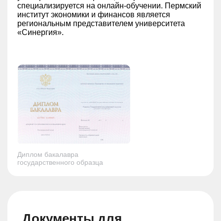
специализируется на онлайн-обучении. Пермский
институт экономики и финансов является
региональным представителем университета
«Синергия».
Диплом бакалавра
государственного образца
Документы для