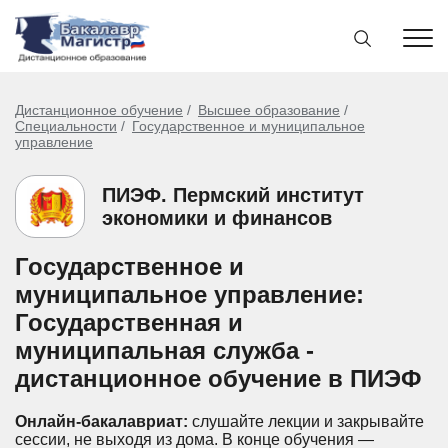
Дистанционное обучение
Высшее образование
Специальности
Государственное и муниципальное
управление
ПИЭФ. Пермский институт
экономики и финансов
Государственное и
муниципальное управление:
Государственная и
муниципальная служба -
дистанционное обучение в ПИЭФ
Онлайн-бакалавриат:
слушайте лекции и закрывайте
сессии, не выходя из дома.
В конце обучения —