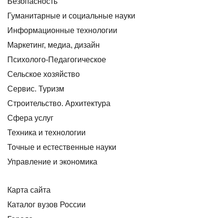
Безопасность
Гуманитарные и социальные науки
Информационные технологии
Маркетинг, медиа, дизайн
Психолого-Педагогическое
Сельское хозяйство
Сервис. Туризм
Строительство. Архитектура
Сфера услуг
Техника и технологии
Точные и естественные науки
Управление и экономика
Карта сайта
Каталог вузов России