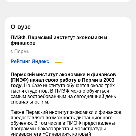
О вузе
ПИЭФ. Пермский институт экономики и
финансов
г. Пермь
Рейтинг Яндекс
Пермский институт экономики и финансов
(ПИЭФ) начал свою работу в Перми в 2003
году
. На базе института обучается около трёх
тысяч студентов. В ПИЭФ можно обучиться
самым востребованным на сегодняшний день
специальностям.
Также Пермский институт экономики и финансов
предоставляет возможность дистанционного
обучения. В том числе в ПИЭФ представлены
программы бакалавриата и магистратуры
университета «Синергия», который