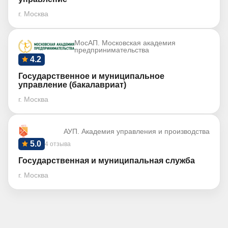
г. Москва
МосАП. Московская академия
предпринимательства
4.2
Государственное и муниципальное
управление (бакалавриат)
г. Москва
АУП. Академия управления и производства
5.0
4 отзыва
Государственная и муниципальная служба
г. Москва