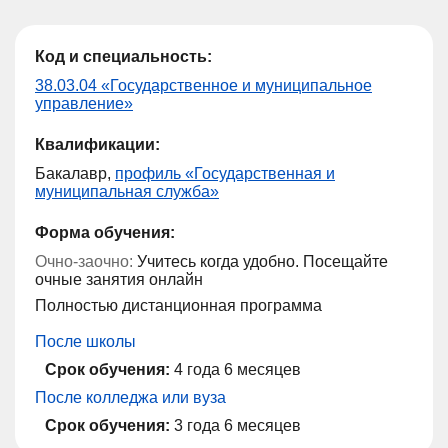
Код и специальность:
38.03.04 «Государственное и муниципальное
управление»
Квалификации:
Бакалавр,
профиль «Государственная и
муниципальная служба»
Форма обучения:
Очно-заочно:
Учитесь когда удобно. Посещайте
очные занятия онлайн
Полностью дистанционная программа
После школы
Срок обучения:
4 года 6 месяцев
После колледжа или вуза
Срок обучения:
3 года 6 месяцев