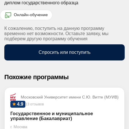
диплом государственного образца
Онлайн-обучение
К сожалению, поступить на данную программу
временно нет возможности. Оставьте заявку, мы
подберем другую программу обучения
Спросить или поступить
Похожие программы
Московский Университет имени С.Ю. Витте (МУИВ)
4.9
13 отзывов
Государственное и муниципальное
управление (Бакалавриат)
г. Москва