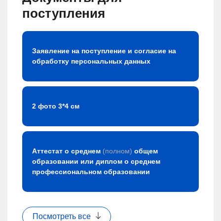
поступления
Заявление на поступление и согласие на
обработку персональных данных
2 фото 3*4 см
Аттестат о среднем
(полном)
общем
образовании или диплом о среднем
профессиональном образовании
Посмотреть все