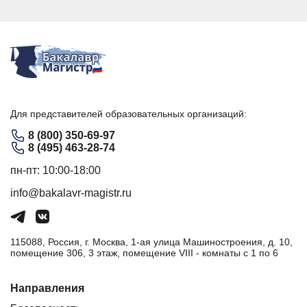
Для представителей образовательных организаций:
8 (800) 350-69-97
8 (495) 463-28-74
пн-пт: 10:00-18:00
info@bakalavr-magistr.ru
115088, Россия, г. Москва, 1-ая улица Машиностроения, д. 10,
помещение 306, 3 этаж, помещение VIII - комнаты с 1 по 6
Направления