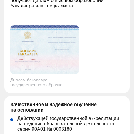
получают диплом о высшем образовании
бакалавра или специалиста.
Диплом бакалавра
государственного образца
Качественное и надежное обучение
на основании
Действующей государственной аккредитации
на ведение образовательной деятельности,
серия 90А01 № 0003180