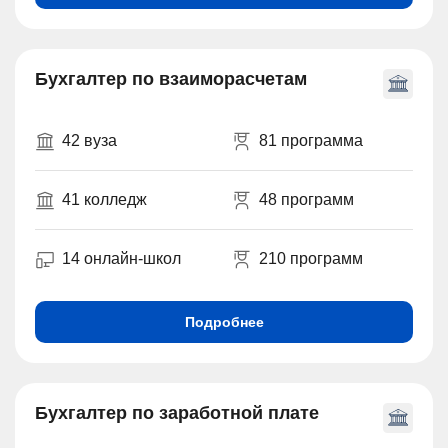
Бухгалтер по взаиморасчетам
42 вуза
81 программа
41 колледж
48 программ
14 онлайн-школ
210 программ
Подробнее
Бухгалтер по заработной плате