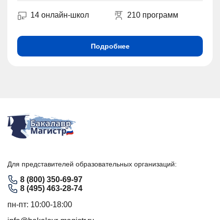
14 онлайн-школ
210 программ
Подробнее
Для представителей образовательных организаций:
8 (800) 350-69-97
8 (495) 463-28-74
пн-пт: 10:00-18:00