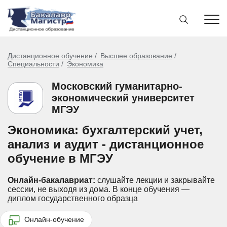
Дистанционное обучение
Высшее образование
Специальности
Экономика
Московский гуманитарно-
экономический университет
МГЭУ
Экономика: бухгалтерский учет,
анализ и аудит - дистанционное
обучение в МГЭУ
Онлайн-бакалавриат:
слушайте лекции и закрывайте
сессии, не выходя из дома.
В конце обучения —
диплом государственного образца
Онлайн-обучение