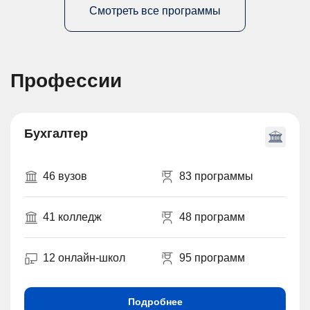
Смотреть все программы
Профессии
Бухгалтер
46 вузов
83 программы
41 колледж
48 программ
12 онлайн-школ
95 программ
Подробнее