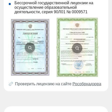
Бессрочной государственной лицензии на
осуществление образовательной
деятельности, серия 90Л01 № 0009571
Проверить лицензию на сайте
Рособрнадзора