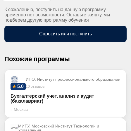
К сожалению, поступить на данную программу
временно нет возможности. Оставьте заявку, мы
подберем другую программу обучения
Спросить или поступить
Похожие программы
ИПО. Институт профессионального образования
5.0
10 отзывов
Бухгалтерский учет, анализ и аудит
(бакалавриат)
г. Москва
МИТУ. Московский Институт Технологий и
Управления