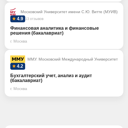
Московский Университет имени С.Ю. Витте (МУИВ)
4.9
13 отзывов
Финансовая аналитика и финансовые
решения (бакалавриат)
г. Москва
ММУ. Московский Международный Университет
4.2
Бухгалтерский учет, анализ и аудит
(бакалавриат)
г. Москва