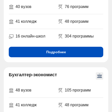
40 вузов
76 программ
41 колледж
48 программ
16 онлайн-школ
304 программы
Подробнее
Бухгалтер-экономист
48 вузов
105 программ
41 колледж
48 программ