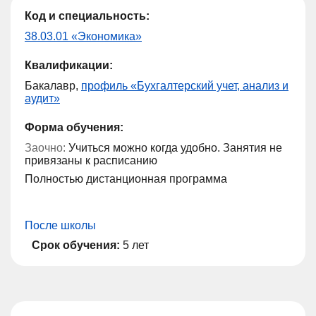
Код и специальность:
38.03.01 «Экономика»
Квалификации:
Бакалавр,
профиль «Бухгалтерский учет, анализ и
аудит»
Форма обучения:
Заочно:
Учиться можно когда удобно. Занятия не
привязаны к расписанию
Полностью дистанционная программа
После школы
Срок обучения:
5 лет