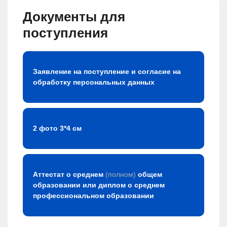
Документы для
поступления
Заявление на поступление и согласие на
обработку персональных данных
2 фото 3*4 см
Аттестат о среднем
(полном)
общем
образовании или диплом о среднем
профессиональном образовании