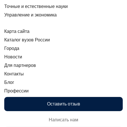
Точные и естественные науки
Управление и экономика
Карта сайта
Каталог вузов России
Города
Новости
Для партнеров
Контакты
Блог
Профессии
Оставить отзыв
Написать нам