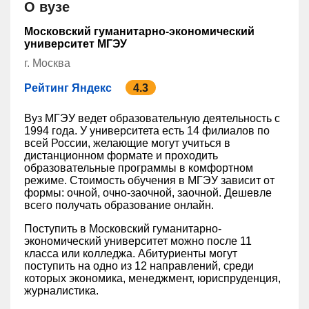
О вузе
Московский гуманитарно-экономический
университет МГЭУ
г. Москва
Рейтинг Яндекс
4.3
Вуз МГЭУ ведет образовательную деятельность с
1994 года. У университета есть 14 филиалов по
всей России, желающие могут учиться в
дистанционном формате и проходить
образовательные программы в комфортном
режиме. Стоимость обучения в МГЭУ зависит от
формы: очной, очно-заочной, заочной. Дешевле
всего получать образование онлайн.
Поступить в Московский гуманитарно-
экономический университет можно после 11
класса или колледжа. Абитуриенты могут
поступить на одно из 12 направлений, среди
которых экономика, менеджмент, юриспруденция,
журналистика.