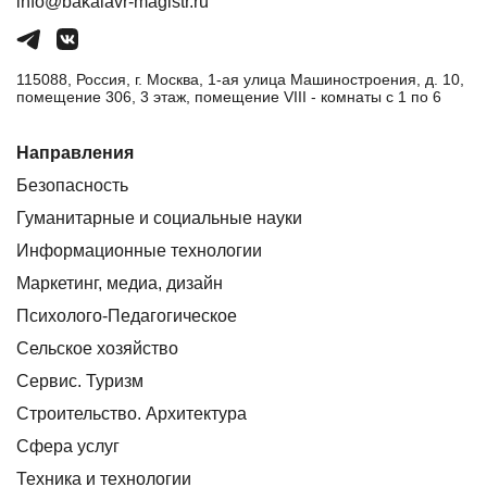
info@bakalavr-magistr.ru
115088, Россия, г. Москва, 1-ая улица Машиностроения, д. 10,
помещение 306, 3 этаж, помещение VIII - комнаты с 1 по 6
Направления
Безопасность
Гуманитарные и социальные науки
Информационные технологии
Маркетинг, медиа, дизайн
Психолого-Педагогическое
Сельское хозяйство
Сервис. Туризм
Строительство. Архитектура
Сфера услуг
Техника и технологии