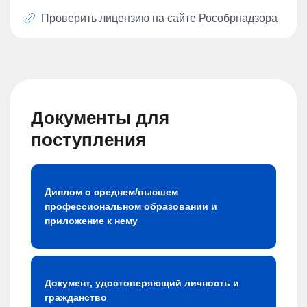
Проверить лицензию на сайте
Рособрнадзора
Документы для
поступления
Диплом о среднем/высшем
профессиональном образовании и
приложение к нему
Документ, удостоверяющий личность и
гражданство