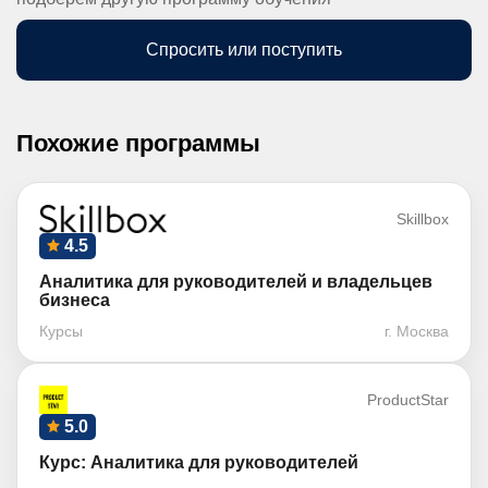
Спросить или поступить
Похожие программы
Skillbox
4.5
Аналитика для руководителей и владельцев
бизнеса
Курсы
г. Москва
ProductStar
5.0
Курс: Аналитика для руководителей