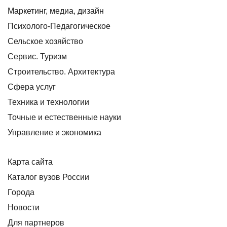
Маркетинг, медиа, дизайн
Психолого-Педагогическое
Сельское хозяйство
Сервис. Туризм
Строительство. Архитектура
Сфера услуг
Техника и технологии
Точные и естественные науки
Управление и экономика
Карта сайта
Каталог вузов России
Города
Новости
Для партнеров