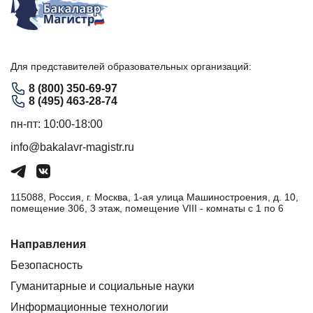
Для представителей образовательных организаций:
8 (800) 350-69-97
8 (495) 463-28-74
пн-пт: 10:00-18:00
info@bakalavr-magistr.ru
115088, Россия, г. Москва, 1-ая улица Машиностроения, д. 10,
помещение 306, 3 этаж, помещение VIII - комнаты с 1 по 6
Направления
Безопасность
Гуманитарные и социальные науки
Информационные технологии