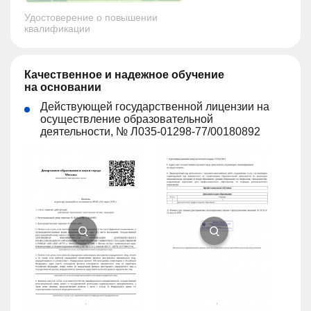
Удостоверение о повышении
квалификации
Качественное и надежное обучение
на основании
Действующей государственной лицензии на
осуществление образовательной
деятельности, № Л035-01298-77/00180892