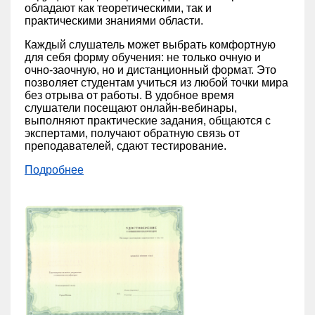
обладают как теоретическими, так и
практическими знаниями области.
Каждый слушатель может выбрать комфортную
для себя форму обучения: не только очную и
очно-заочную, но и дистанционный формат. Это
позволяет студентам учиться из любой точки мира
без отрыва от работы. В удобное время
слушатели посещают онлайн-вебинары,
выполняют практические задания, общаются с
экспертами, получают обратную связь от
преподавателей, сдают тестирование.
Подробнее