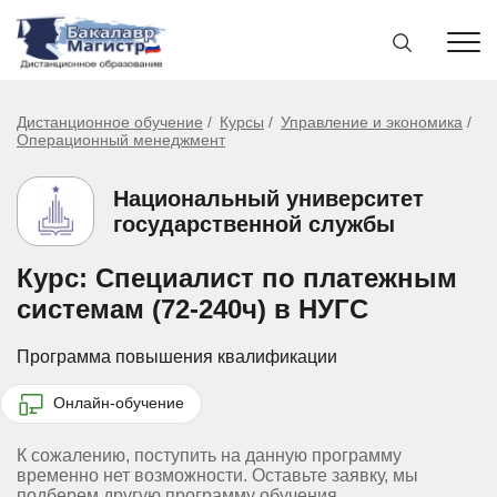
Дистанционное обучение
Курсы
Управление и экономика
Операционный менеджмент
Национальный университет
государственной службы
Курс: Специалист по платежным
системам (72-240ч) в НУГС
Программа повышения квалификации
Онлайн-обучение
К сожалению, поступить на данную программу
временно нет возможности. Оставьте заявку, мы
подберем другую программу обучения