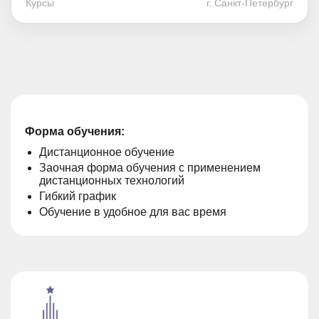
Курсы
г. Санкт-Петербург
Форма обучения:
Дистанционное обучение
Заочная форма обучения с применением
дистанционных технологий
Гибкий график
Обучение в удобное для вас время