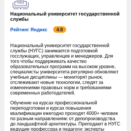
Национальный университет государственной
службы
Рейтинг Яндекс
4.8
Национальный университет государственной
службы (НУГС) занимается подготовкой
госслужащих, управленцев и менеджеров. Для
того чтобы поддерживать качество
образовательных программ на высоком уровне,
специалисты университета регулярно обновляют
учебные дисциплины — мониторят рынок,
отслеживают новые технологии, следят за
изменениями правовых норм и требованиями
современных работодателей.
Обучение на курсах профессиональной
переподготовки и курсах повышения
квалификации ежегодно проходят 4000+ человек
по разным направлениям: от делопроизводства
до ландшафтной архитектуры. Преподают в НУГС
ведущие профессора и педагоги: эксперты