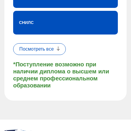
СНИЛС
Посмотреть все
*Поступление возможно при
наличии диплома о высшем или
среднем профессиональном
образовании