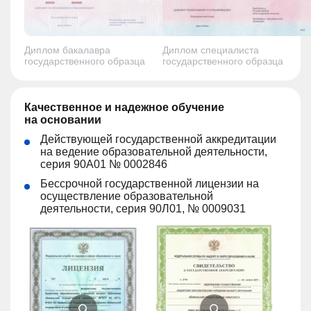
Диплом бакалавра
Диплом специалиста
государственного образца
государственного образца
Качественное и надежное обучение
на основании
Действующей государственной аккредитации
на ведение образовательной деятельности,
серия 90А01 № 0002846
Бессрочной государственной лицензии на
осуществление образовательной
деятельности, серия 90Л01, № 0009031