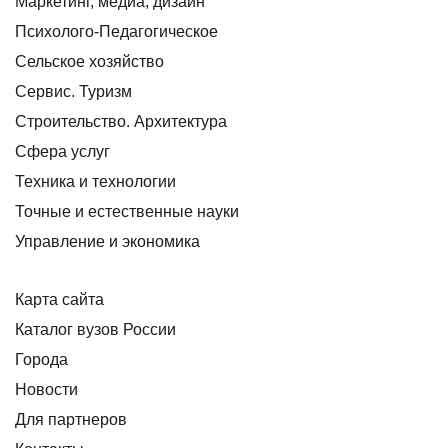
Маркетинг, медиа, дизайн
Психолого-Педагогическое
Сельское хозяйство
Сервис. Туризм
Строительство. Архитектура
Сфера услуг
Техника и технологии
Точные и естественные науки
Управление и экономика
Карта сайта
Каталог вузов России
Города
Новости
Для партнеров