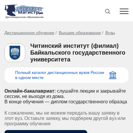
Дистанционное обучение
Высшее образование
Вузы
Читинский институт (филиал)
Байкальского государственного
университета
Полный каталог дистанционных вузов России
в одном месте
Онлайн-бакалавриат:
слушайте лекции и закрывайте
сессии, не выходя из дома.
В конце обучения — диплом государственного образца
К сожалению, мы не можем передать вашу заявку в
этот вуз. Оставьте заявку, мы подберем другой вуз или
программу обучения