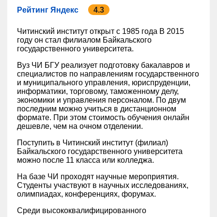
Рейтинг Яндекс
4.3
Читинский институт открыт с 1985 года В 2015
году он стал филиалом Байкальского
государственного университета.
Вуз ЧИ БГУ реализует подготовку бакалавров и
специалистов по направлениям государственного
и муниципального управления, юриспруденции,
информатики, торговому, таможенному делу,
экономики и управления персоналом. По двум
последним можно учиться в дистанционном
формате. При этом стоимость обучения онлайн
дешевле, чем на очном отделении.
Поступить в Читинский институт (филиал)
Байкальского государственного университета
можно после 11 класса или колледжа.
На базе ЧИ проходят научные мероприятия.
Студенты участвуют в научных исследованиях,
олимпиадах, конференциях, форумах.
Среди высококвалифицированного