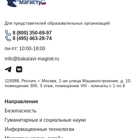
Для представителей образовательных организаций:
8 (800) 350-69-97
8 (495) 463-28-74
пн-пт: 10:00-18:00
info@bakalavr-magistr.ru
115088, Россия, г. Москва, 1-ая улица Машиностроения, д. 10,
помещение 306, 3 этаж, помещение VIII - комнаты с 1 по 6
Направления
Безопасность
Гуманитарные и социальные науки
Информационные технологии