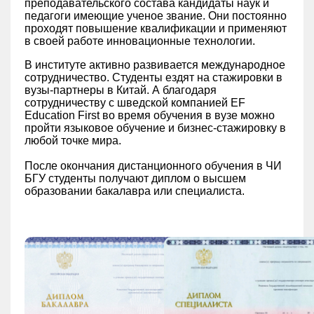
преподавательского состава кандидаты наук и
педагоги имеющие ученое звание. Они постоянно
проходят повышение квалификации и применяют
в своей работе инновационные технологии.
В институте активно развивается международное
сотрудничество. Студенты ездят на стажировки в
вузы-партнеры в Китай. А благодаря
сотрудничеству с шведской компанией EF
Education First во время обучения в вузе можно
пройти языковое обучение и бизнес-стажировку в
любой точке мира.
После окончания дистанционного обучения в ЧИ
БГУ студенты получают диплом о высшем
образовании бакалавра или специалиста.