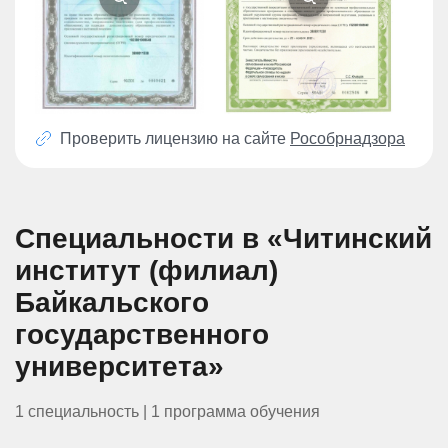
Проверить лицензию на сайте
Рособрнадзора
Специальности в «Читинский
институт (филиал)
Байкальского
государственного
университета»
1 специальность | 1 программа обучения