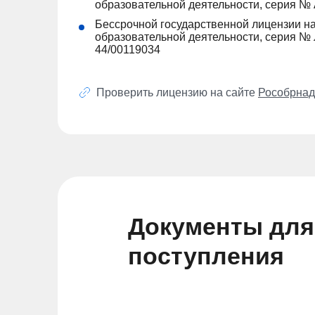
образовательной деятельности, серия №
Бессрочной государственной лицензии н
образовательной деятельности, серия № 
44/00119034
Проверить лицензию на сайте
Рособрнад
Документы для
поступления