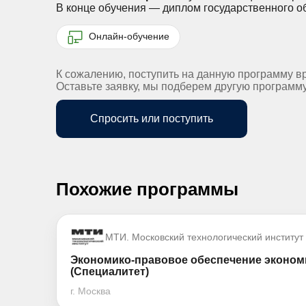
В конце обучения — диплом государственного о
Онлайн-обучение
К сожалению, поступить на данную программу в
Оставьте заявку, мы подберем другую программ
Спросить или поступить
Похожие программы
МТИ. Московский технологический институт
Экономико-правовое обеспечение эконом
(Специалитет)
г. Москва