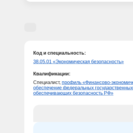
Код и специальность:
38.05.01 «Экономическая безопасность»
Квалификации:
Специалист,
профиль «Финансово-экономич
обеспечение федеральных государственных
обеспечивающих безопасность РФ»