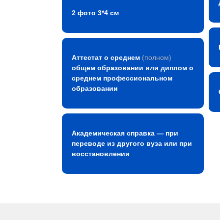
2 фото 3*4 см
Аттестат о среднем
(полном)
общем образовании или диплом о
среднем профессиональном
образовании
Академическая справка — при
переводе из другого вуза или при
восстановлении