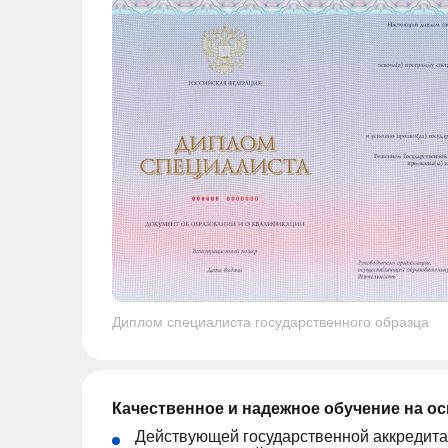
Диплом специалиста государственного образца
Качественное и надежное обучение на о
Действующей государственной аккредита