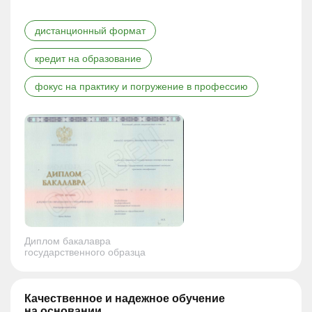
дистанционный формат
кредит на образование
фокус на практику и погружение в профессию
Диплом бакалавра
государственного образца
Качественное и надежное обучение
на основании