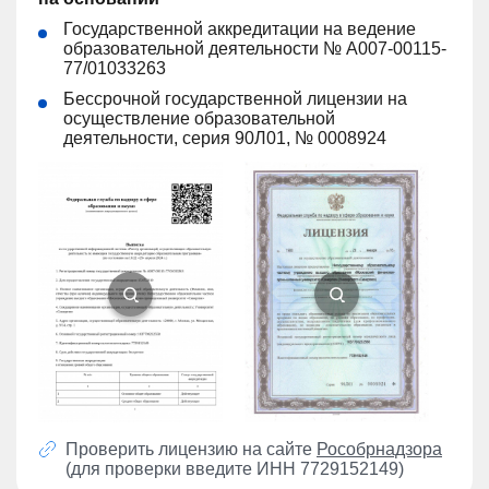
Государственной аккредитации на ведение
образовательной деятельности № А007-00115-
77/01033263
Бессрочной государственной лицензии на
осуществление образовательной
деятельности, серия 90Л01, № 0008924
Проверить лицензию на сайте
Рособрнадзора
(для проверки введите ИНН 7729152149)