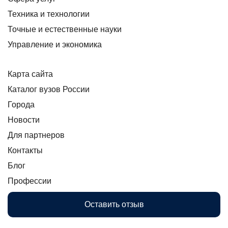
Техника и технологии
Точные и естественные науки
Управление и экономика
Карта сайта
Каталог вузов России
Города
Новости
Для партнеров
Контакты
Блог
Профессии
Оставить отзыв