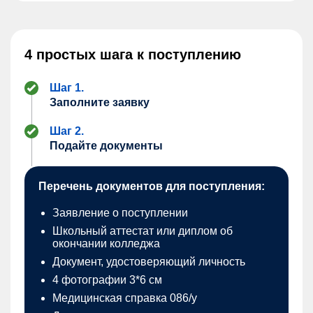
4 простых шага к поступлению
Шаг 1.
Заполните заявку
Шаг 2.
Подайте документы
Перечень документов для поступления:
Заявление о поступлении
Школьный аттестат или диплом об
окончании колледжа
Документ, удостоверяющий личность
4 фотографии 3*6 см
Медицинская справка 086/у