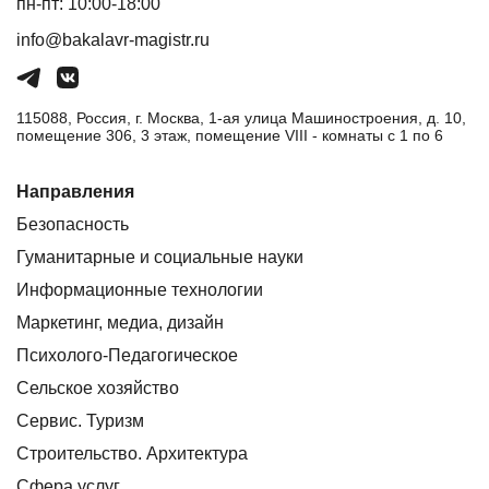
пн-пт: 10:00-18:00
info@bakalavr-magistr.ru
115088, Россия, г. Москва, 1-ая улица Машиностроения, д. 10,
помещение 306, 3 этаж, помещение VIII - комнаты с 1 по 6
Направления
Безопасность
Гуманитарные и социальные науки
Информационные технологии
Маркетинг, медиа, дизайн
Психолого-Педагогическое
Сельское хозяйство
Сервис. Туризм
Строительство. Архитектура
Сфера услуг