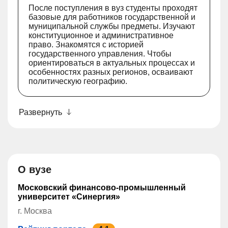
После поступления в вуз студенты проходят
базовые для работников государственной и
муниципальной службы предметы. Изучают
конституционное и административное
право. Знакомятся с историей
государственного управления. Чтобы
ориентироваться в актуальных процессах и
особенностях разных регионов, осваивают
политическую географию.
Развернуть
О вузе
Московский финансово-промышленный
университет «Синергия»
г. Москва