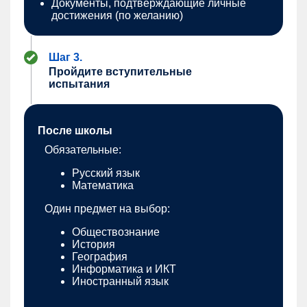
Документы, подтверждающие личные
достижения (по желанию)
Шаг 3.
Пройдите вступительные
испытания
После школы
Обязательные:
Русский язык
Математика
Один предмет на выбор:
Обществознание
История
География
Информатика и ИКТ
Иностранный язык