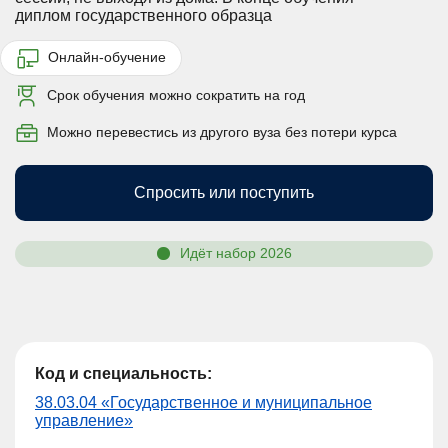
диплом государственного образца
Онлайн-обучение
Срок обучения можно сократить на год
Можно перевестись из другого вуза без потери курса
Спросить или поступить
Идёт набор 2026
Код и специальность:
38.03.04 «Государственное и муниципальное
управление»