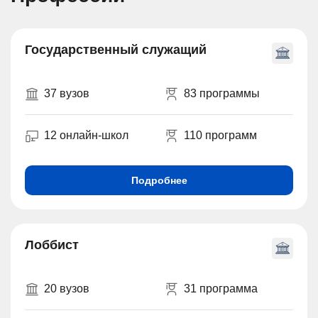
Государственный служащий
37 вузов
83 программы
12 онлайн-школ
110 программ
Подробнее
Лоббист
20 вузов
31 программа