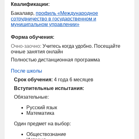
Квалификации:
Бакалавр,
профиль «Международное
сотрудничество в государственном и
муниципальном управлении»
Форма обучения:
Очно-заочно:
Учитесь когда удобно. Посещайте
очные занятия онлайн
Полностью дистанционная программа
После школы
Срок обучения:
4 года 6 месяцев
Вступительные испытания:
Обязательные:
Русский язык
Математика
Один предмет на выбор:
Обществознание