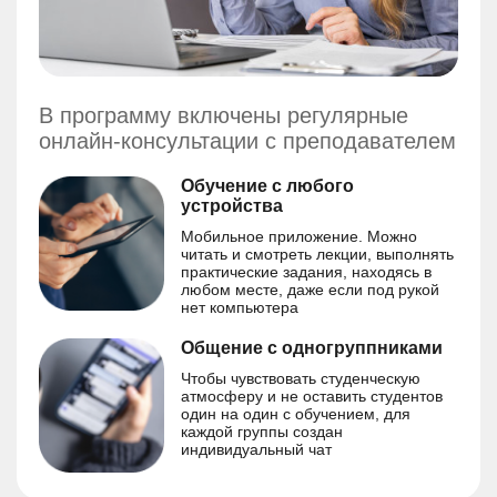
В программу включены регулярные
онлайн-консультации с преподавателем
Обучение с любого
устройства
Мобильное приложение. Можно
читать и смотреть лекции, выполнять
практические задания, находясь в
любом месте, даже если под рукой
нет компьютера
Общение с одногруппниками
Чтобы чувствовать студенческую
атмосферу и не оставить студентов
один на один с обучением, для
каждой группы создан
индивидуальный чат