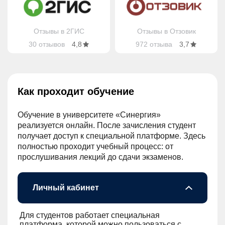
Отзывы в 2ГИС
Отзывы в Отзовик
30 отзывов
4,8
972 отзыва
3,7
Как проходит обучение
Обучение в университете «Синергия»
реализуется онлайн. После зачисления студент
получает доступ к специальной платформе. Здесь
полностью проходит учебный процесс: от
прослушивания лекций до сдачи экзаменов.
Личный кабинет
Для студентов работает специальная
платформа, которой можно пользоваться с