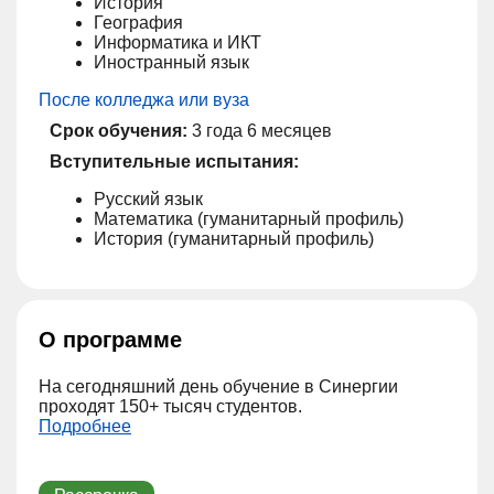
История
География
Информатика и ИКТ
Иностранный язык
После колледжа или вуза
Срок обучения:
3 года 6 месяцев
Вступительные испытания:
Русский язык
Математика (гуманитарный профиль)
История (гуманитарный профиль)
О программе
На сегодняшний день обучение в ‎Синергии
проходят 150+ тысяч студентов.
Подробнее