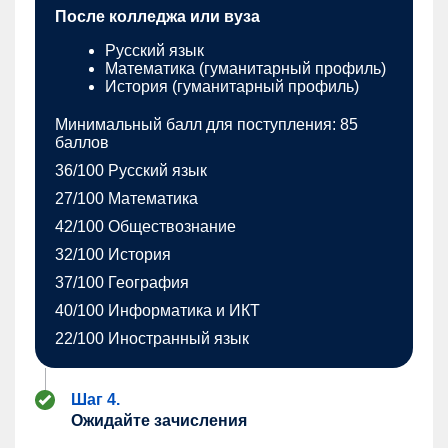
После колледжа или вуза
Русский язык
Математика (гуманитарный профиль)
История (гуманитарный профиль)
Минимальный балл для поступления: 85
баллов
36/100 Русский язык
27/100 Математика
42/100 Обществознание
32/100 История
37/100 География
40/100 Информатика и ИКТ
22/100 Иностранный язык
Шаг 4.
Ожидайте зачисления