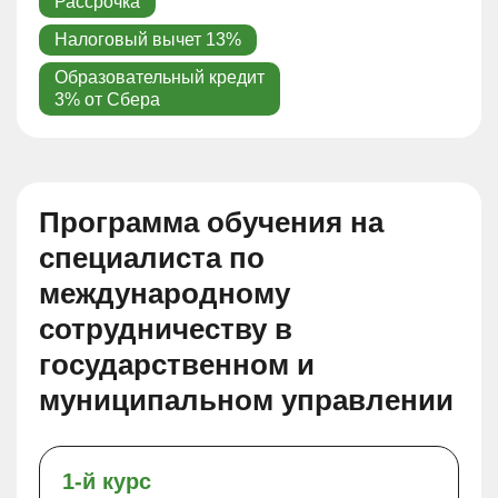
Рассрочка
Налоговый вычет 13%
Образовательный кредит
3% от Сбера
Программа обучения на
специалиста по
международному
сотрудничеству в
государственном и
муниципальном управлении
1-й курс