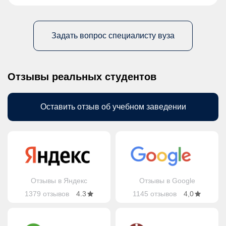
Задать вопрос специалисту вуза
Отзывы реальных студентов
Оставить отзыв об учебном заведении
Отзывы в Яндекс
Отзывы в Google
1379 отзывов
4.3
1145 отзывов
4,0