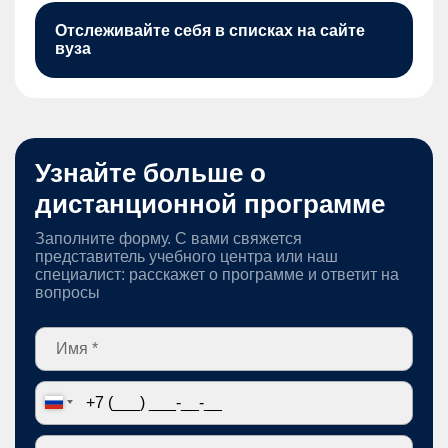
Отслеживайте себя в списках на сайте
вуза
Узнайте больше о
дистанционной программе
Заполните форму. С вами свяжется
представитель учебного центра или наш
специалист: расскажет о программе и ответит на
вопросы