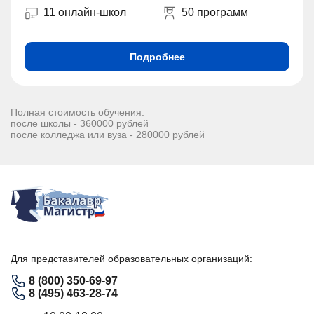
11 онлайн-школ
50 программ
Подробнее
Полная стоимость обучения:
после школы - 360000 рублей
после колледжа или вуза - 280000 рублей
Для представителей образовательных организаций:
8 (800) 350-69-97
8 (495) 463-28-74