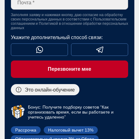
Заполняя заявку и нажимая кнопку, даю согласие на обработку
своих персональных данных в соответствии с
Пользовательским
соглашением
и
Политикой в отношении обработки персональных
данных
Укажите дополнительный способ связи:
Перезвоните мне
Это онлайн-обучение
Бонус: Получите подборку советов “Как
организовать время, если вы работаете и
учитесь удаленно”
Рассрочка
Налоговый вычет 13%