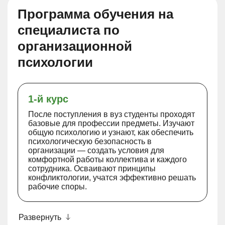
Программа обучения на
специалиста по
организационной
психологии
1-й курс
После поступления в вуз студенты проходят
базовые для профессии предметы. Изучают
общую психологию и узнают, как обеспечить
психологическую безопасность в
организации — создать условия для
комфортной работы коллектива и каждого
сотрудника. Осваивают принципы
конфликтологии, учатся эффективно решать
рабочие споры.
Развернуть