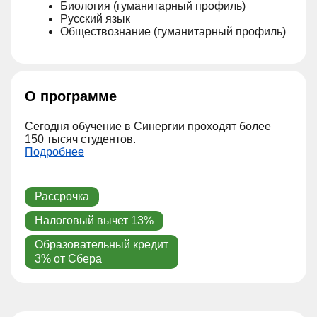
Биология (гуманитарный профиль)
Русский язык
Обществознание (гуманитарный профиль)
О программе
Сегодня обучение в ‎Синергии проходят более
150 тысяч студентов.
Подробнее
Рассрочка
Налоговый вычет 13%
Образовательный кредит
3% от Сбера