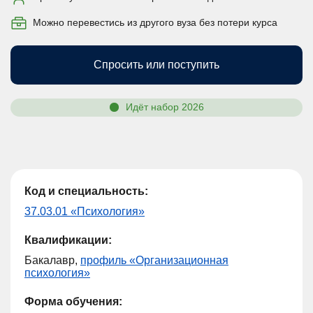
Можно перевестись из другого вуза без потери курса
Спросить или поступить
Идёт набор 2026
Код и специальность:
37.03.01 «Психология»
Квалификации:
Бакалавр,
профиль «Организационная
психология»
Форма обучения: