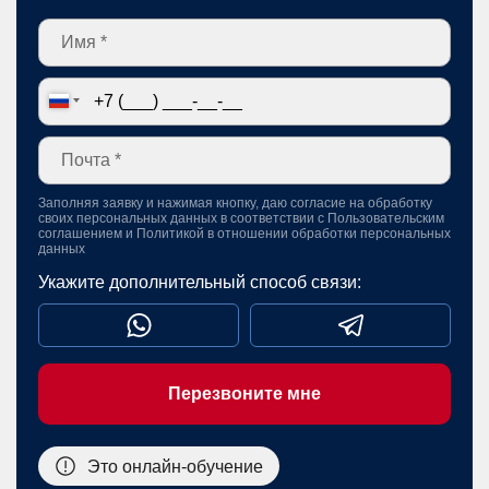
Заполняя заявку и нажимая кнопку, даю согласие на обработку
своих персональных данных в соответствии с
Пользовательским
соглашением
и
Политикой в отношении обработки персональных
данных
Укажите дополнительный способ связи:
Перезвоните мне
Это онлайн-обучение