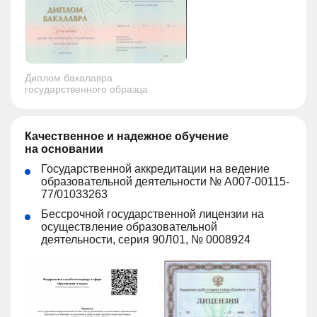
Диплом бакалавра
государственного образца
Качественное и надежное обучение
на основании
Государственной аккредитации на ведение
образовательной деятельности № А007-00115-
77/01033263
Бессрочной государственной лицензии на
осуществление образовательной
деятельности, серия 90Л01, № 0008924