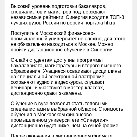
Высокий уровень подготовки бакалавров,
специалистов и магистров подтверждают
независимые рейтинги: ‎Синергия входит в ТОП-3
лучших вузов России по версии портала hh.ru.
Поступить в Московский финансово-
промышленный университет не сложно, для этого
не обязательно находиться в Москве. Можно
пройти дистанционное обучение в Синергии.
Онлайн студентам доступны программы
бакалавриата, магистратуры и второго высшего
образования. Учащиеся осваивают дисциплины
на специальной электронной платформе:
сохраняют аудио и видеокурсы, слушают
вебинары и участвуют в мастер-классах,
дистанционно сдают экзамены.
Обучение в вузе позволит стать топовыми
специалистами в выбранной области. Стоимость
обучения в Московском финансово-
промышленном университете «‎Синергия»‎
дистанционно будет ниже, чем на очной форме.
После окончания в дистанционном формате