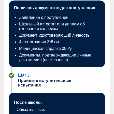
Перечень документов для поступления:
Заявление о поступлении
Школьный аттестат или диплом об
окончании колледжа
Документ, удостоверяющий личность
4 фотографии 3*6 см
Медицинская справка 086/у
Документы, подтверждающие личные
достижения (по желанию)
Шаг 3.
Пройдите вступительные
испытания
После школы
Обязательные: