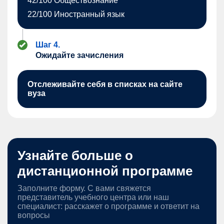
42/100 Обществознание
22/100 Иностранный язык
Шаг 4.
Ожидайте зачисления
Отслеживайте себя в списках на сайте
вуза
Узнайте больше о
дистанционной программе
Заполните форму. С вами свяжется
представитель учебного центра или наш
специалист: расскажет о программе и ответит на
вопросы