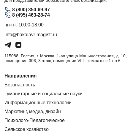
Для представителей образовательных организаций:
8 (800) 350-69-97
8 (495) 463-28-74
пн-пт: 10:00-18:00
info@bakalavr-magistr.ru
115088, Россия, г. Москва, 1-ая улица Машиностроения, д. 10,
помещение 306, 3 этаж, помещение VIII - комнаты с 1 по 6
Направления
Безопасность
Гуманитарные и социальные науки
Информационные технологии
Маркетинг, медиа, дизайн
Психолого-Педагогическое
Сельское хозяйство