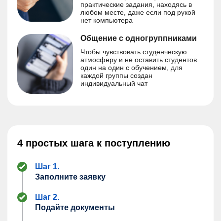
практические задания, находясь в
любом месте, даже если под рукой
нет компьютера
Общение с одногруппниками
Чтобы чувствовать студенческую
атмосферу и не оставить студентов
один на один с обучением, для
каждой группы создан
индивидуальный чат
4 простых шага к поступлению
Шаг 1.
Заполните заявку
Шаг 2.
Подайте документы