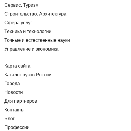
Сервис. Туризм
Строительство. Архитектура
Сфера услуг
Техника и технологии
Точные и естественные науки
Управление и экономика
Карта сайта
Каталог вузов России
Города
Новости
Для партнеров
Контакты
Блог
Профессии