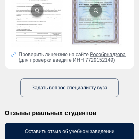
Проверить лицензию на сайте
Рособрнадзора
(для проверки введите ИНН 7729152149)
Задать вопрос специалисту вуза
Отзывы реальных студентов
Оставить отзыв об учебном заведении