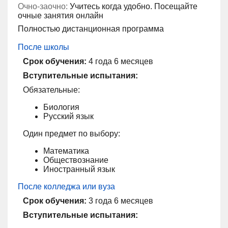
Очно-заочно:
Учитесь когда удобно. Посещайте
очные занятия онлайн
Полностью дистанционная программа
После школы
Срок обучения:
4 года 6 месяцев
Вступительные испытания:
Обязательные:
Биология
Русский язык
Один предмет по выбору:
Математика
Обществознание
Иностранный язык
После колледжа или вуза
Срок обучения:
3 года 6 месяцев
Вступительные испытания: