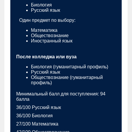
Биология
Русский язык
Один предмет по выбору:
Математика
Обществознание
Иностранный язык
После колледжа или вуза
Биология (гуманитарный профиль)
Русский язык
Обществознание (гуманитарный
профиль)
Минимальный балл для поступления: 94
балла
36/100 Русский язык
36/100 Биология
27/100 Математика