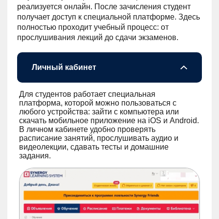
реализуется онлайн. После зачисления студент
получает доступ к специальной платформе. Здесь
полностью проходит учебный процесс: от
прослушивания лекций до сдачи экзаменов.
Личный кабинет
Для студентов работает специальная
платформа, которой можно пользоваться с
любого устройства: зайти с компьютера или
скачать мобильное приложение на iOS и Android.
В личном кабинете удобно проверять
расписание занятий, прослушивать аудио и
видеолекции, сдавать тесты и домашние
задания.