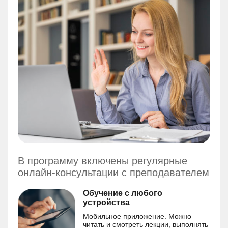
В программу включены регулярные
онлайн-консультации с преподавателем
Обучение с любого
устройства
Мобильное приложение. Можно
читать и смотреть лекции, выполнять