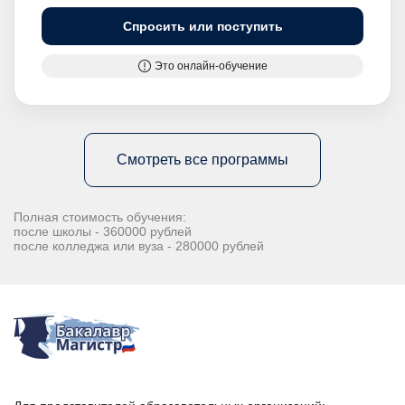
Спросить или поступить
Это онлайн-обучение
Смотреть все программы
Полная стоимость обучения:
после школы - 360000 рублей
после колледжа или вуза - 280000 рублей