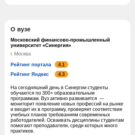
О вузе
Московский финансово-промышленный
университет «Синергия»
г. Москва
Рейтинг портала
4.1
Рейтинг Яндекс
4.3
На сегодняшний день в ‎Синергии студенты‎
обучаются по 300+ образовательным
программам. Вуз активно развивается —
мониторит появление новых профессий на рынке
и вводит их в программу, проверяет соответствие
учебных планов требованиям современных
работодателей. Осваивать дисциплины студентам
помогают преподаватели, среди которых много
практиков.