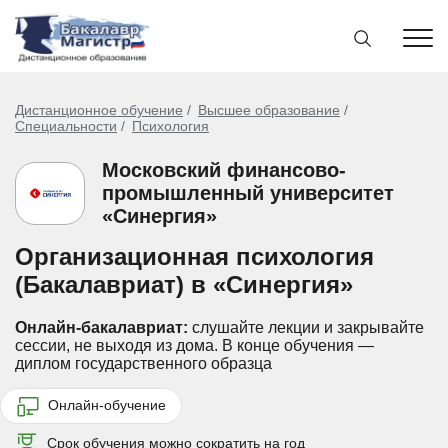
Дистанционное обучение
Высшее образование
Специальности
Психология
Московский финансово-
промышленный университет
«Синергия»
Организационная психология
(Бакалавриат) в «Синергия»
Онлайн-бакалавриат:
слушайте лекции и закрывайте
сессии, не выходя из дома.
В конце обучения —
диплом государственного образца
Онлайн-обучение
Срок обучения можно сократить на год