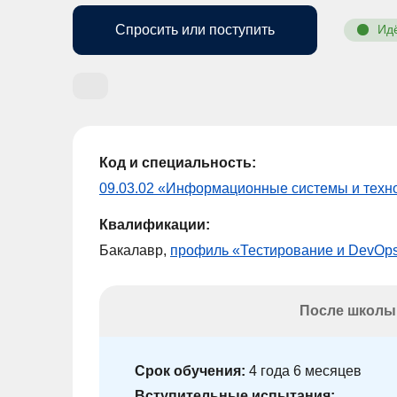
Спросить или поступить
Ид
Код и специальность:
09.03.02 «Информационные системы и техн
Квалификации:
Бакалавр,
профиль «Тестирование и DevOp
После школы
Срок обучения:
4 года 6 месяцев
Вступительные испытания: