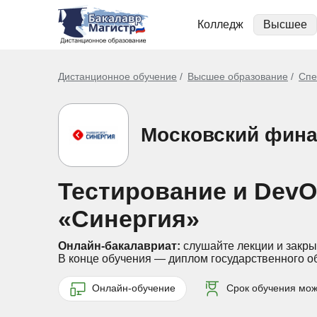
Колледж
Высшее
Дистанционное обучение
Высшее образование
Спе
Московский фина
Тестирование и DevO
«Синергия»
Онлайн-бакалавриат:
слушайте лекции и закры
В конце обучения — диплом государственного о
Онлайн-обучение
Срок обучения можн