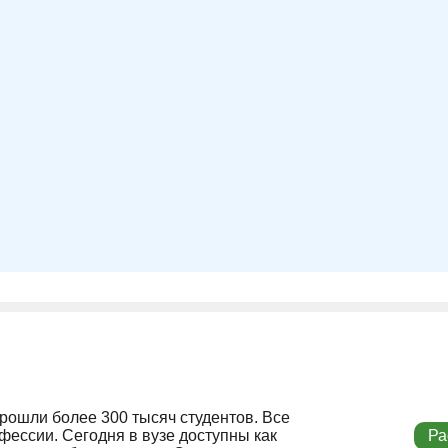
прошли более 300 тысяч студентов. Все
ессии. Сегодня в вузе доступны как
Ра