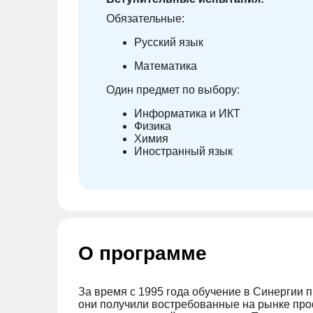
Обязательные:
Русский язык
Математика
Один предмет по выбору:
Информатика и ИКТ
Физика
Химия
Иностранный язык
О программе
За время с 1995 года обучение в ‎Синергии 
они получили востребованные на рынке проф