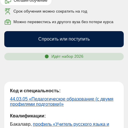
Онлайн-обучение
Срок обучения можно сократить на год
Можно перевестись из другого вуза без потери курса
Спросить или поступить
Идёт набор 2026
Код и специальность:
44.03.05 «Педагогическое образование (с двумя
профилями подготовки)»
Квалификации:
Бакалавр,
профиль «Учитель русского языка и