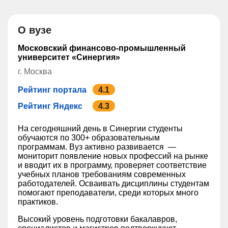
О вузе
Московский финансово-промышленный
университет «Синергия»
г. Москва
Рейтинг портала
4.1
Рейтинг Яндекс
4.3
На сегодняшний день в ‎Синергии студенты‎
обучаются по 300+ образовательным
программам. Вуз активно развивается —
мониторит появление новых профессий на рынке
и вводит их в программу, проверяет соответствие
учебных планов требованиям современных
работодателей. Осваивать дисциплины студентам
помогают преподаватели, среди которых много
практиков.
Высокий уровень подготовки бакалавров,