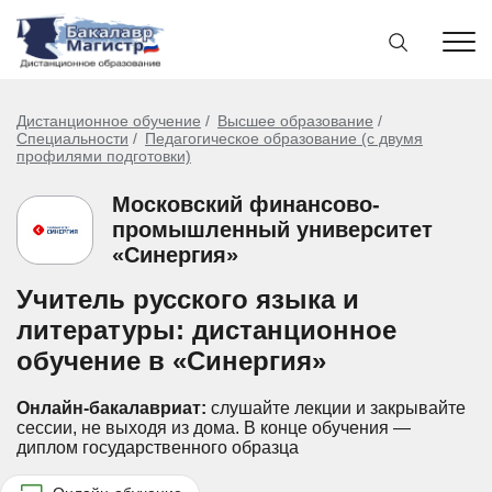
Дистанционное обучение
Высшее образование
Специальности
Педагогическое образование (с двумя
профилями подготовки)
Московский финансово-
промышленный университет
«Синергия»
Учитель русского языка и
литературы: дистанционное
обучение в «Синергия»
Онлайн-бакалавриат:
слушайте лекции и закрывайте
сессии, не выходя из дома.
В конце обучения —
диплом государственного образца