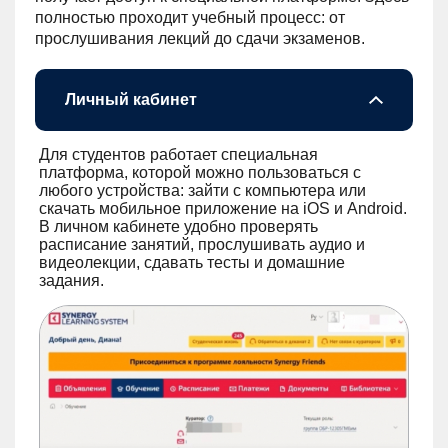
полностью проходит учебный процесс: от
прослушивания лекций до сдачи экзаменов.
Личный кабинет
Для студентов работает специальная
платформа, которой можно пользоваться с
любого устройства: зайти с компьютера или
скачать мобильное приложение на iOS и Android.
В личном кабинете удобно проверять
расписание занятий, прослушивать аудио и
видеолекции, сдавать тесты и домашние
задания.