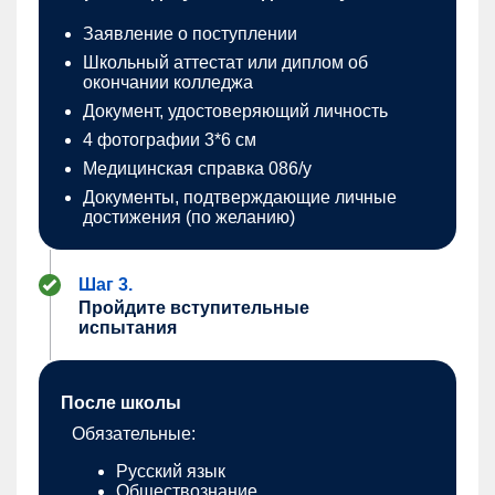
Заявление о поступлении
Школьный аттестат или диплом об
окончании колледжа
Документ, удостоверяющий личность
4 фотографии 3*6 см
Медицинская справка 086/у
Документы, подтверждающие личные
достижения (по желанию)
Шаг 3.
Пройдите вступительные
испытания
После школы
Обязательные:
Русский язык
Обществознание