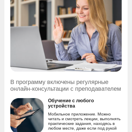
В программу включены регулярные
онлайн-консультации с преподавателем
Обучение с любого
устройства
Мобильное приложение. Можно
читать и смотреть лекции, выполнять
практические задания, находясь в
любом месте, даже если под рукой