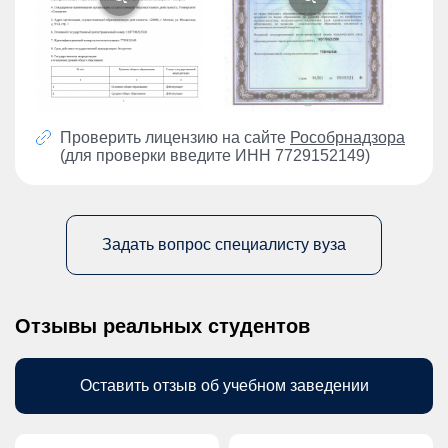
Проверить лицензию на сайте
Рособрнадзора
(для проверки введите ИНН 7729152149)
Задать вопрос специалисту вуза
Отзывы реальных студентов
Оставить отзыв об учебном заведении