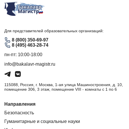
Для представителей образовательных организаций:
8 (800) 350-69-97
8 (495) 463-28-74
пн-пт: 10:00-18:00
info@bakalavr-magistr.ru
115088, Россия, г. Москва, 1-ая улица Машиностроения, д. 10,
помещение 306, 3 этаж, помещение VIII - комнаты с 1 по 6
Направления
Безопасность
Гуманитарные и социальные науки