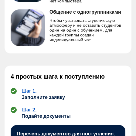
нет компьютера
Общение с одногруппниками
Чтобы чувствовать студенческую
атмосферу и не оставить студентов
один на один с обучением, для
каждой группы создан
индивидуальный чат
4 простых шага к поступлению
Шаг 1.
Заполните заявку
Шаг 2.
Подайте документы
Перечень документов для поступления: