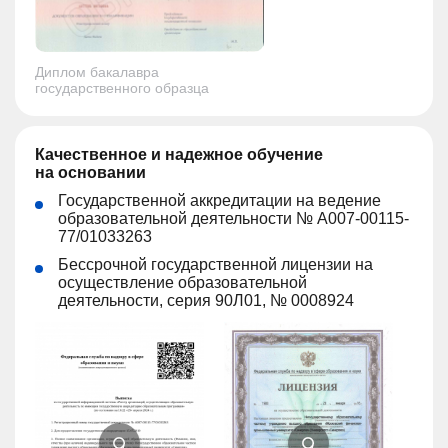
Диплом бакалавра
государственного образца
Качественное и надежное обучение
на основании
Государственной аккредитации на ведение
образовательной деятельности № А007-00115-
77/01033263
Бессрочной государственной лицензии на
осуществление образовательной
деятельности, серия 90Л01, № 0008924