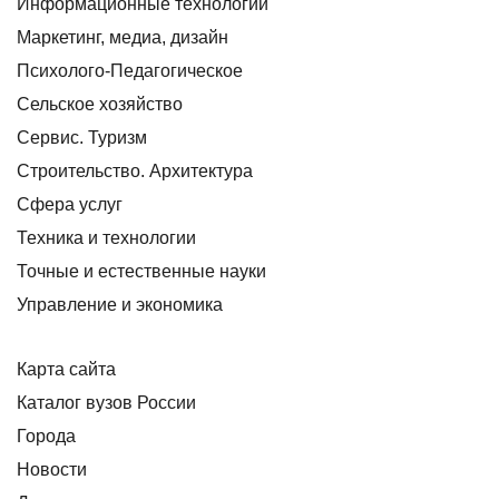
Информационные технологии
Маркетинг, медиа, дизайн
Психолого-Педагогическое
Сельское хозяйство
Сервис. Туризм
Строительство. Архитектура
Сфера услуг
Техника и технологии
Точные и естественные науки
Управление и экономика
Карта сайта
Каталог вузов России
Города
Новости