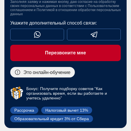
Заполняя заявку и нажимая кнопку, даю согласие на обработку
своих персональных данных в соответствии с
Пользовательским
соглашением
и
Политикой в отношении обработки персональных
данных
Укажите дополнительный способ связи:
Перезвоните мне
Это онлайн-обучение
Бонус: Получите подборку советов “Как
организовать время, если вы работаете и
учитесь удаленно”
Рассрочка
Налоговый вычет 13%
Образовательный кредит 3% от Сбера