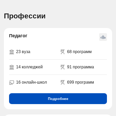
Профессии
Педагог
23 вуза
68 программ
14 колледжей
91 программа
16 онлайн-школ
699 программ
Подробнее