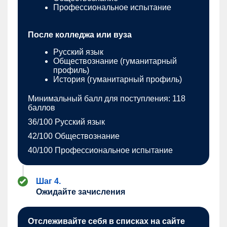
Профессиональное испытание
После колледжа или вуза
Русский язык
Обществознание (гуманитарный
профиль)
История (гуманитарный профиль)
Минимальный балл для поступления: 118
баллов
36/100 Русский язык
42/100 Обществознание
40/100 Профессиональное испытание
Шаг 4.
Ожидайте зачисления
Отслеживайте себя в списках на сайте