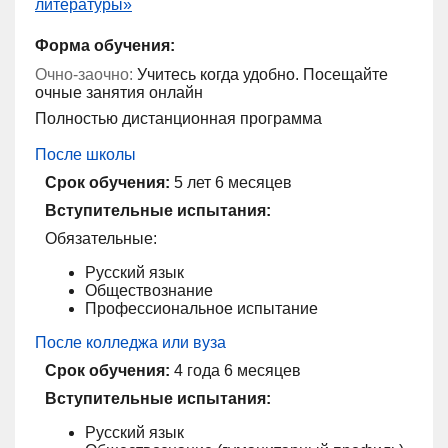
литературы»
Форма обучения:
Очно-заочно:
Учитесь когда удобно. Посещайте
очные занятия онлайн
Полностью дистанционная программа
После школы
Срок обучения:
5 лет 6 месяцев
Вступительные испытания:
Обязательные:
Русский язык
Обществознание
Профессиональное испытание
После колледжа или вуза
Срок обучения:
4 года 6 месяцев
Вступительные испытания:
Русский язык