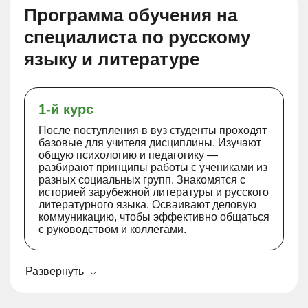
Программа обучения на
специалиста по русскому
языку и литературе
1-й курс
После поступления в вуз студенты проходят
базовые для учителя дисциплины. Изучают
общую психологию и педагогику —
разбирают принципы работы с учениками из
разных социальных групп. Знакомятся с
историей зарубежной литературы и русского
литературного языка. Осваивают деловую
коммуникацию, чтобы эффективно общаться
с руководством и коллегами.
Развернуть