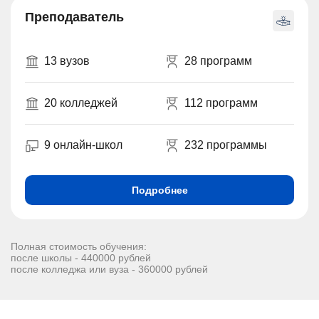
Преподаватель
13 вузов
28 программ
20 колледжей
112 программ
9 онлайн-школ
232 программы
Подробнее
Полная стоимость обучения:
после школы - 440000 рублей
после колледжа или вуза - 360000 рублей