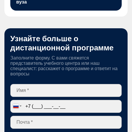
вуза
Узнайте больше о
дистанционной программе
Заполните форму. С вами свяжется
представитель учебного центра или наш
специалист: расскажет о программе и ответит на
вопросы