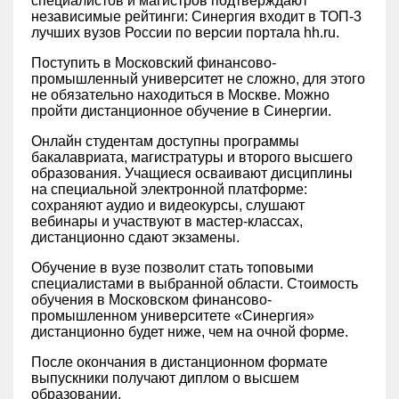
специалистов и магистров подтверждают
независимые рейтинги: ‎Синергия входит в ТОП-3
лучших вузов России по версии портала hh.ru.
Поступить в Московский финансово-
промышленный университет не сложно, для этого
не обязательно находиться в Москве. Можно
пройти дистанционное обучение в Синергии.
Онлайн студентам доступны программы
бакалавриата, магистратуры и второго высшего
образования. Учащиеся осваивают дисциплины
на специальной электронной платформе:
сохраняют аудио и видеокурсы, слушают
вебинары и участвуют в мастер-классах,
дистанционно сдают экзамены.
Обучение в вузе позволит стать топовыми
специалистами в выбранной области. Стоимость
обучения в Московском финансово-
промышленном университете «‎Синергия»‎
дистанционно будет ниже, чем на очной форме.
После окончания в дистанционном формате
выпускники получают диплом о высшем
образовании.