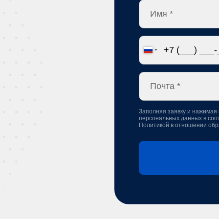
Заполняя заявку и нажимая 
персональных данных в соо
Политикой в отношении обр