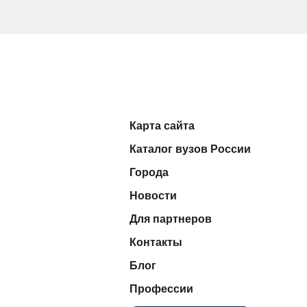
Карта сайта
Каталог вузов России
Города
Новости
Для партнеров
Контакты
Блог
Профессии