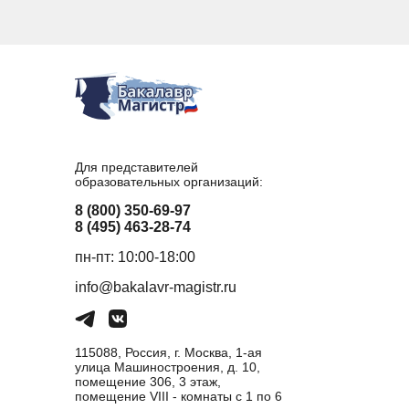
Для представителей
образовательных организаций:
8 (800) 350-69-97
8 (495) 463-28-74
пн-пт: 10:00-18:00
info@bakalavr-magistr.ru
115088, Россия, г. Москва, 1-ая
улица Машиностроения, д. 10,
помещение 306, 3 этаж,
помещение VIII - комнаты с 1 по 6