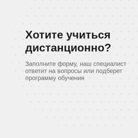
Хотите учиться
дистанционно?
Заполните форму, наш специалист
ответит на вопросы или подберет
программу обучения