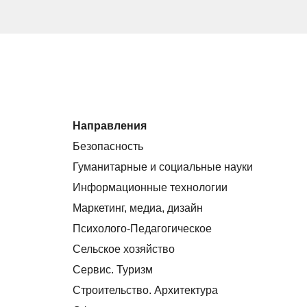
Направления
Безопасность
Гуманитарные и социальные науки
Информационные технологии
Маркетинг, медиа, дизайн
Психолого-Педагогическое
Сельское хозяйство
Сервис. Туризм
Строительство. Архитектура