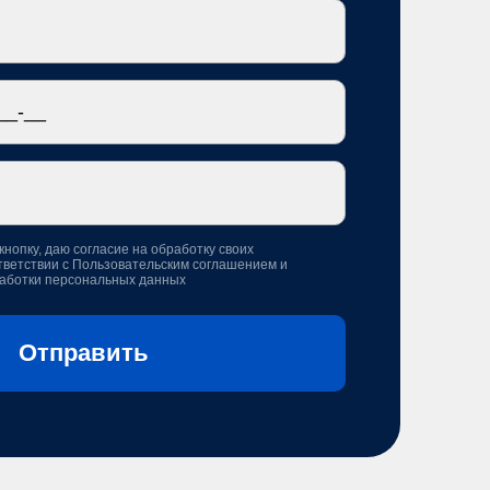
кнопку, даю согласие на обработку своих
тветствии с
Пользовательским соглашением
и
аботки персональных данных
Отправить