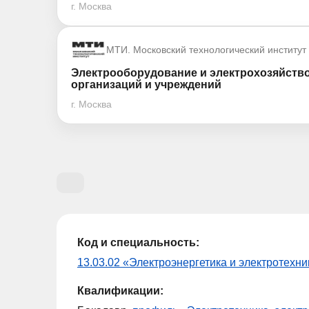
г. Москва
МТИ. Московский технологический институт
Электрооборудование и электрохозяйство
организаций и учреждений
г. Москва
Код и специальность:
13.03.02 «Электроэнергетика и электротехни
Квалификации: