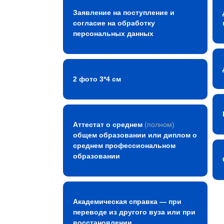
Заявление на поступление и
согласие на обработку
персональных данных
2 фото 3*4 см
Аттестат о среднем
(полном)
общем образовании или диплом о
среднем профессиональном
образовании
Академическая справка — при
переводе из другого вуза или при
восстановлении