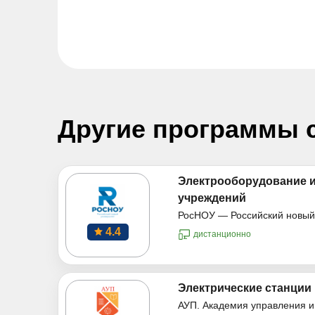
Другие программы 
Электрооборудование и
учреждений
РосНОУ — Российский новый
4.4
дистанционно
Электрические станции 
АУП. Академия управления и