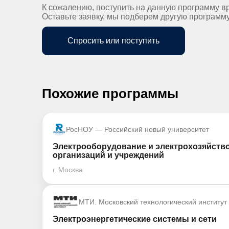
К сожалению, поступить на данную программу в
Оставьте заявку, мы подберем другую программ
Спросить или поступить
Похожие программы
РосНОУ — Российский новый университет
Электрооборудование и электрохозяйство
организаций и учреждений
г. Москва
МТИ. Московский технологический институт
Электроэнергетические системы и сети