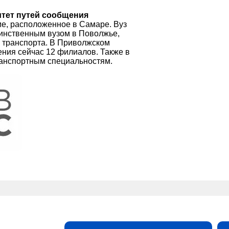
тет путей сообщения
е, расположенное в Самаре. Вуз
динственным вузом в Поволжье,
 транспорта. В Приволжском
ния сейчас 12 филиалов. Также в
ранспортным специальностям.