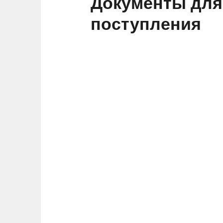
Документы для
поступления