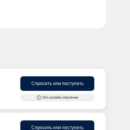
Спросить или поступить
Это онлайн-обучение
Спросить или поступить