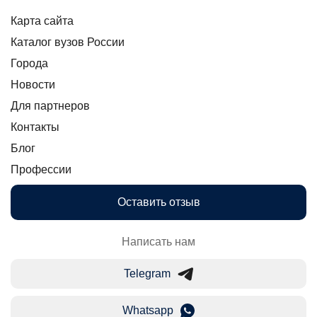
Карта сайта
Каталог вузов России
Города
Новости
Для партнеров
Контакты
Блог
Профессии
Оставить отзыв
Написать нам
Telegram
Whatsapp