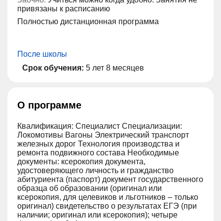
привязаны к расписанию
Полностью дистанционная программа
После школы
Срок обучения:
5 лет 8 месяцев
О программе
Квалификация: Специалист Специализации:
Локомотивы Вагоны Электрический транспорт
железных дорог Технология производства и
ремонта подвижного состава Необходимые
документы: ксерокопия документа,
удостоверяющего личность и гражданство
абитуриента (паспорт) документ государственного
образца об образовании (оригинал или
ксерокопия, для целевиков и льготников – только
оригинал) свидетельство о результатах ЕГЭ (при
наличии; оригинал или ксерокопия); четыре