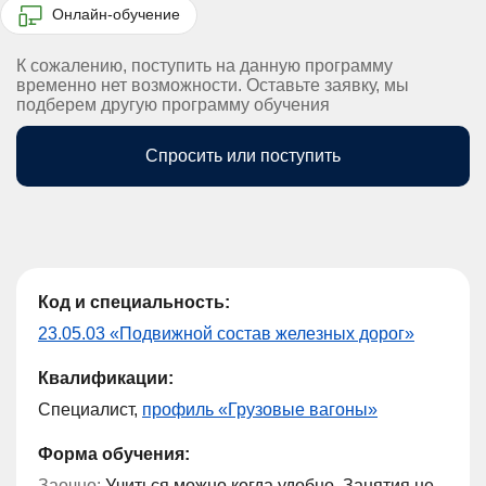
Онлайн-обучение
К сожалению, поступить на данную программу
временно нет возможности. Оставьте заявку, мы
подберем другую программу обучения
Спросить или поступить
Код и специальность:
23.05.03 «Подвижной состав железных дорог»
Квалификации:
Специалист,
профиль «Грузовые вагоны»
Форма обучения:
Заочно:
Учиться можно когда удобно. Занятия не