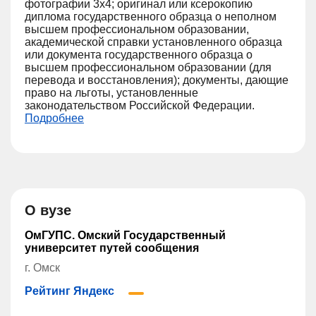
фотографии 3х4; оригинал или ксерокопию
диплома государственного образца о неполном
высшем профессиональном образовании,
академической справки установленного образца
или документа государственного образца о
высшем профессиональном образовании (для
перевода и восстановления); документы, дающие
право на льготы, установленные
законодательством Российской Федерации.
Подробнее
О вузе
ОмГУПС. Омский Государственный
университет путей сообщения
г. Омск
Рейтинг Яндекс