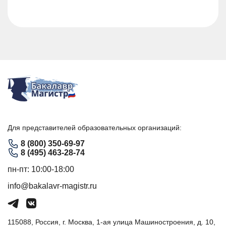
Для представителей образовательных организаций:
8 (800) 350-69-97
8 (495) 463-28-74
пн-пт: 10:00-18:00
info@bakalavr-magistr.ru
115088, Россия, г. Москва, 1-ая улица Машиностроения, д. 10,