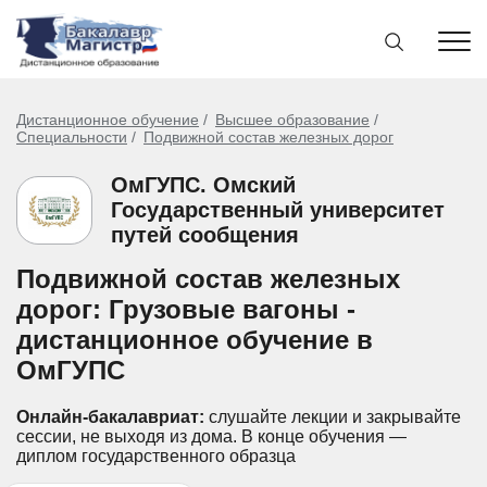
Дистанционное обучение
Высшее образование
Специальности
Подвижной состав железных дорог
ОмГУПС. Омский
Государственный университет
путей сообщения
Подвижной состав железных
дорог: Грузовые вагоны -
дистанционное обучение в
ОмГУПС
Онлайн-бакалавриат:
слушайте лекции и закрывайте
сессии, не выходя из дома.
В конце обучения —
диплом государственного образца