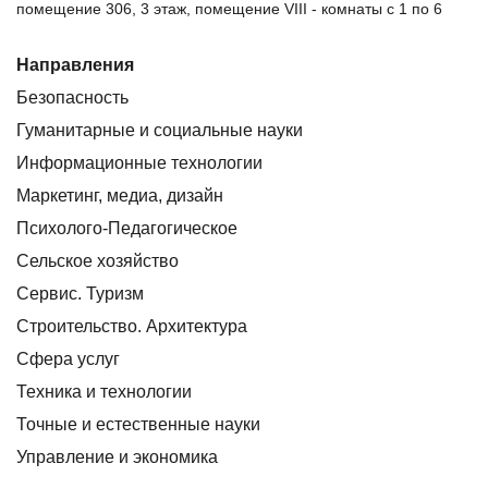
помещение 306, 3 этаж, помещение VIII - комнаты с 1 по 6
Направления
Безопасность
Гуманитарные и социальные науки
Информационные технологии
Маркетинг, медиа, дизайн
Психолого-Педагогическое
Сельское хозяйство
Сервис. Туризм
Строительство. Архитектура
Сфера услуг
Техника и технологии
Точные и естественные науки
Управление и экономика