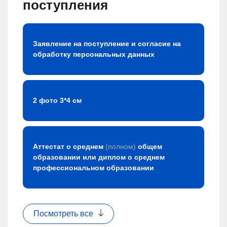
поступления
Заявление на поступление и согласие на
обработку персональных данных
2 фото 3*4 см
Аттестат о среднем
(полном)
общем
образовании или диплом о среднем
профессиональном образовании
Посмотреть все