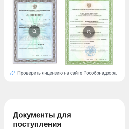
Проверить лицензию на сайте
Рособрнадзора
Документы для
поступления