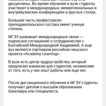
дисциплины. Во время обучения в вузе студенты
участвуют в международных, межрегиональных и
внутривузовских конференциях и круглых столах.
Большая часть профессорско-
преподавательского состава имеет ученую
степень.
МГЭУ развивает международные связи —
подписано соглашение о сотрудничестве с
Балтийской Международной Академией. А еще
вуз является партнером российско-чешского
проекта «Academy Learning».
В вузе есть центр трудоустройства, который
предлагает вакансии для студентов, независимо
от того, есть у них опыт работы или еще нет.
После дистанционного обучения в МГЭУ студенты
получают диплом о высшем образовании
бакалавра или специалиста.