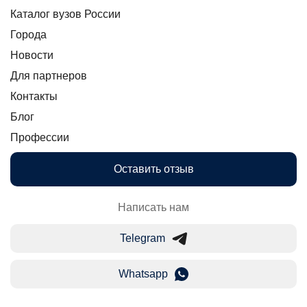
Каталог вузов России
Города
Новости
Для партнеров
Контакты
Блог
Профессии
Оставить отзыв
Написать нам
Telegram
Whatsapp