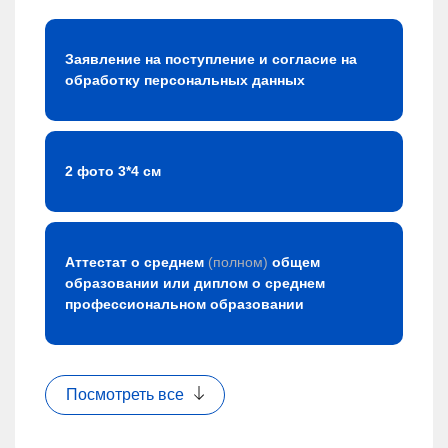
Заявление на поступление и согласие на
обработку персональных данных
2 фото 3*4 см
Аттестат о среднем
(полном)
общем
образовании или диплом о среднем
профессиональном образовании
Посмотреть все