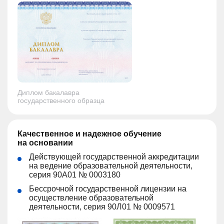
Диплом бакалавра
государственного образца
Качественное и надежное обучение
на основании
Действующей государственной аккредитации
на ведение образовательной деятельности,
серия 90А01 № 0003180
Бессрочной государственной лицензии на
осуществление образовательной
деятельности, серия 90Л01 № 0009571