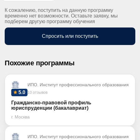
К сожалению, поступить на данную программу
временно нет возможности. Оставьте заявку, мы
подберем другую программу обучения
Спросить или поступить
Похожие программы
ИПО. Институт профессионального образования
5.0
10 отзывов
Гражданско-правовой профиль
юриспруденции (бакалавриат)
г. Москва
ИПО. Институт профессионального образования