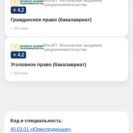
МосАП. Московская академия
предпринимательства
4.2
Гражданское право (бакалавриат)
г. Москва
МосАП. Московская академия
предпринимательства
4.2
Уголовное право (бакалавриат)
г. Москва
Код и специальность:
40.03.01 «Юриспруденция»