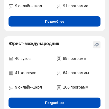
9 онлайн-школ
91 программа
Подробнее
Юрист-международник
46 вузов
89 программ
41 колледж
64 программы
9 онлайн-школ
106 программ
Подробнее