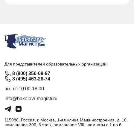
Для представителей образовательных организаций:
8 (800) 350-69-97
8 (495) 463-28-74
пн-пт: 10:00-18:00
info@bakalavr-magistr.ru
115088, Россия, г. Москва, 1-ая улица Машиностроения, д. 10,
помещение 306, 3 этаж, помещение VIII - комнаты с 1 по 6