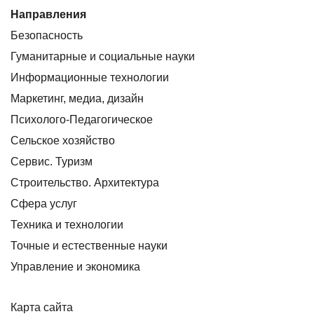
Направления
Безопасность
Гуманитарные и социальные науки
Информационные технологии
Маркетинг, медиа, дизайн
Психолого-Педагогическое
Сельское хозяйство
Сервис. Туризм
Строительство. Архитектура
Сфера услуг
Техника и технологии
Точные и естественные науки
Управление и экономика
Карта сайта