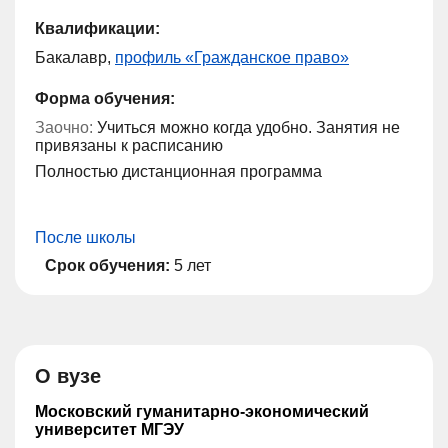
Квалификации:
Бакалавр,
профиль «Гражданское право»
Форма обучения:
Заочно:
Учиться можно когда удобно. Занятия не
привязаны к расписанию
Полностью дистанционная программа
После школы
Срок обучения:
5 лет
О вузе
Московский гуманитарно-экономический
университет МГЭУ