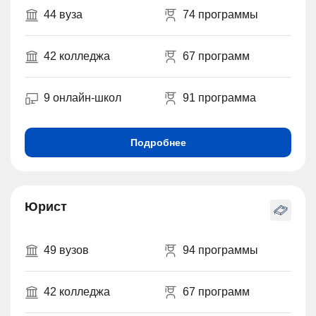
44 вуза
74 программы
42 колледжа
67 программ
9 онлайн-школ
91 программа
Подробнее
Юрист
49 вузов
94 программы
42 колледжа
67 программ