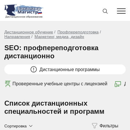
Дистанционное обучение
Профпереподготовка
Направления
Маркетинг, медиа, дизайн
SEO: профпереподготовка
дистанционно
Дистанционные программы
Проверенные учебные центры с лицензией
Ди
Список дистанционных
специальностей и программ
Сортировка