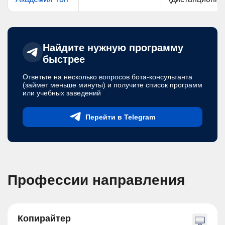
Найдите нужную программу
быстрее
Ответьте на несколько вопросов бота-консультанта
(займет меньше минуты) и получите список программ
или учебных заведений
Перейти в Telegram
Профессии направления
Копирайтер