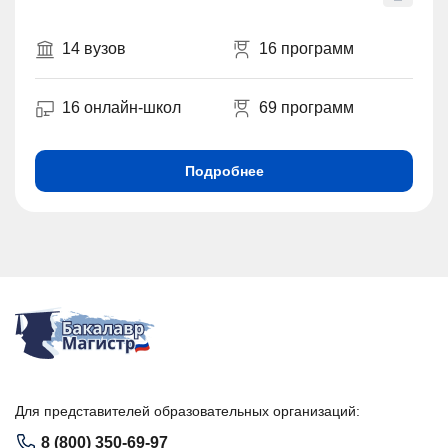
14 вузов
16 программ
16 онлайн-школ
69 программ
Подробнее
Для представителей образовательных организаций:
8 (800) 350-69-97