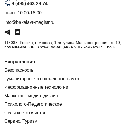
8 (495) 463-28-74
пн-пт: 10:00-18:00
info@bakalavr-magistr.ru
115088, Россия, г. Москва, 1-ая улица Машиностроения, д. 10,
помещение 306, 3 этаж, помещение VIII - комнаты с 1 по 6
Направления
Безопасность
Гуманитарные и социальные науки
Информационные технологии
Маркетинг, медиа, дизайн
Психолого-Педагогическое
Сельское хозяйство
Сервис. Туризм