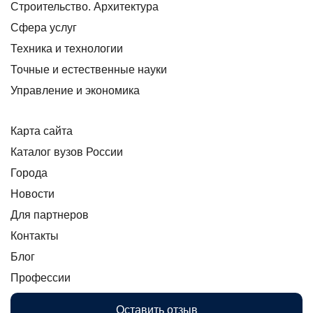
Строительство. Архитектура
Сфера услуг
Техника и технологии
Точные и естественные науки
Управление и экономика
Карта сайта
Каталог вузов России
Города
Новости
Для партнеров
Контакты
Блог
Профессии
Оставить отзыв