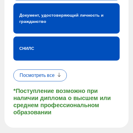
Документ, удостоверяющий личность и
гражданство
СНИЛС
Посмотреть все
*Поступление возможно при
наличии диплома о высшем или
среднем профессиональном
образовании