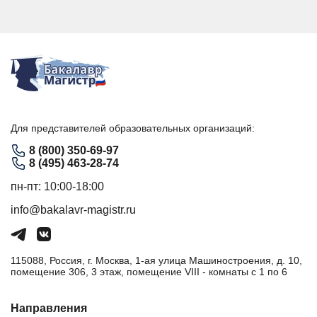
Для представителей образовательных организаций:
8 (800) 350-69-97
8 (495) 463-28-74
пн-пт: 10:00-18:00
info@bakalavr-magistr.ru
115088, Россия, г. Москва, 1-ая улица Машиностроения, д. 10,
помещение 306, 3 этаж, помещение VIII - комнаты с 1 по 6
Направления