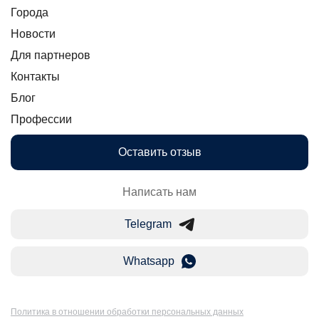
Города
Новости
Для партнеров
Контакты
Блог
Профессии
Оставить отзыв
Написать нам
Telegram
Whatsapp
Политика в отношении обработки персональных данных