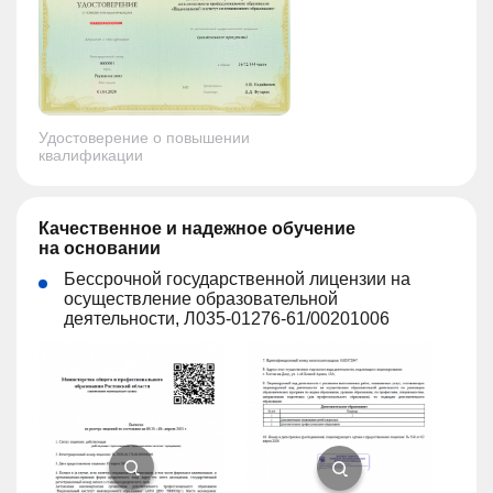
Удостоверение о повышении
квалификации
Качественное и надежное обучение
на основании
Бессрочной государственной лицензии на
осуществление образовательной
деятельности, Л035-01276-61/00201006