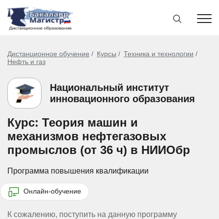
Дистанционное обучение
Курсы
Техника и технологии
Нефть и газ
Национальный институт
инновационного образования
Курс: Теория машин и
механизмов нефтегазовых
промыслов (от 36 ч) в НИИОбр
Программа повышения квалификации
Онлайн-обучение
К сожалению, поступить на данную программу