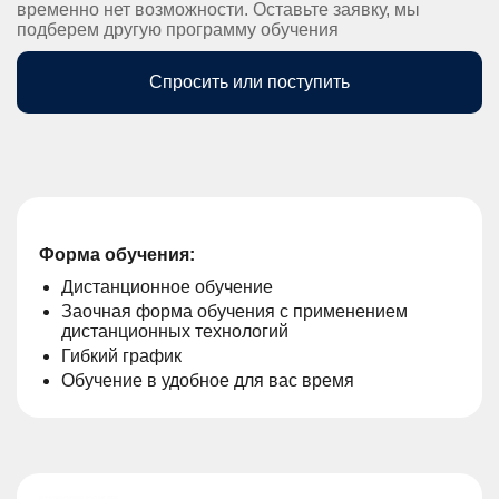
временно нет возможности. Оставьте заявку, мы
подберем другую программу обучения
Спросить или поступить
Форма обучения:
Дистанционное обучение
Заочная форма обучения с применением
дистанционных технологий
Гибкий график
Обучение в удобное для вас время