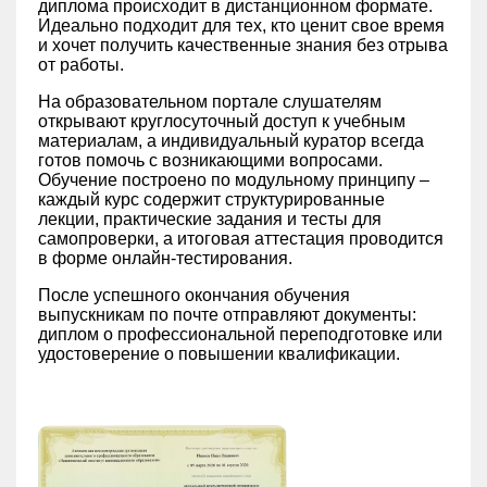
диплома происходит в дистанционном формате.
Идеально подходит для тех, кто ценит свое время
и хочет получить качественные знания без отрыва
от работы.
На образовательном портале слушателям
открывают круглосуточный доступ к учебным
материалам, а индивидуальный куратор всегда
готов помочь с возникающими вопросами.
Обучение построено по модульному принципу –
каждый курс содержит структурированные
лекции, практические задания и тесты для
самопроверки, а итоговая аттестация проводится
в форме онлайн-тестирования.
После успешного окончания обучения
выпускникам по почте отправляют документы:
диплом о профессиональной переподготовке или
удостоверение о повышении квалификации.