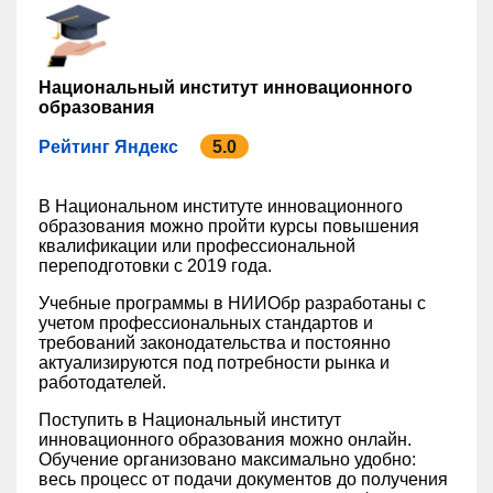
Национальный институт инновационного
образования
Рейтинг Яндекс
5.0
В Национальном институте инновационного
образования можно пройти курсы повышения
квалификации или профессиональной
переподготовки с 2019 года.
Учебные программы в НИИОбр разработаны с
учетом профессиональных стандартов и
требований законодательства и постоянно
актуализируются под потребности рынка и
работодателей.
Поступить в Национальный институт
инновационного образования можно онлайн.
Обучение организовано максимально удобно:
весь процесс от подачи документов до получения