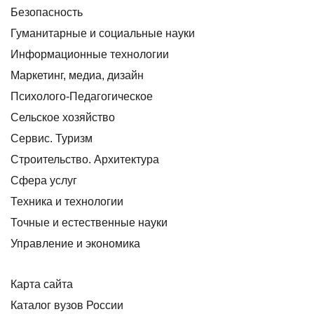
Безопасность
Гуманитарные и социальные науки
Информационные технологии
Маркетинг, медиа, дизайн
Психолого-Педагогическое
Сельское хозяйство
Сервис. Туризм
Строительство. Архитектура
Сфера услуг
Техника и технологии
Точные и естественные науки
Управление и экономика
Карта сайта
Каталог вузов России