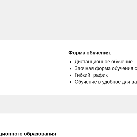
Форма обучения:
Дистанционное обучение
Заочная форма обучения 
Гибкий график
Обучение в удобное для в
ционного образования