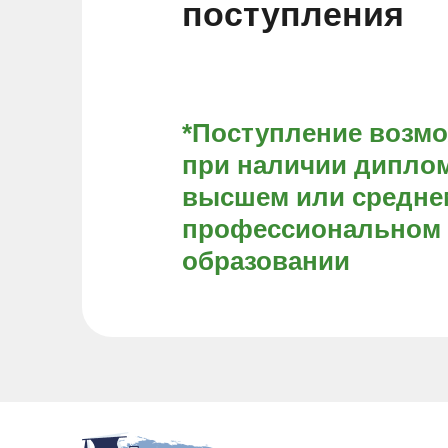
поступления
*Поступление возм
при наличии диплом
высшем или средне
профессиональном
образовании