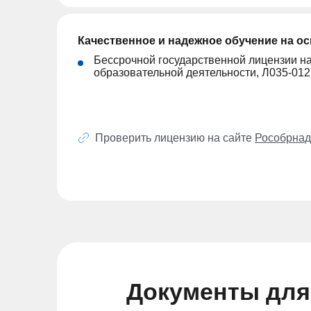
Качественное и надежное обучение на о
Бессрочной государственной лицензии н
образовательной деятельности, Л035-01
Проверить лицензию на сайте
Рособрнад
Документы для