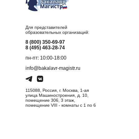
Для представителей
образовательных организаций:
8 (800) 350-69-97
8 (495) 463-28-74
пн-пт: 10:00-18:00
info@bakalavr-magistr.ru
115088, Россия, г. Москва, 1-ая
улица Машиностроения, д. 10,
помещение 306, 3 этаж,
помещение VIII - комнаты с 1 по 6