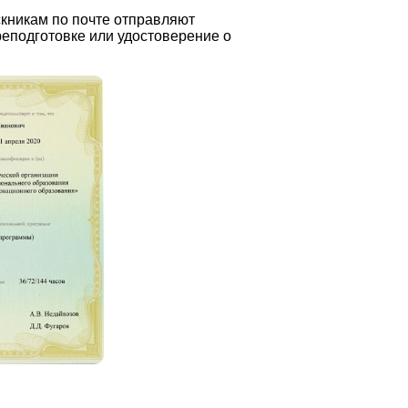
кникам по почте отправляют
еподготовке или удостоверение о