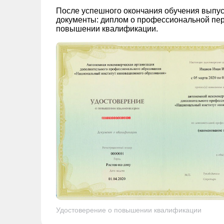
После успешного окончания обучения выпус
документы: диплом о профессиональной пер
повышении квалификации.
Удостоверение о повышении квалификации