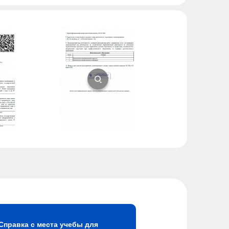
Справка с места учебы для