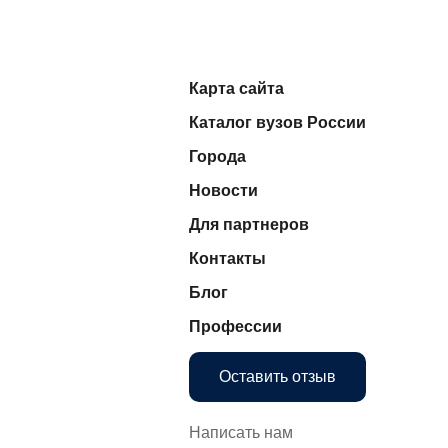
Карта сайта
Каталог вузов России
Города
Новости
Для партнеров
Контакты
Блог
Профессии
Оставить отзыв
Написать нам