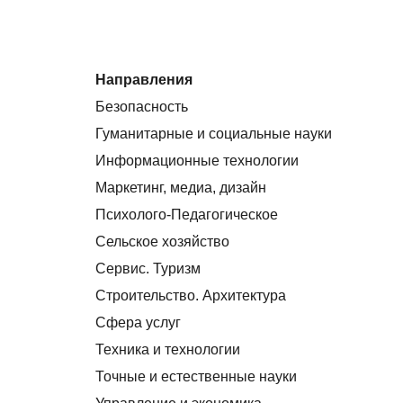
Направления
Безопасность
Гуманитарные и социальные науки
Информационные технологии
Маркетинг, медиа, дизайн
Психолого-Педагогическое
Сельское хозяйство
Сервис. Туризм
Строительство. Архитектура
Сфера услуг
Техника и технологии
Точные и естественные науки