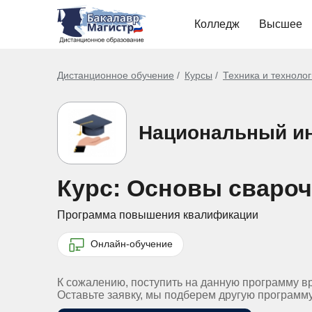
Колледж
Высшее
Дистанционное обучение
Курсы
Техника и техноло
Национальный ин
Курс: Основы свароч
Программа повышения квалификации
Онлайн-обучение
К сожалению, поступить на данную программу в
Оставьте заявку, мы подберем другую программ