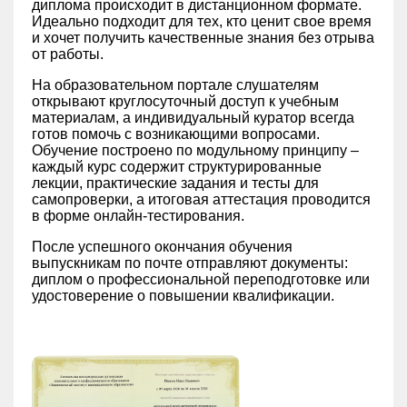
диплома происходит в дистанционном формате.
Идеально подходит для тех, кто ценит свое время
и хочет получить качественные знания без отрыва
от работы.
На образовательном портале слушателям
открывают круглосуточный доступ к учебным
материалам, а индивидуальный куратор всегда
готов помочь с возникающими вопросами.
Обучение построено по модульному принципу –
каждый курс содержит структурированные
лекции, практические задания и тесты для
самопроверки, а итоговая аттестация проводится
в форме онлайн-тестирования.
После успешного окончания обучения
выпускникам по почте отправляют документы:
диплом о профессиональной переподготовке или
удостоверение о повышении квалификации.