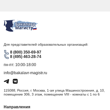
Для представителей образовательных организаций:
8 (800) 350-69-97
8 (495) 463-28-74
пн-пт: 10:00-18:00
info@bakalavr-magistr.ru
115088, Россия, г. Москва, 1-ая улица Машиностроения, д. 10,
помещение 306, 3 этаж, помещение VIII - комнаты с 1 по 6
Направления