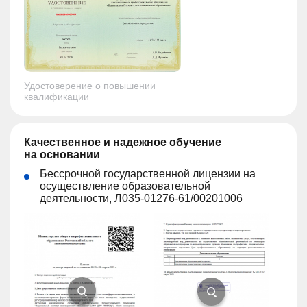
Удостоверение о повышении
квалификации
Качественное и надежное обучение
на основании
Бессрочной государственной лицензии на
осуществление образовательной
деятельности, Л035-01276-61/00201006