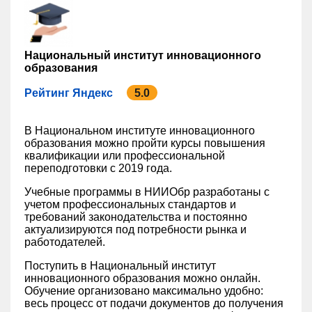
Национальный институт инновационного
образования
Рейтинг Яндекс
5.0
В Национальном институте инновационного
образования можно пройти курсы повышения
квалификации или профессиональной
переподготовки с 2019 года.
Учебные программы в НИИОбр разработаны с
учетом профессиональных стандартов и
требований законодательства и постоянно
актуализируются под потребности рынка и
работодателей.
Поступить в Национальный институт
инновационного образования можно онлайн.
Обучение организовано максимально удобно:
весь процесс от подачи документов до получения