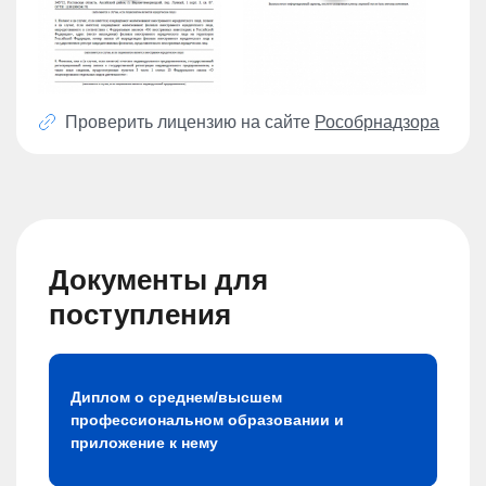
Проверить лицензию на сайте
Рособрнадзора
Документы для
поступления
Диплом о среднем/высшем
профессиональном образовании и
приложение к нему