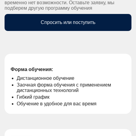
временно нет возможности. Оставьте заявку, мы
подберем другую программу обучения
Спросить или поступить
Форма обучения:
Дистанционное обучение
Заочная форма обучения с применением
дистанционных технологий
Гибкий график
Обучение в удобное для вас время