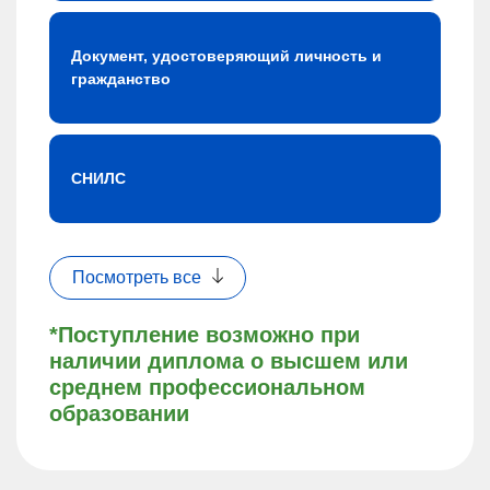
Документ, удостоверяющий личность и
гражданство
СНИЛС
Посмотреть все
*Поступление возможно при
наличии диплома о высшем или
среднем профессиональном
образовании