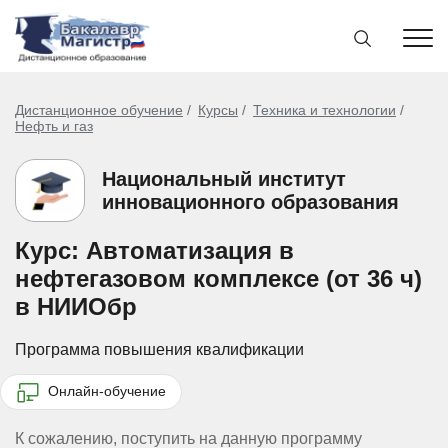
Дистанционное обучение
Курсы
Техника и технологии
Нефть и газ
Национальный институт
инновационного образования
Курс: Автоматизация в
нефтегазовом комплексе (от 36 ч)
в НИИОбр
Программа повышения квалификации
Онлайн-обучение
К сожалению, поступить на данную программу