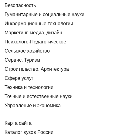
Безопасность
Гуманитарные и социальные науки
Информационные технологии
Маркетинг, медиа, дизайн
Психолого-Педагогическое
Сельское хозяйство
Сервис. Туризм
Строительство. Архитектура
Сфера услуг
Техника и технологии
Точные и естественные науки
Управление и экономика
Карта сайта
Каталог вузов России