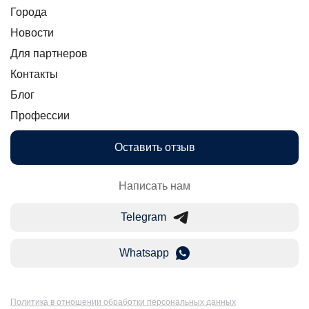
Города
Новости
Для партнеров
Контакты
Блог
Профессии
Оставить отзыв
Написать нам
Telegram
Whatsapp
Политика в отношении обработки персональных данных