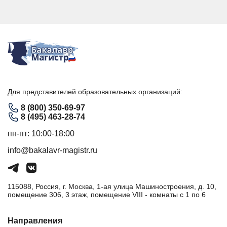
Для представителей образовательных организаций:
8 (800) 350-69-97
8 (495) 463-28-74
пн-пт: 10:00-18:00
info@bakalavr-magistr.ru
115088, Россия, г. Москва, 1-ая улица Машиностроения, д. 10,
помещение 306, 3 этаж, помещение VIII - комнаты с 1 по 6
Направления