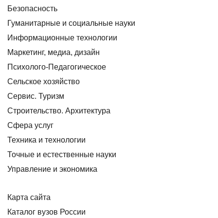
Безопасность
Гуманитарные и социальные науки
Информационные технологии
Маркетинг, медиа, дизайн
Психолого-Педагогическое
Сельское хозяйство
Сервис. Туризм
Строительство. Архитектура
Сфера услуг
Техника и технологии
Точные и естественные науки
Управление и экономика
Карта сайта
Каталог вузов России