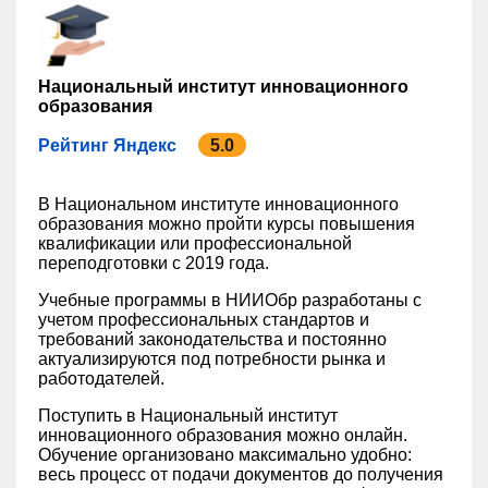
Национальный институт инновационного
образования
Рейтинг Яндекс
5.0
В Национальном институте инновационного
образования можно пройти курсы повышения
квалификации или профессиональной
переподготовки с 2019 года.
Учебные программы в НИИОбр разработаны с
учетом профессиональных стандартов и
требований законодательства и постоянно
актуализируются под потребности рынка и
работодателей.
Поступить в Национальный институт
инновационного образования можно онлайн.
Обучение организовано максимально удобно:
весь процесс от подачи документов до получения