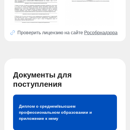
Проверить лицензию на сайте
Рособрнадзора
Документы для
поступления
Диплом о среднем/высшем
профессиональном образовании и
приложение к нему