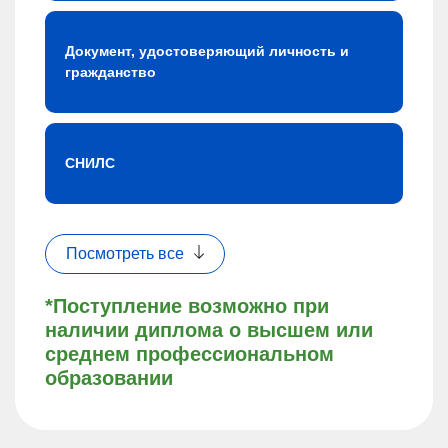
Документ, удостоверяющий личность и
гражданство
СНИЛС
Посмотреть все
*Поступление возможно при
наличии диплома о высшем или
среднем профессиональном
образовании