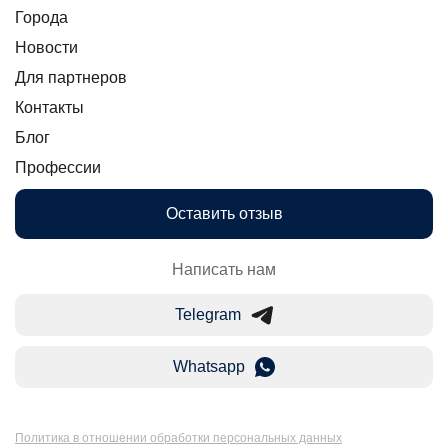
Города
Новости
Для партнеров
Контакты
Блог
Профессии
Оставить отзыв
Написать нам
Telegram
Whatsapp
Политика в отношении обработки персональных данных