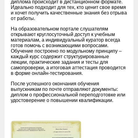
диплома происходит в дистанционном формате.
Идеально подходит для тех, кто ценит свое время
и хочет получить качественные знания без отрыва
от работы.
На образовательном портале слушателям
открывают круглосуточный доступ к учебным
материалам, а индивидуальный куратор всегда
готов помочь с возникающими вопросами.
Обучение построено по модульному принципу –
каждый курс содержит структурированные
лекции, практические задания и тесты для
самопроверки, а итоговая аттестация проводится
в форме онлайн-тестирования.
После успешного окончания обучения
выпускникам по почте отправляют документы:
диплом о профессиональной переподготовке или
удостоверение о повышении квалификации.