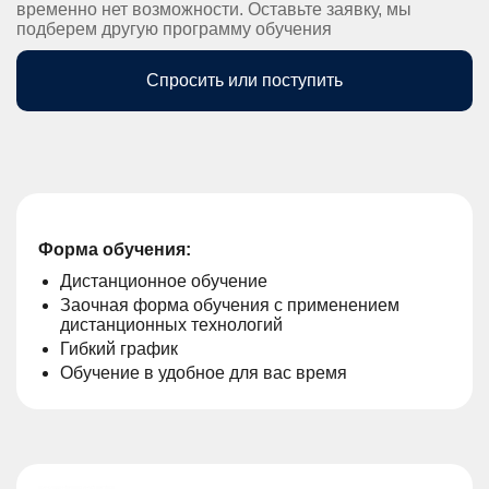
временно нет возможности. Оставьте заявку, мы
подберем другую программу обучения
Спросить или поступить
Форма обучения:
Дистанционное обучение
Заочная форма обучения с применением
дистанционных технологий
Гибкий график
Обучение в удобное для вас время