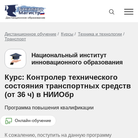
Дистанционное обучение
Курсы
Техника и технологии
Транспорт
Национальный институт
инновационного образования
Курс: Контролер технического
состояния транспортных средств
(от 36 ч) в НИИОбр
Программа повышения квалификации
Онлайн-обучение
К сожалению, поступить на данную программу