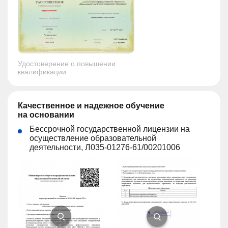
Удостоверение о повышении
квалификации
Качественное и надежное обучение
на основании
Бессрочной государственной лицензии на
осуществление образовательной
деятельности, Л035-01276-61/00201006