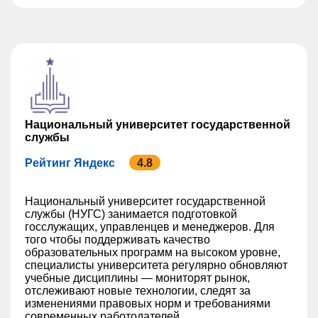
Национальный университет государственной
службы
Рейтинг Яндекс
4.8
Национальный университет государственной
службы (НУГС) занимается подготовкой
госслужащих, управленцев и менеджеров. Для
того чтобы поддерживать качество
образовательных программ на высоком уровне,
специалисты университета регулярно обновляют
учебные дисциплины — мониторят рынок,
отслеживают новые технологии, следят за
изменениями правовых норм и требованиями
современных работодателей.