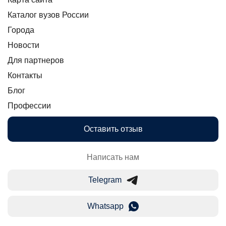
Каталог вузов России
Города
Новости
Для партнеров
Контакты
Блог
Профессии
Оставить отзыв
Написать нам
Telegram
Whatsapp