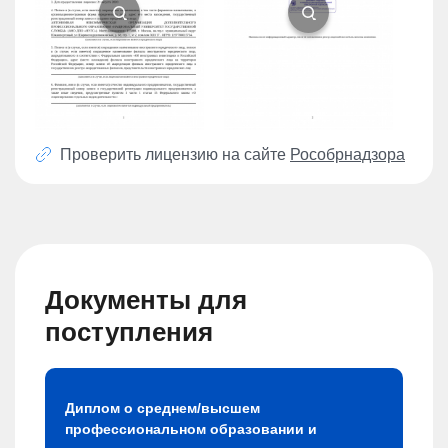
Проверить лицензию на сайте
Рособрнадзора
Документы для
поступления
Диплом о среднем/высшем
профессиональном образовании и