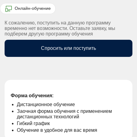
Онлайн-обучение
К сожалению, поступить на данную программу
временно нет возможности. Оставьте заявку, мы
подберем другую программу обучения
Спросить или поступить
Форма обучения:
Дистанционное обучение
Заочная форма обучения с применением
дистанционных технологий
Гибкий график
Обучение в удобное для вас время