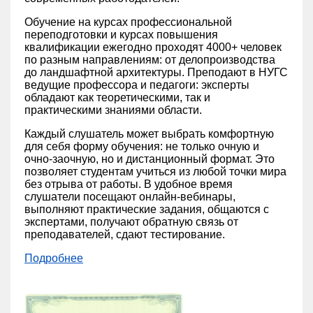
Обучение на курсах профессиональной
переподготовки и курсах повышения
квалификации ежегодно проходят 4000+ человек
по разным направлениям: от делопроизводства
до ландшафтной архитектуры. Преподают в НУГС
ведущие профессора и педагоги: эксперты
обладают как теоретическими, так и
практическими знаниями области.
Каждый слушатель может выбрать комфортную
для себя форму обучения: не только очную и
очно-заочную, но и дистанционный формат. Это
позволяет студентам учиться из любой точки мира
без отрыва от работы. В удобное время
слушатели посещают онлайн-вебинары,
выполняют практические задания, общаются с
экспертами, получают обратную связь от
преподавателей, сдают тестирование.
Подробнее