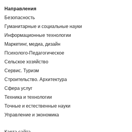
Направления
Безопасность
Гуманитарные и социальные науки
Информационные технологии
Маркетинг, медиа, дизайн
Психолого-Педагогическое
Сельское хозяйство
Сервис. Туризм
Строительство. Архитектура
Сфера услуг
Техника и технологии
Точные и естественные науки
Управление и экономика
Карта сайта