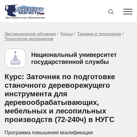
Дистанционное обучение
Курсы
Техника и технологии
Технологии материалов
Национальный университет
государственной службы
Курс: Заточник по подготовке
станочного дереворежущего
инструмента для
деревообрабатывающих,
мебельных и лесопильных
производств (72-240ч) в НУГС
Программа повышения квалификации