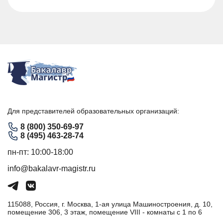
Для представителей образовательных организаций:
8 (800) 350-69-97
8 (495) 463-28-74
пн-пт: 10:00-18:00
info@bakalavr-magistr.ru
115088, Россия, г. Москва, 1-ая улица Машиностроения, д. 10,
помещение 306, 3 этаж, помещение VIII - комнаты с 1 по 6