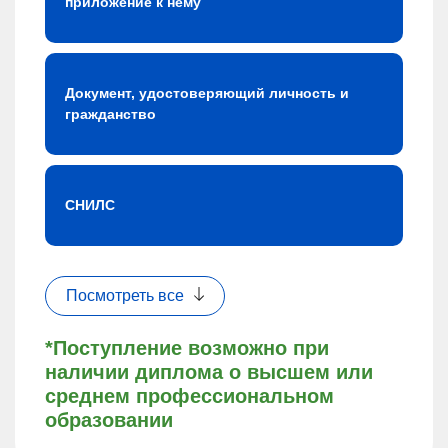
приложение к нему
Документ, удостоверяющий личность и
гражданство
СНИЛС
Посмотреть все
*Поступление возможно при
наличии диплома о высшем или
среднем профессиональном
образовании