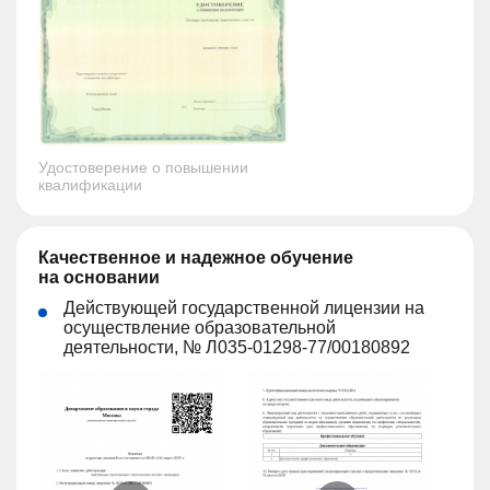
Удостоверение о повышении
квалификации
Качественное и надежное обучение
на основании
Действующей государственной лицензии на
осуществление образовательной
деятельности, № Л035-01298-77/00180892