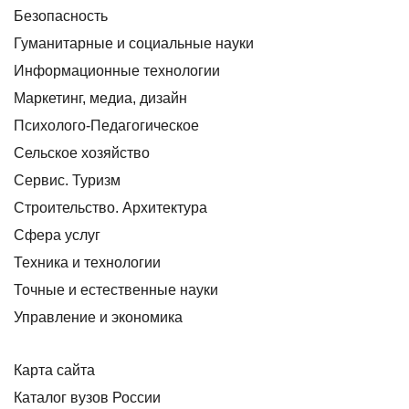
Безопасность
Гуманитарные и социальные науки
Информационные технологии
Маркетинг, медиа, дизайн
Психолого-Педагогическое
Сельское хозяйство
Сервис. Туризм
Строительство. Архитектура
Сфера услуг
Техника и технологии
Точные и естественные науки
Управление и экономика
Карта сайта
Каталог вузов России