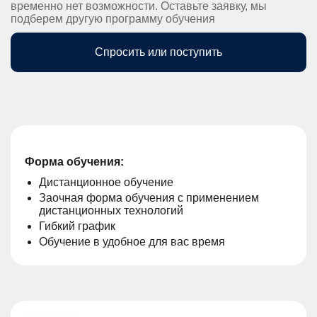
временно нет возможности. Оставьте заявку, мы
подберем другую программу обучения
Спросить или поступить
Форма обучения:
Дистанционное обучение
Заочная форма обучения с применением
дистанционных технологий
Гибкий график
Обучение в удобное для вас время