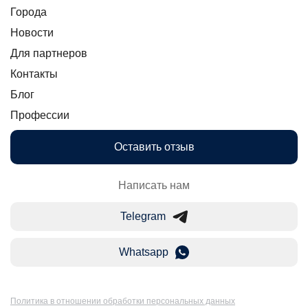
Города
Новости
Для партнеров
Контакты
Блог
Профессии
Оставить отзыв
Написать нам
Telegram
Whatsapp
Политика в отношении обработки персональных данных