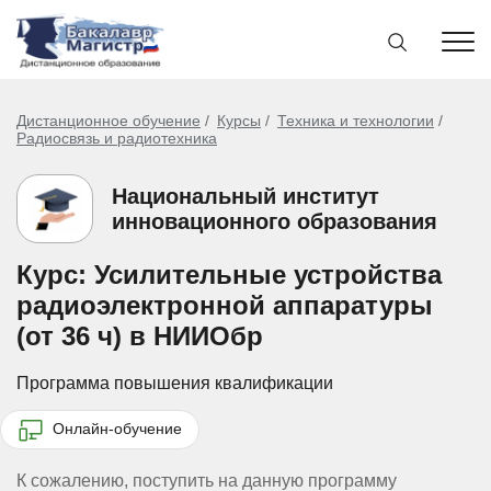
Дистанционное обучение
Курсы
Техника и технологии
Радиосвязь и радиотехника
Национальный институт
инновационного образования
Курс: Усилительные устройства
радиоэлектронной аппаратуры
(от 36 ч) в НИИОбр
Программа повышения квалификации
Онлайн-обучение
К сожалению, поступить на данную программу