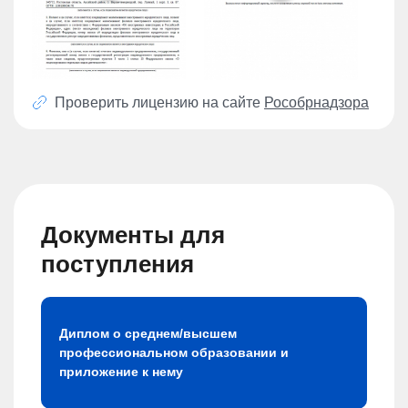
Проверить лицензию на сайте
Рособрнадзора
Документы для
поступления
Диплом о среднем/высшем
профессиональном образовании и
приложение к нему