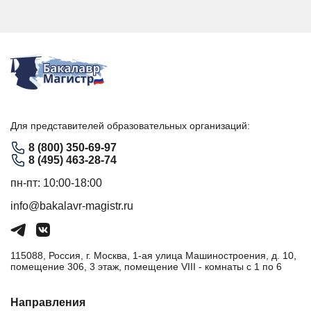
Для представителей образовательных организаций:
8 (800) 350-69-97
8 (495) 463-28-74
пн-пт: 10:00-18:00
info@bakalavr-magistr.ru
115088, Россия, г. Москва, 1-ая улица Машиностроения, д. 10,
помещение 306, 3 этаж, помещение VIII - комнаты с 1 по 6
Направления