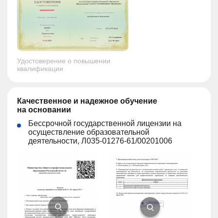
Удостоверение о повышении
квалификации
Качественное и надежное обучение
на основании
Бессрочной государственной лицензии на
осуществление образовательной
деятельности, Л035-01276-61/00201006