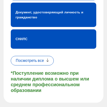
Документ, удостоверяющий личность и
гражданство
СНИЛС
Посмотреть все
*Поступление возможно при
наличии диплома о высшем или
среднем профессиональном
образовании