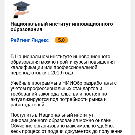
Национальный институт инновационного
образования
Рейтинг Яндекс
5.0
В Национальном институте инновационного
образования можно пройти курсы повышения
квалификации или профессиональной
переподготовки с 2019 года.
Учебные программы в НИИОбр разработаны с
учетом профессиональных стандартов и
требований законодательства и постоянно
актуализируются под потребности рынка и
работодателей.
Поступить в Национальный институт
инновационного образования можно онлайн.
Обучение организовано максимально удобно:
весь процесс от подачи документов до получения