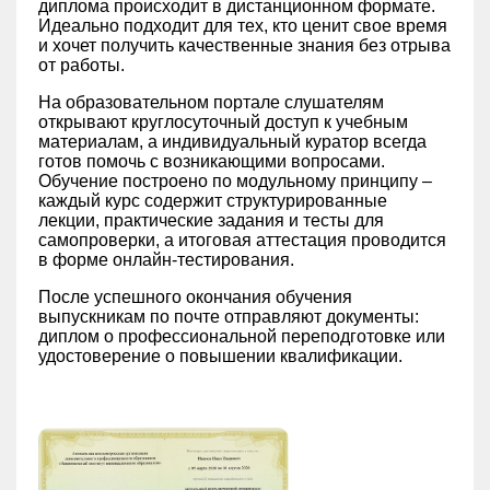
диплома происходит в дистанционном формате.
Идеально подходит для тех, кто ценит свое время
и хочет получить качественные знания без отрыва
от работы.
На образовательном портале слушателям
открывают круглосуточный доступ к учебным
материалам, а индивидуальный куратор всегда
готов помочь с возникающими вопросами.
Обучение построено по модульному принципу –
каждый курс содержит структурированные
лекции, практические задания и тесты для
самопроверки, а итоговая аттестация проводится
в форме онлайн-тестирования.
После успешного окончания обучения
выпускникам по почте отправляют документы:
диплом о профессиональной переподготовке или
удостоверение о повышении квалификации.