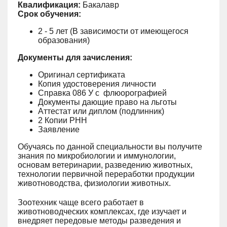
Квалификация:
Бакалавр
Срок обучения:
2 - 5 лет (В зависимости от имеющегося
образования)
Документы для зачисления:
Оригинал сертификата
Копия удостоверения личности
Справка 086 У с флюорографией
Документы дающие право на льготы
Аттестат или диплом (подлинник)
2 Копии РНН
Заявление
Обучаясь по данной специальности вы получите
знания по микробиологии и иммунологии,
основам ветеринарии, разведению животных,
технологии первичной переработки продукции
животноводства, физиологии животных.
Зоотехник чаще всего работает в
животноводческих комплексах, где изучает и
внедряет передовые методы разведения и