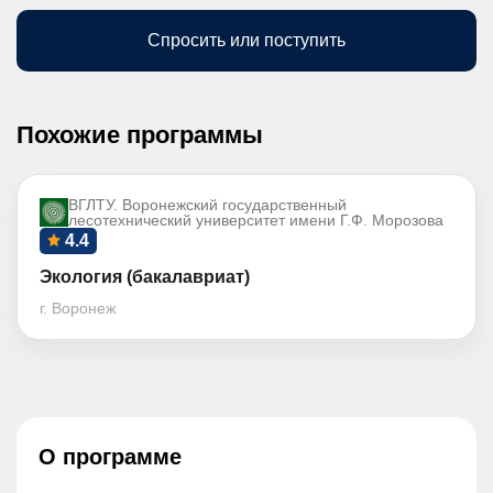
Спросить или поступить
Похожие программы
ВГЛТУ. Воронежский государственный
лесотехнический университет имени Г.Ф. Морозова
4.4
Экология (бакалавриат)
г. Воронеж
О программе