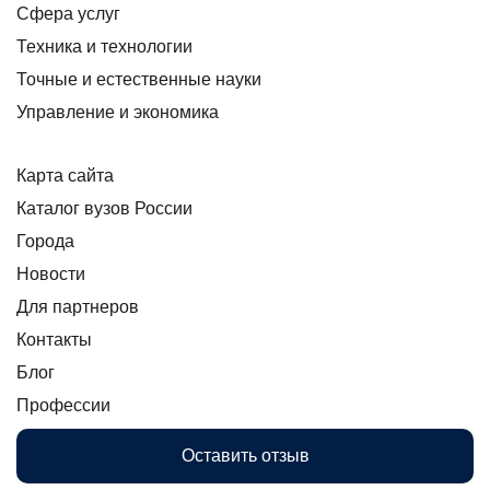
Сфера услуг
Техника и технологии
Точные и естественные науки
Управление и экономика
Карта сайта
Каталог вузов России
Города
Новости
Для партнеров
Контакты
Блог
Профессии
Оставить отзыв