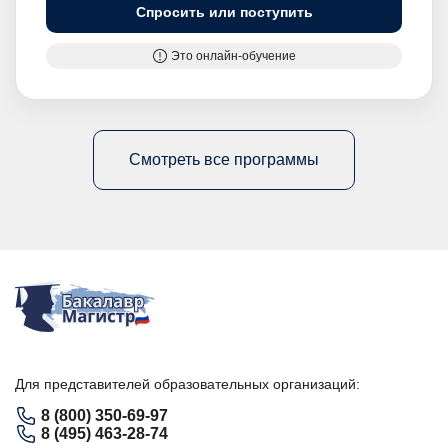
Спросить или поступить
Это онлайн-обучение
Смотреть все программы
Для представителей образовательных организаций:
8 (800) 350-69-97
8 (495) 463-28-74