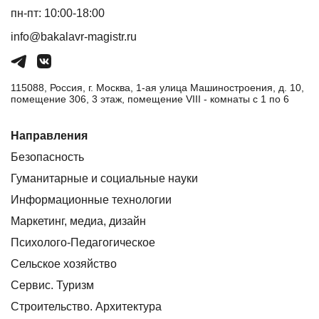
пн-пт: 10:00-18:00
info@bakalavr-magistr.ru
115088, Россия, г. Москва, 1-ая улица Машиностроения, д. 10,
помещение 306, 3 этаж, помещение VIII - комнаты с 1 по 6
Направления
Безопасность
Гуманитарные и социальные науки
Информационные технологии
Маркетинг, медиа, дизайн
Психолого-Педагогическое
Сельское хозяйство
Сервис. Туризм
Строительство. Архитектура