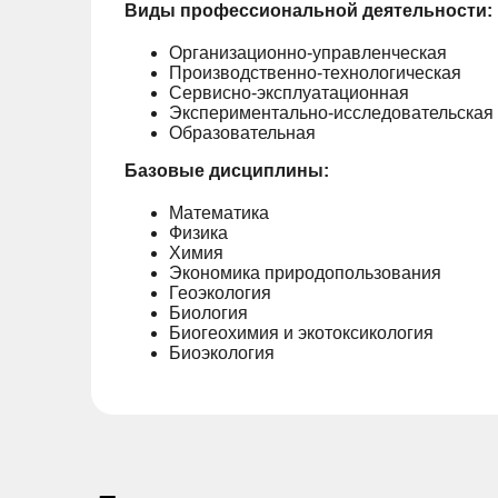
Виды профессиональной деятельности:
Организационно-управленческая
Производственно-технологическая
Сервисно-эксплуатационная
Экспериментально-исследовательская
Образовательная
Базовые дисциплины:
Математика
Физика
Химия
Экономика природопользования
Геоэкология
Биология
Биогеохимия и экотоксикология
Биоэкология