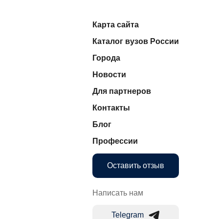
Карта сайта
Каталог вузов России
Города
Новости
Для партнеров
Контакты
Блог
Профессии
Оставить отзыв
Написать нам
Telegram