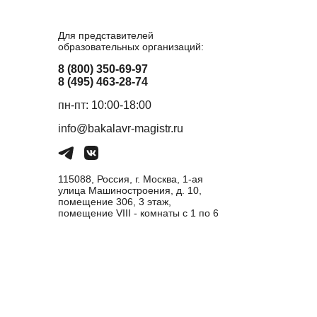
Для представителей
образовательных организаций:
8 (800) 350-69-97
8 (495) 463-28-74
пн-пт: 10:00-18:00
info@bakalavr-magistr.ru
115088, Россия, г. Москва, 1-ая
улица Машиностроения, д. 10,
помещение 306, 3 этаж,
помещение VIII - комнаты с 1 по 6