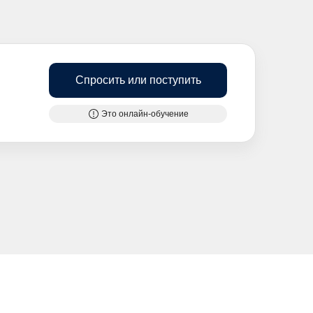
Спросить или поступить
Это онлайн-обучение