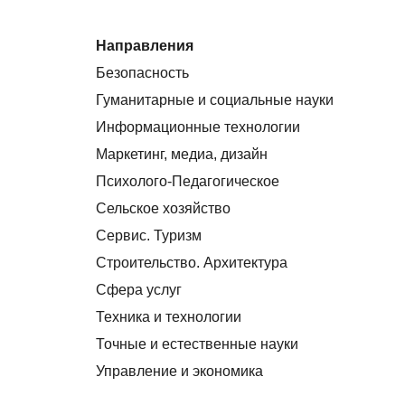
Направления
Безопасность
Гуманитарные и социальные науки
Информационные технологии
Маркетинг, медиа, дизайн
Психолого-Педагогическое
Сельское хозяйство
Сервис. Туризм
Строительство. Архитектура
Сфера услуг
Техника и технологии
Точные и естественные науки
Управление и экономика