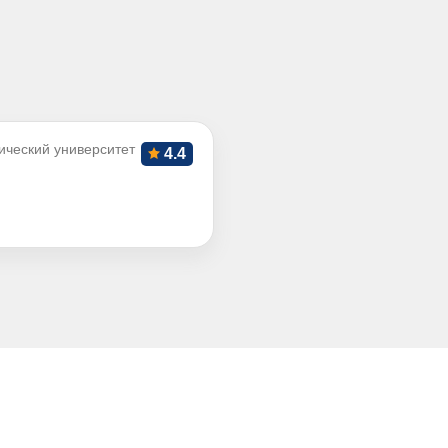
ический университет
4.4