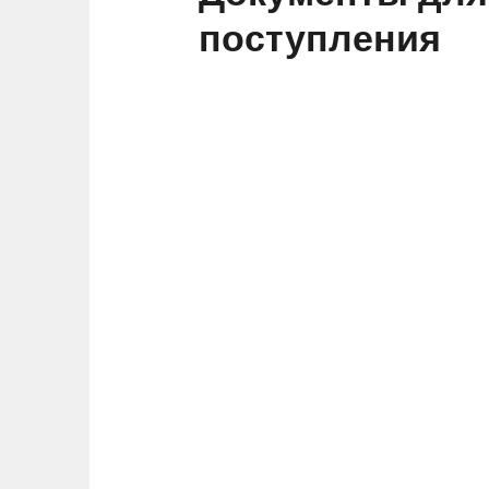
поступления