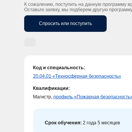
К сожалению, поступить на данную программу в
Оставьте заявку, мы подберем другую программ
Спросить или поступить
Код и специальность:
20.04.01 «Техносферная безопасность»
Квалификации:
Магистр,
профиль «Пожарная безопасность
Срок обучения:
2 года 5 месяцев