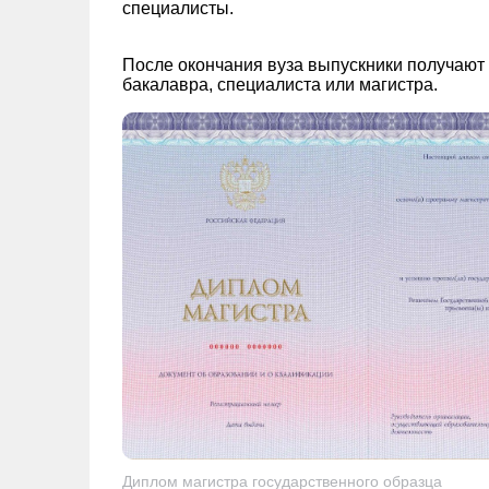
специалисты.
После окончания вуза выпускники получаю
бакалавра, специалиста или магистра.
Диплом магистра государственного образца