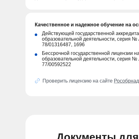
Качественное и надежное обучение на о
Действующей государственной аккредита
образовательной деятельности, серия № 
78/01316487, 1696
Бессрочной государственной лицензии н
образовательной деятельности, серия № 
77/00592522
Проверить лицензию на сайте
Рособрнад
Документы для