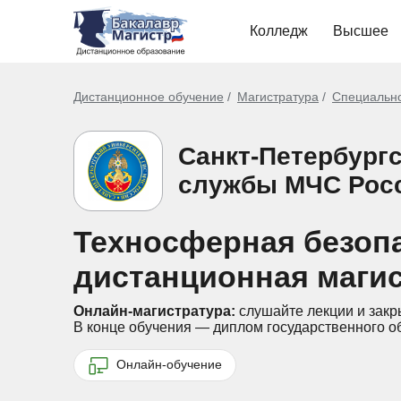
Колледж
Высшее
Дистанционное обучение
Магистратура
Специальн
Санкт-Петербург
службы МЧС Рос
Техносферная безопа
дистанционная маги
Онлайн-магистратура:
слушайте лекции и закр
В конце обучения — диплом государственного о
Онлайн-обучение