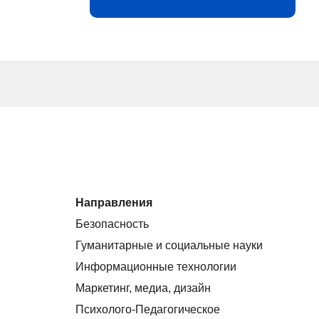
Направления
Безопасность
Гуманитарные и социальные науки
Информационные технологии
Маркетинг, медиа, дизайн
Психолого-Педагогическое