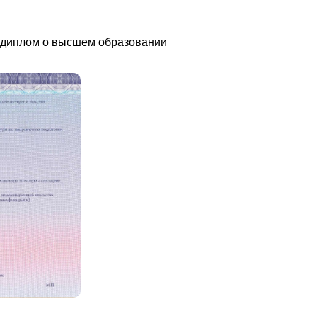
т диплом о высшем образовании