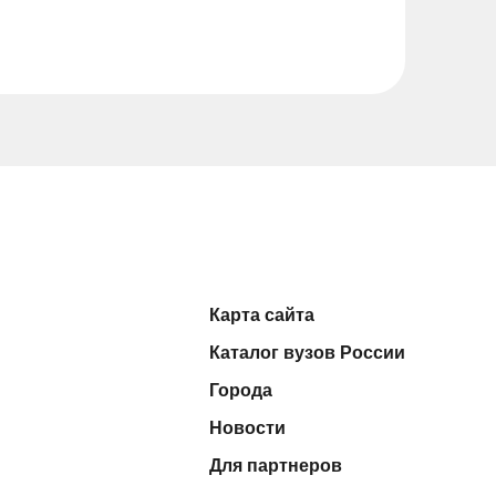
Карта сайта
Каталог вузов России
Города
Новости
Для партнеров