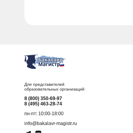
Для представителей
образовательных организаций:
8 (800) 350-69-97
8 (495) 463-28-74
пн-пт: 10:00-18:00
info@bakalavr-magistr.ru