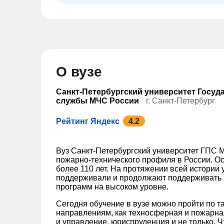
О вузе
Санкт-Петербургский университет Госу
службы МЧС России
г. Санкт-Петербург
Рейтинг Яндекс
4.2
Вуз Санкт-Петербургский университет ГПС 
пожарно-технического профиля в России. Ос
более 110 лет. На протяжении всей истории
поддерживали и продолжают поддерживать 
программ на высоком уровне.
Сегодня обучение в вузе можно пройти по 
направлениям, как техносферная и пожарна
и управление, юриспруденция и не только.