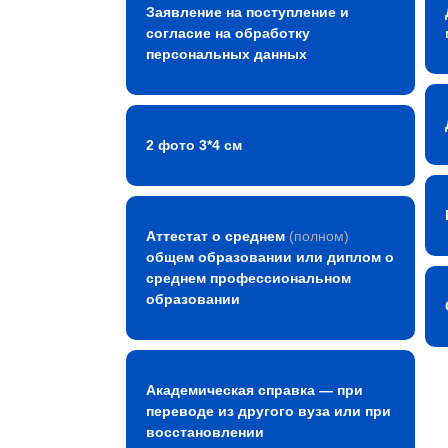
Заявление на поступление и
согласие на обработку
персональных данных
2 фото 3*4 см
Аттестат о среднем
(полном)
общем образовании или диплом о
среднем профессиональном
образовании
Академическая справка — при
переводе из другого вуза или при
восстановлении