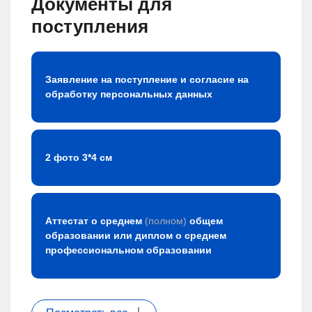
Документы для
поступления
Заявление на поступление и согласие на
обработку персональных данных
2 фото 3*4 см
Аттестат о среднем
(полном)
общем
образовании или диплом о среднем
профессиональном образовании