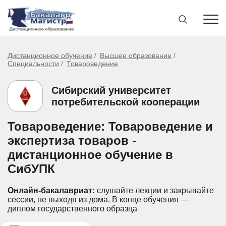
Дистанционное обучение
Высшее образование
Специальности
Товароведение
Сибирский университет
потребительской кооперации
Товароведение: Товароведение и
экспертиза товаров -
дистанционное обучение в
СибУПК
Онлайн-бакалавриат:
слушайте лекции и закрывайте
сессии, не выходя из дома.
В конце обучения —
диплом государственного образца