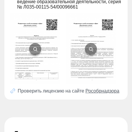
ведение образовательной деятельности, серия
№ Л035-00115-54/00096661
Проверить лицензию на сайте
Рособрнадзора