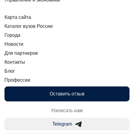
Карта сайта
Каталог вузов России
Города
Новости
Для партнеров
Контакты
Блог
Профессии
Оставить отзыв
Написать нам
Telegram