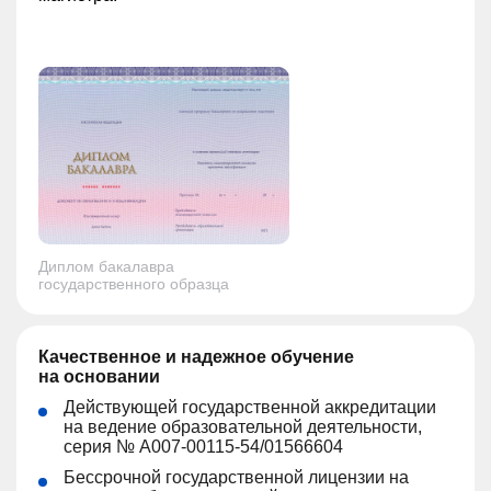
Диплом бакалавра
государственного образца
Качественное и надежное обучение
на основании
Действующей государственной аккредитации
на ведение образовательной деятельности,
серия № A007-00115-54/01566604
Бессрочной государственной лицензии на