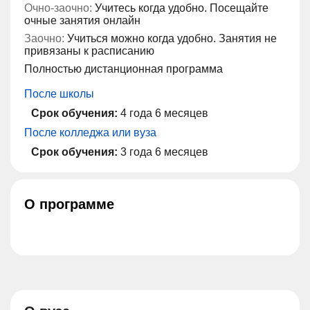
Очно-заочно:
Учитесь когда удобно. Посещайте
очные занятия онлайн
Заочно:
Учиться можно когда удобно. Занятия не
привязаны к расписанию
Полностью дистанционная программа
После школы
Срок обучения:
4 года 6 месяцев
После колледжа или вуза
Срок обучения:
3 года 6 месяцев
О программе