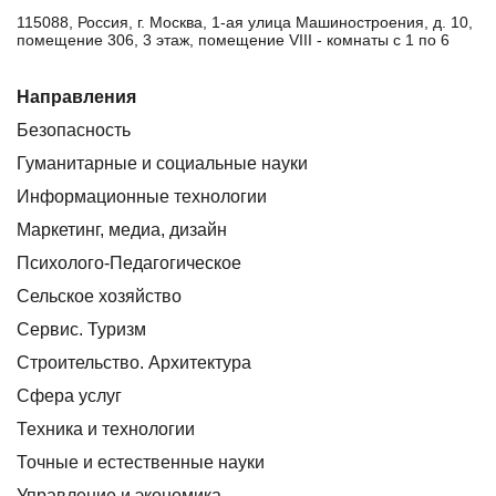
115088, Россия, г. Москва, 1-ая улица Машиностроения, д. 10,
помещение 306, 3 этаж, помещение VIII - комнаты с 1 по 6
Направления
Безопасность
Гуманитарные и социальные науки
Информационные технологии
Маркетинг, медиа, дизайн
Психолого-Педагогическое
Сельское хозяйство
Сервис. Туризм
Строительство. Архитектура
Сфера услуг
Техника и технологии
Точные и естественные науки
Управление и экономика