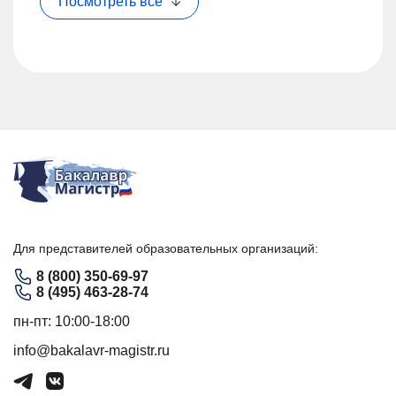
Посмотреть все
Для представителей образовательных организаций:
8 (800) 350-69-97
8 (495) 463-28-74
пн-пт: 10:00-18:00
info@bakalavr-magistr.ru