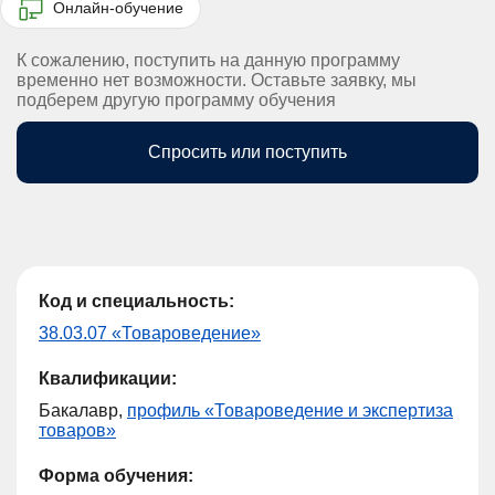
Онлайн-обучение
К сожалению, поступить на данную программу
временно нет возможности. Оставьте заявку, мы
подберем другую программу обучения
Спросить или поступить
Код и специальность:
38.03.07 «Товароведение»
Квалификации:
Бакалавр,
профиль «Товароведение и экспертиза
товаров»
Форма обучения: