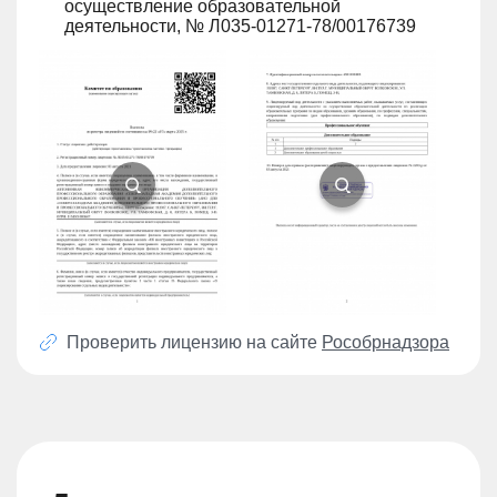
осуществление образовательной
деятельности, № Л035-01271-78/00176739
Проверить лицензию на сайте
Рособрнадзора