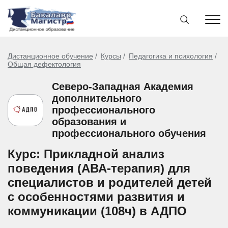
Дистанционное обучение
Курсы
Педагогика и психология
Общая дефектология
Северо-Западная Академия
дополнительного
профессионального
образования и
профессионального обучения
Курс: Прикладной анализ
поведения (АВА-терапия) для
специалистов и родителей детей
с особенностями развития и
коммуникации (108ч) в АДПО