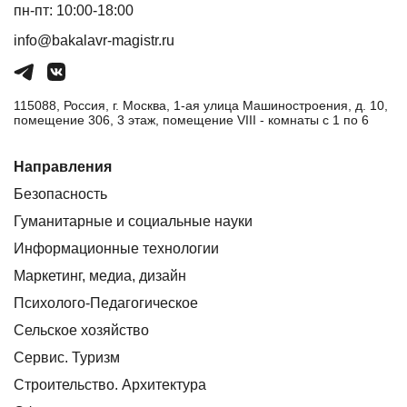
пн-пт: 10:00-18:00
info@bakalavr-magistr.ru
115088, Россия, г. Москва, 1-ая улица Машиностроения, д. 10,
помещение 306, 3 этаж, помещение VIII - комнаты с 1 по 6
Направления
Безопасность
Гуманитарные и социальные науки
Информационные технологии
Маркетинг, медиа, дизайн
Психолого-Педагогическое
Сельское хозяйство
Сервис. Туризм
Строительство. Архитектура