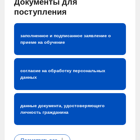
Документы для
поступления
заполненное и подписанное заявление о
приеме на обучение
согласие на обработку персональных
данных
данные документа, удостоверяющего
личность гражданина