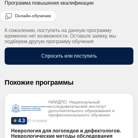
Программа повышения квалификации
Онлайн-обучение
К сожалению, поступить на данную программу
временно нет возможности. Оставьте заявку, мы
подберем другую программу обучения
Спросить или поступить
Похожие программы
НИИДПО. Национальный
исследовательский институт
дополнительного образования и
профессионального обучения
4.3
40 отзывов
Неврология для логопедов и дефектологов.
Неврологические методы обследования