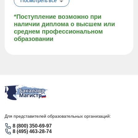
Посмотреть все
*Поступление возможно при
наличии диплома о высшем или
среднем профессиональном
образовании
Для представителей образовательных организаций:
8 (800) 350-69-97
8 (495) 463-28-74