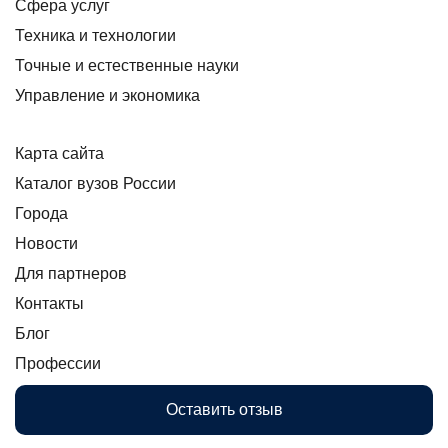
Сфера услуг
Техника и технологии
Точные и естественные науки
Управление и экономика
Карта сайта
Каталог вузов России
Города
Новости
Для партнеров
Контакты
Блог
Профессии
Оставить отзыв