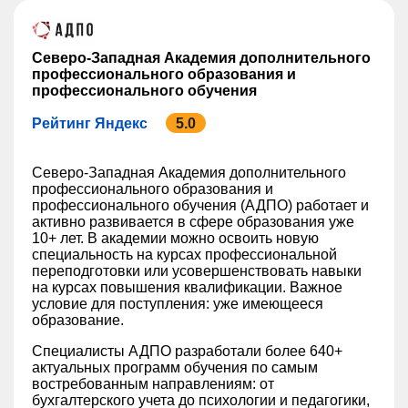
Северо-Западная Академия дополнительного
профессионального образования и
профессионального обучения
Рейтинг Яндекс
5.0
Северо-Западная Академия дополнительного
профессионального образования и
профессионального обучения (АДПО) работает и
активно развивается в сфере образования уже
10+ лет. В академии можно освоить новую
специальность на курсах профессиональной
переподготовки или усовершенствовать навыки
на курсах повышения квалификации. Важное
условие для поступления: уже имеющееся
образование.
Специалисты АДПО разработали более 640+
актуальных программ обучения по самым
востребованным направлениям: от
бухгалтерского учета до психологии и педагогики,