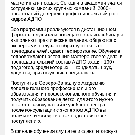
маркетинга и продаж. Сегодня в академии учатся
сотрудники многих крупных компаний, 2000+
организаций доверили профессиональный рост
кадров АДПО.
Все программы реализуются в дистанционном
формате: слушатели посещают онлайн-вебинары,
выполняют практические задания, общаются с
экспертами, получают обратную связь от
преподавателей, сдают тестирование. Обучение
сопровождают настоящие мастера своего дела: в
преподавательский состав АДПО входят 130+
педагогов, среди которых — кандидаты наук,
доценты, практикующие специалисты.
Поступить в Северо-Западную Академию
дополнительного профессионального
образования и профессионального обучения и
получить образование легко: для этого нужно
оставить заявку на сайте учебного центра —
после консультации с экспертом АДПО вы
получите руководство, как подготовиться к
поступлению.
В финале обучения слушатели сдают итоговую