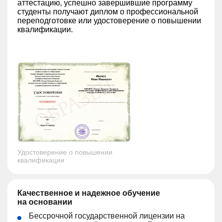
аттестацию, успешно завершившие программу
студенты получают диплом о профессиональной
переподготовке или удостоверение о повышении
квалификации.
Удостоверение о повышении
квалификации
Качественное и надежное обучение
на основании
Бессрочной государственной лицензии на