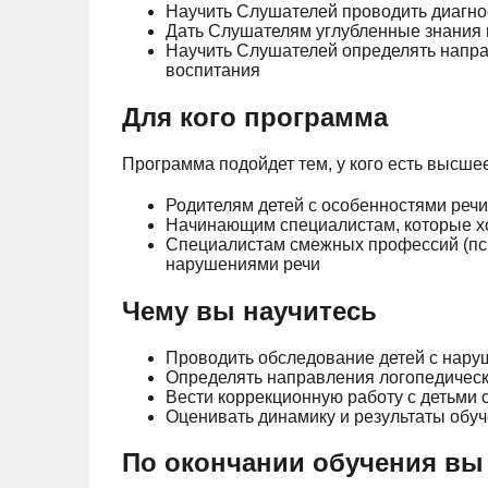
Научить Слушателей проводить диагнос
Дать Слушателям углубленные знания 
Научить Слушателей определять напра
воспитания
Для кого программа
Программа подойдет тем, у кого есть высше
Родителям детей с особенностями речи
Начинающим специалистам, которые хо
Специалистам смежных профессий (псих
нарушениями речи
Чему вы научитесь
Проводить обследование детей с нару
Определять направления логопедическ
Вести коррекционную работу с детьми 
Оценивать динамику и результаты обуч
По окончании обучения вы