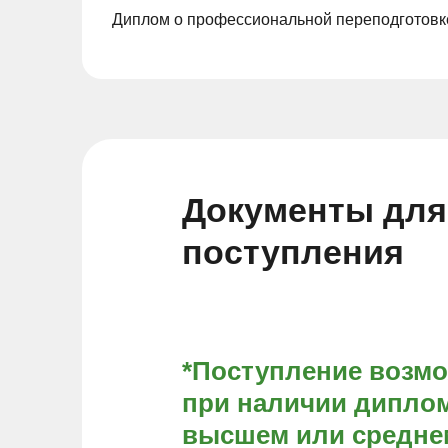
Диплом о профессиональной переподготовке
Документы для
поступления
*Поступление возм
при наличии диплом
высшем или средне