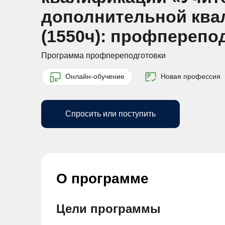
дополнительной ква
(1550ч): профпереп
Программа профпереподготовки
Онлайн-обучение
Новая профессия
Спросить или поступить
О программе
Цели программы