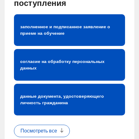
поступления
заполненное и подписанное заявление о
приеме на обучение
согласие на обработку персональных
данных
данные документа, удостоверяющего
личность гражданина
Посмотреть все