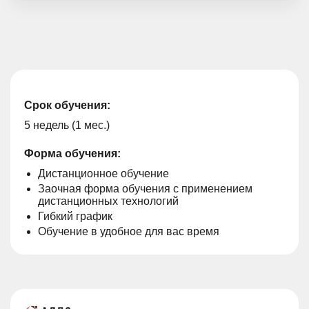
Срок обучения:
5 недель (1 мес.)
Форма обучения:
Дистанционное обучение
Заочная форма обучения с применением
дистанционных технологий
Гибкий график
Обучение в удобное для вас время