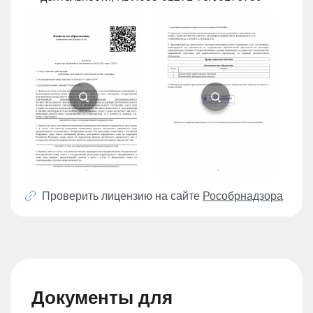
Проверить лицензию на сайте
Рособрнадзора
Документы для