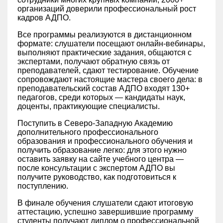
организаций доверили профессиональный рост
кадров АДПО.
Все программы реализуются в дистанционном
формате: слушатели посещают онлайн-вебинары,
выполняют практические задания, общаются с
экспертами, получают обратную связь от
преподавателей, сдают тестирование. Обучение
сопровождают настоящие мастера своего дела: в
преподавательский состав АДПО входят 130+
педагогов, среди которых — кандидаты наук,
доценты, практикующие специалисты.
Поступить в Северо-Западную Академию
дополнительного профессионального
образования и профессионального обучения и
получить образование легко: для этого нужно
оставить заявку на сайте учебного центра —
после консультации с экспертом АДПО вы
получите руководство, как подготовиться к
поступлению.
В финале обучения слушатели сдают итоговую
аттестацию, успешно завершившие программу
студенты получают диплом о профессиональной