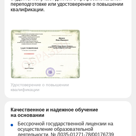
переподготовке или удостоверение о повышении
квалификации.
Удостоверение о повышении
квалификации
Качественное и надежное обучение
на основании
Бессрочной государственной лицензии на
осуществление образовательной
деятельности, № Л035-01271-78/00176739