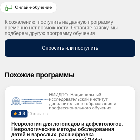
Онлайн-обучение
К сожалению, поступить на данную программу
временно нет возможности. Оставьте заявку, мы
подберем другую программу обучения
Спросить или поступить
Похожие программы
НИИДПО. Национальный
исследовательский институт
дополнительного образования и
профессионального обучения
4.3
40 отзывов
Неврология для логопедов и дефектологов.
Неврологические методы обследования
детей и взрослых, расшифровка
неврологических заключений (144ч)