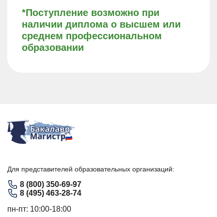
*Поступление возможно при
наличии диплома о высшем или
среднем профессиональном
образовании
Для представителей образовательных организаций:
8 (800) 350-69-97
8 (495) 463-28-74
пн-пт: 10:00-18:00