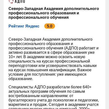
Северо-Западная Академия дополнительного
профессионального образования и
профессионального обучения
Рейтинг Яндекс
5.0
Северо-Западная Академия дополнительного
профессионального образования и
профессионального обучения (АДПО) работает и
активно развивается в сфере образования уже
10+ лет. В академии можно освоить новую
специальность на курсах профессиональной
переподготовки или усовершенствовать навыки
на курсах повышения квалификации. Важное
условие для поступления: уже имеющееся
образование.
Специалисты АДПО разработали более 640+
актуальных программ обучения по самым
востребованным направлениям: от
бухгалтерского учета до психологии и педагогики,
маркетинга и продаж. Сегодня в академии учатся
сотрудники многих крупных компаний, 2000+