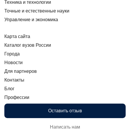
Техника и технологии
Точные и естественные науки
Управление и экономика
Карта сайта
Каталог вузов России
Города
Новости
Для партнеров
Контакты
Блог
Профессии
Оставить отзыв
Написать нам