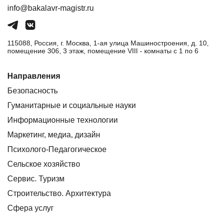
info@bakalavr-magistr.ru
115088, Россия, г. Москва, 1-ая улица Машиностроения, д. 10,
помещение 306, 3 этаж, помещение VIII - комнаты с 1 по 6
Направления
Безопасность
Гуманитарные и социальные науки
Информационные технологии
Маркетинг, медиа, дизайн
Психолого-Педагогическое
Сельское хозяйство
Сервис. Туризм
Строительство. Архитектура
Сфера услуг