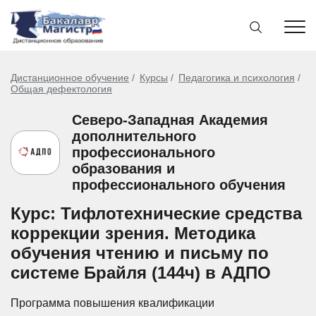
Дистанционное обучение
Курсы
Педагогика и психология
Общая дефектология
Северо-Западная Академия
дополнительного
профессионального
образования и
профессионального обучения
Курс: Тифлотехнические средства
коррекции зрения. Методика
обучения чтению и письму по
системе Брайля (144ч) в АДПО
Программа повышения квалификации