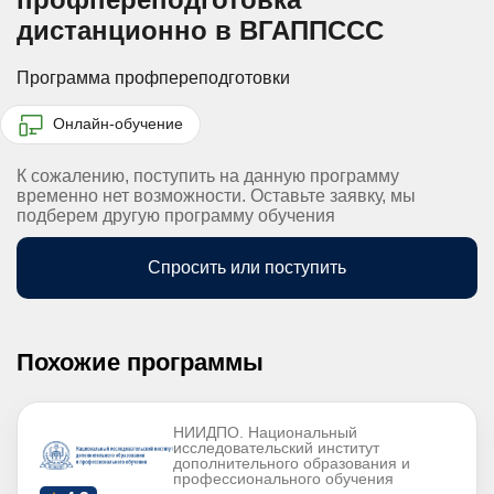
дистанционно в ВГАППССС
Программа профпереподготовки
Онлайн-обучение
К сожалению, поступить на данную программу
временно нет возможности. Оставьте заявку, мы
подберем другую программу обучения
Спросить или поступить
Похожие программы
НИИДПО. Национальный
исследовательский институт
дополнительного образования и
профессионального обучения