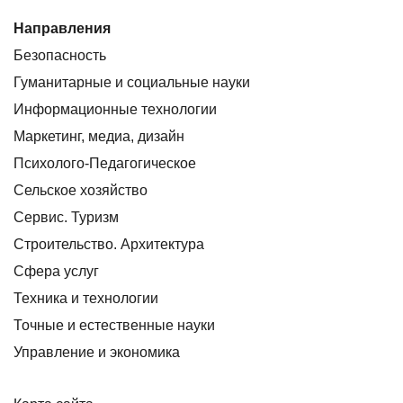
Направления
Безопасность
Гуманитарные и социальные науки
Информационные технологии
Маркетинг, медиа, дизайн
Психолого-Педагогическое
Сельское хозяйство
Сервис. Туризм
Строительство. Архитектура
Сфера услуг
Техника и технологии
Точные и естественные науки
Управление и экономика