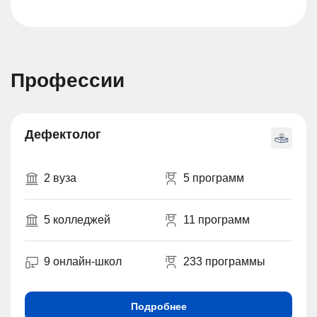
Профессии
Дефектолог
2 вуза
5 программ
5 колледжей
11 программ
9 онлайн-школ
233 программы
Подробнее