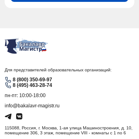
Для представителей образовательных организаций:
8 (800) 350-69-97
8 (495) 463-28-74
пн-пт: 10:00-18:00
info@bakalavr-magistr.ru
115088, Россия, г. Москва, 1-ая улица Машиностроения, д. 10,
помещение 306, 3 этаж, помещение VIII - комнаты с 1 по 6