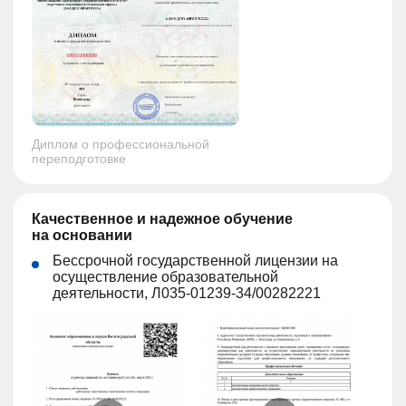
Диплом о профессиональной
переподготовке
Качественное и надежное обучение
на основании
Бессрочной государственной лицензии на
осуществление образовательной
деятельности, Л035-01239-34/00282221