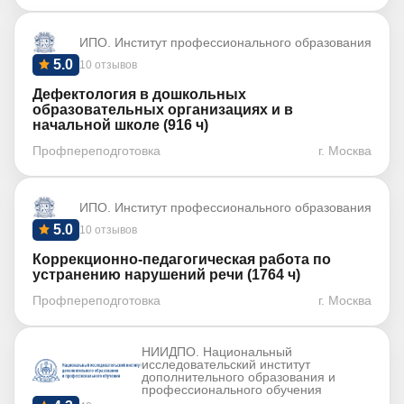
ИПО. Институт профессионального образования
5.0
10 отзывов
Дефектология в дошкольных
образовательных организациях и в
начальной школе (916 ч)
Профпереподготовка
г. Москва
ИПО. Институт профессионального образования
5.0
10 отзывов
Коррекционно-педагогическая работа по
устранению нарушений речи (1764 ч)
Профпереподготовка
г. Москва
НИИДПО. Национальный
исследовательский институт
дополнительного образования и
профессионального обучения