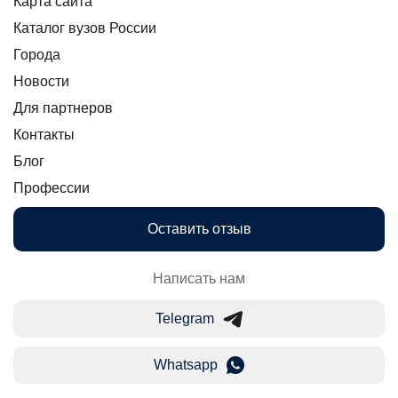
Карта сайта
Каталог вузов России
Города
Новости
Для партнеров
Контакты
Блог
Профессии
Оставить отзыв
Написать нам
Telegram
Whatsapp