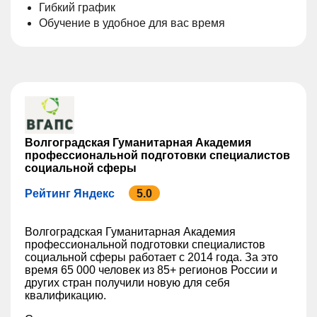
Гибкий график
Обучение в удобное для вас время
Волгоградская Гуманитарная Академия
профессиональной подготовки специалистов
социальной сферы
Рейтинг Яндекс
5.0
Волгоградская Гуманитарная Академия
профессиональной подготовки специалистов
социальной сферы работает с 2014 года. За это
время 65 000 человек из 85+ регионов России и
других стран получили новую для себя
квалификацию.