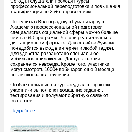
Сегодня слушатели проходят курсы
профессиональной переподготовки и повышения
квалификации по 25+ направлениям.
Поступить в Волгоградскую Гуманитарную
Академию профессиональной подготовки
специалистов социальной сферы можно больше
чем на 640 программ. Все они реализованы в
дистанционном формате. Для онлайн-обучения
понадобится выход в интернет и любой гаджет.
Для удобства разработано специальное
мобильное приложение. Доступ к теории
сохраняется навсегда. Кроме того, участники
могут смотреть 1000+ вебинаров еще 3 месяца
после окончания обучения.
Особое внимание на курсах уделяют практике:
участники выполняют домашние задания,
тестирования и получают обратную связь от
экспертов.
Подробнее