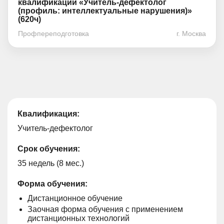
квалификации «Учитель-дефектолог
(профиль: интеллектуальные нарушения)»
(620ч)
Профпереподготовка
г. Москва
Квалификация:
Учитель-дефектолог
Срок обучения:
35 недель (8 мес.)
Форма обучения:
Дистанционное обучение
Заочная форма обучения с применением
дистанционных технологий