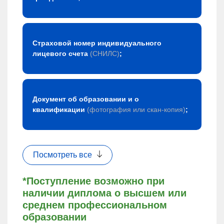
Страховой номер индивидуального
лицевого счета
(СНИЛС)
;
Документ об образовании и о
квалификации
(фотография или скан-копия)
;
Посмотреть все
*Поступление возможно при
наличии диплома о высшем или
среднем профессиональном
образовании