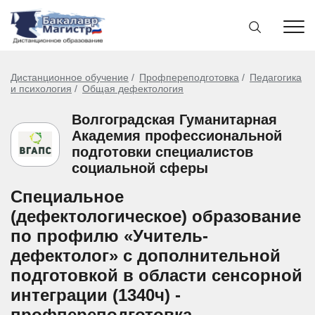
Дистанционное обучение
Профпереподготовка
Педагогика
и психология
Общая дефектология
Волгоградская Гуманитарная
Академия профессиональной
подготовки специалистов
социальной сферы
Специальное
(дефектологическое) образование
по профилю «Учитель-
дефектолог» с дополнительной
подготовкой в области сенсорной
интеграции (1340ч) -
профпереподготовка