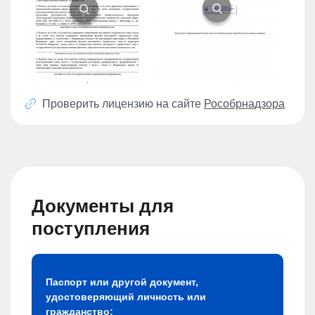
Проверить лицензию на сайте
Рособрнадзора
Документы для
поступления
Паспорт или другой документ,
удостоверяющий личность или
гражданство;