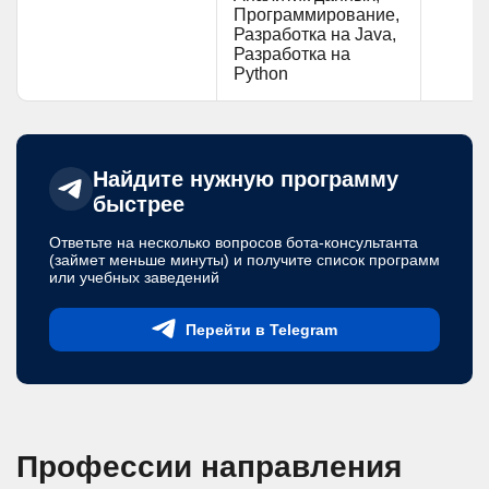
Программирование,
Разработка на Java,
Разработка на
Python
Найдите нужную программу
быстрее
Ответьте на несколько вопросов бота-консультанта
(займет меньше минуты) и получите список программ
или учебных заведений
Перейти в Telegram
Профессии направления