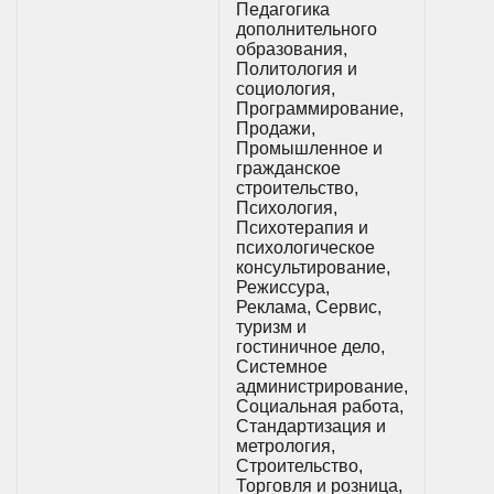
Педагогика
дополнительного
образования,
Политология и
социология,
Программирование,
Продажи,
Промышленное и
гражданское
строительство,
Психология,
Психотерапия и
психологическое
консультирование,
Режиссура,
Реклама, Сервис,
туризм и
гостиничное дело,
Системное
администрирование,
Социальная работа,
Стандартизация и
метрология,
Строительство,
Торговля и розница,