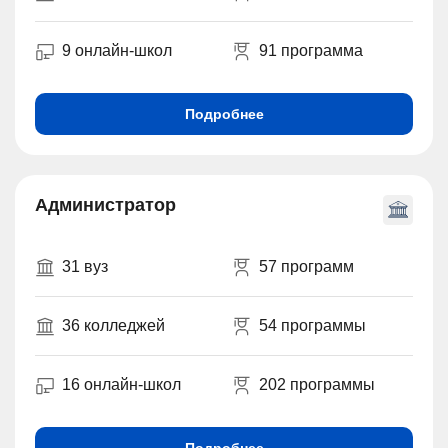
9 онлайн-школ
91 программа
Подробнее
Администратор
31 вуз
57 программ
36 колледжей
54 программы
16 онлайн-школ
202 программы
Подробнее