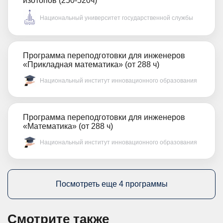
изотопов (250-520ч)
Национальный университет государственной службы
Программа переподготовки для инженеров
«Прикладная математика» (от 288 ч)
Национальный институт инновационного образования
Программа переподготовки для инженеров
«Математика» (от 288 ч)
Национальный институт инновационного образования
Посмотреть еще 4 программы
Смотрите также