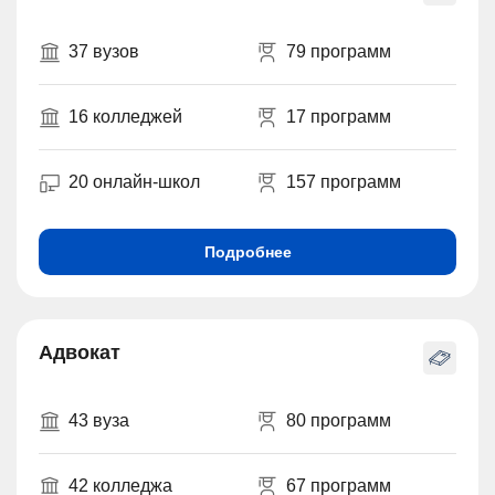
37 вузов
79 программ
16 колледжей
17 программ
20 онлайн-школ
157 программ
Подробнее
Адвокат
43 вуза
80 программ
42 колледжа
67 программ