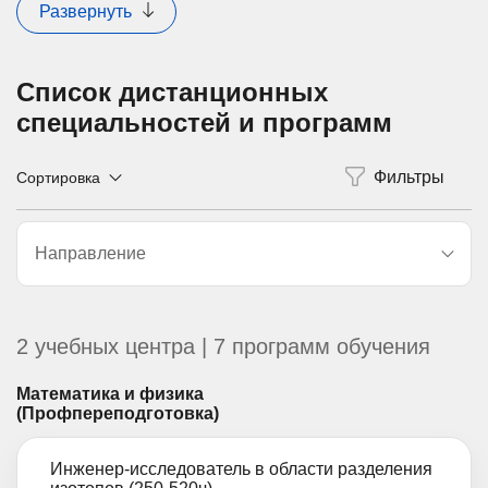
Развернуть
Список дистанционных
специальностей и программ
Сортировка
Направление
2 учебных центра | 7 программ обучения
Математика и физика
(Профпереподготовка)
Инженер-исследователь в области разделения