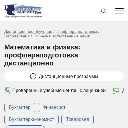
Дистанционное обучение
Профпереподготовка
Направления
Точные и естественные науки
Математика и физика:
профпереподготовка
дистанционно
Дистанционные программы
Проверенные учебные центры с лицензией
Ди
Бухгалтер
Финансист
Бухгалтер-экономист
Товаровед