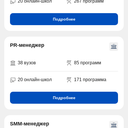
20 онлайн-школ
267 программ
Подробнее
PR-менеджер
38 вузов
85 программ
20 онлайн-школ
171 программа
Подробнее
SMM-менеджер