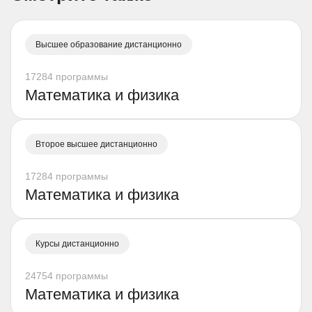
Высшее образование дистанционно
17284 программы
Математика и физика
Второе высшее дистанционно
17284 программы
Математика и физика
Курсы дистанционно
24754 программы
Математика и физика