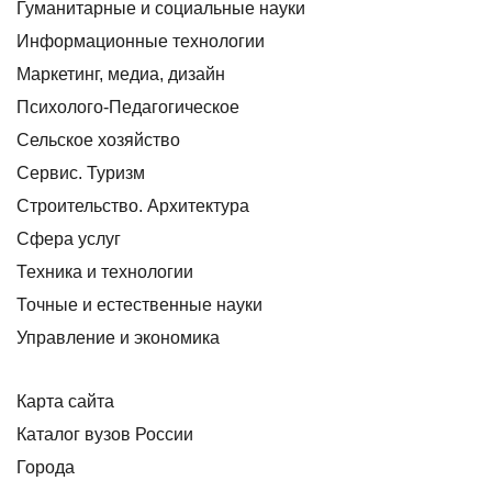
Гуманитарные и социальные науки
Информационные технологии
Маркетинг, медиа, дизайн
Психолого-Педагогическое
Сельское хозяйство
Сервис. Туризм
Строительство. Архитектура
Сфера услуг
Техника и технологии
Точные и естественные науки
Управление и экономика
Карта сайта
Каталог вузов России
Города