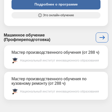
Подробнее о программе
Это онлайн-обучение
Машинное обучение
(Профпереподготовка)
Мастер производственного обучения (от 288 ч)
Национальный институт инновационного образования
Мастер производственного обучения по
кузовному ремонту (от 288 ч)
Национальный институт инновационного образования