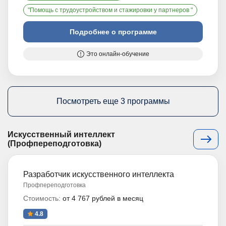
"Помощь с трудоустройством и стажировки у партнеров "
Подробнее о программе
Это онлайн-обучение
Посмотреть еще 3 программы
Искусственный интеллект
(Профпереподготовка)
Разработчик искусственного интеллекта
Профпереподготовка
Стоимость:
от 4 767 рублей в месяц
4.8