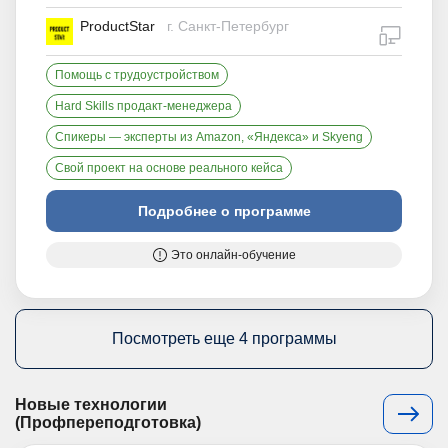
ProductStar
г. Санкт-Петербург
дистан
Помощь с трудоустройством
Hard Skills продакт-менеджера
Спикеры — эксперты из Amazon, «Яндекса» и Skyeng
Свой проект на основе реального кейса
Подробнее о программе
Это онлайн-обучение
Посмотреть еще 4 программы
Новые технологии
(Профпереподготовка)