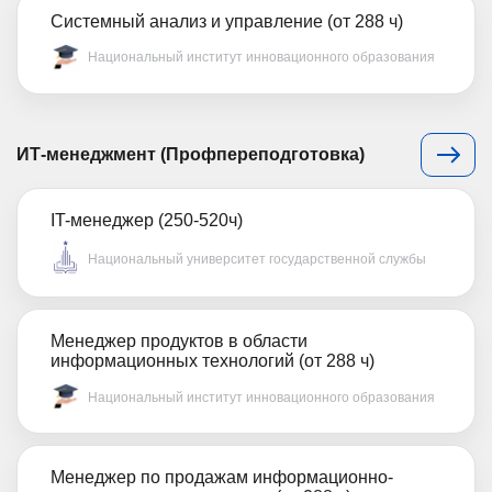
Системный анализ и управление (от 288 ч)
Национальный институт инновационного образования
ИТ-менеджмент (Профпереподготовка)
IT-менеджер (250-520ч)
Национальный университет государственной службы
Менеджер продуктов в области
информационных технологий (от 288 ч)
Национальный институт инновационного образования
Менеджер по продажам информационно-