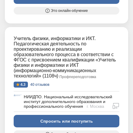
Это онлайн-обучение
Учитель физики, информатики и ИКТ.
Педагогическая деятельность по
проектированию и реализации
образовательного процесса в соответствии с
ФГОС с присвоением квалификации «Учитель
физики и информатики и ИКТ
(информационно-коммуникационных
технологий» (1108ч)
Профпереподготовка
4.3
40 отзывов
НИИДПО. Национальный исследовательский
институт дополнительного образования и
дистан
профессионального обучения
г. Москва
Спросить или поступить