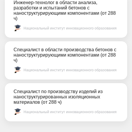
Инженер-технолог в области анализа,
разработки и испытаний бетонов с
наноструктурирующими компонентами (от 288
ч)
Национальный институт инновационного образования
Специалист в области производства бетонов с
наноструктурирующими компонентами (от 288
ч)
Национальный институт инновационного образования
Специалист по производству изделий из
наноструктурированных изоляционных
материалов (от 288 ч)
Национальный институт инновационного образования