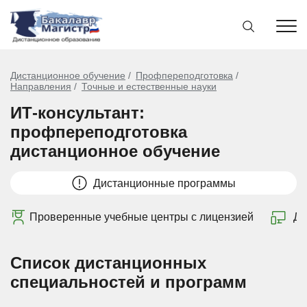
Дистанционное обучение
Профпереподготовка
Направления
Точные и естественные науки
ИТ-консультант:
профпереподготовка
дистанционное обучение
Дистанционные программы
Проверенные учебные центры с лицензией
Ди
Список дистанционных
специальностей и программ