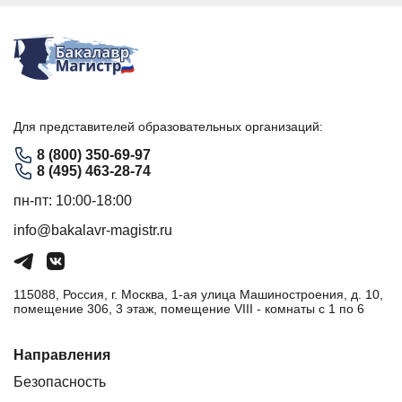
Для представителей образовательных организаций:
8 (800) 350-69-97
8 (495) 463-28-74
пн-пт: 10:00-18:00
info@bakalavr-magistr.ru
115088, Россия, г. Москва, 1-ая улица Машиностроения, д. 10,
помещение 306, 3 этаж, помещение VIII - комнаты с 1 по 6
Направления
Безопасность