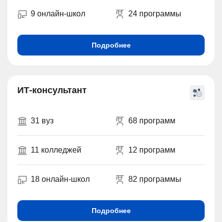
9 онлайн-школ
24 программы
Подробнее
ИТ-консультант
31 вуз
68 программ
11 колледжей
12 программ
18 онлайн-школ
82 программы
Подробнее