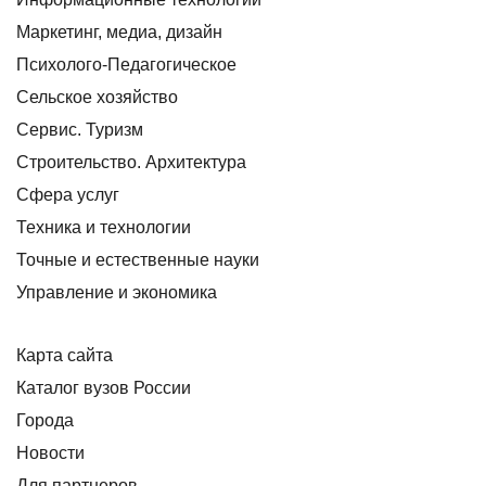
Маркетинг, медиа, дизайн
Психолого-Педагогическое
Сельское хозяйство
Сервис. Туризм
Строительство. Архитектура
Сфера услуг
Техника и технологии
Точные и естественные науки
Управление и экономика
Карта сайта
Каталог вузов России
Города
Новости
Для партнеров