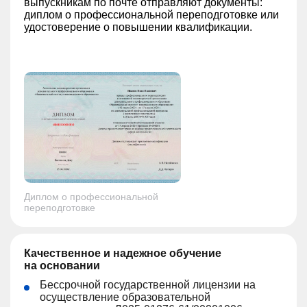
выпускникам по почте отправляют документы:
диплом о профессиональной переподготовке или
удостоверение о повышении квалификации.
Диплом о профессиональной
переподготовке
Качественное и надежное обучение
на основании
Бессрочной государственной лицензии на
осуществление образовательной