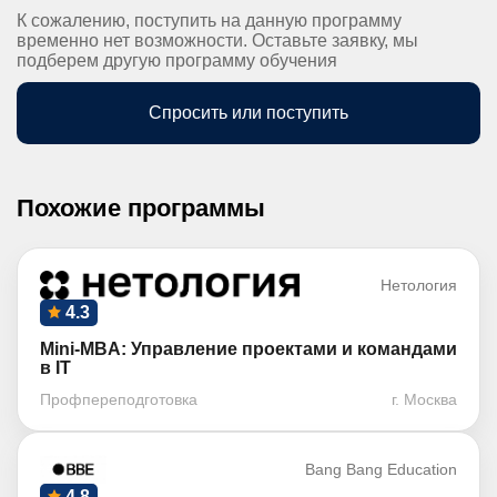
К сожалению, поступить на данную программу
временно нет возможности. Оставьте заявку, мы
подберем другую программу обучения
Спросить или поступить
Похожие программы
Нетология
4.3
Mini-MBA: Управление проектами и командами
в IT
Профпереподготовка
г. Москва
Bang Bang Education
4.8