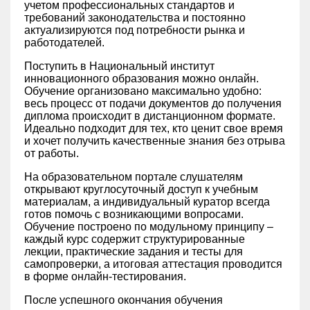
учетом профессиональных стандартов и
требований законодательства и постоянно
актуализируются под потребности рынка и
работодателей.
Поступить в Национальный институт
инновационного образования можно онлайн.
Обучение организовано максимально удобно:
весь процесс от подачи документов до получения
диплома происходит в дистанционном формате.
Идеально подходит для тех, кто ценит свое время
и хочет получить качественные знания без отрыва
от работы.
На образовательном портале слушателям
открывают круглосуточный доступ к учебным
материалам, а индивидуальный куратор всегда
готов помочь с возникающими вопросами.
Обучение построено по модульному принципу –
каждый курс содержит структурированные
лекции, практические задания и тесты для
самопроверки, а итоговая аттестация проводится
в форме онлайн-тестирования.
После успешного окончания обучения