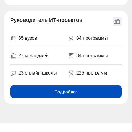
Руководитель ИТ-проектов
35 вузов
84 программы
27 колледжей
34 программы
23 онлайн-школы
225 программ
Подробнее