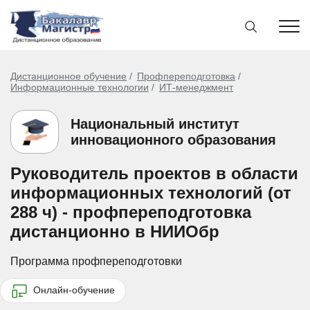
Дистанционное обучение
Профпереподготовка
Информационные технологии
ИТ-менеджмент
Национальный институт
инновационного образования
Руководитель проектов в области
информационных технологий (от
288 ч) - профпереподготовка
дистанционно в НИИОбр
Программа профпереподготовки
Онлайн-обучение