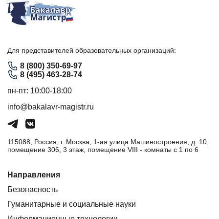
Для представителей образовательных организаций:
8 (800) 350-69-97
8 (495) 463-28-74
пн-пт: 10:00-18:00
info@bakalavr-magistr.ru
115088, Россия, г. Москва, 1-ая улица Машиностроения, д. 10,
помещение 306, 3 этаж, помещение VIII - комнаты с 1 по 6
Направления
Безопасность
Гуманитарные и социальные науки
Информационные технологии