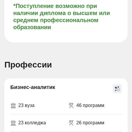
*Поступление возможно при
наличии диплома о высшем или
среднем профессиональном
образовании
Профессии
Бизнес-аналитик
23 вуза
46 программ
23 колледжа
26 программ