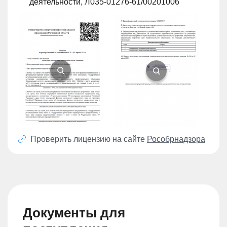
деятельности, Л035-01276-61/00201006
Проверить лицензию на сайте
Рособрнадзора
Документы для