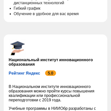
дистанционных технологий
Гибкий график
Обучение в удобное для вас время
Национальный институт инновационного
образования
Рейтинг Яндекс
5.0
В Национальном институте инновационного
образования можно пройти курсы повышения
квалификации или профессиональной
переподготовки с 2019 года.
Учебные программы в НИИОбр разработаны с