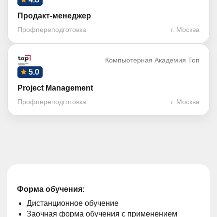
Продакт-менеджер
Профпереподготовка
г. Москва
Компьютерная Академия Топ
5.0
Project Management
Профпереподготовка
г. Москва
Форма обучения:
Дистанционное обучение
Заочная форма обучения с применением