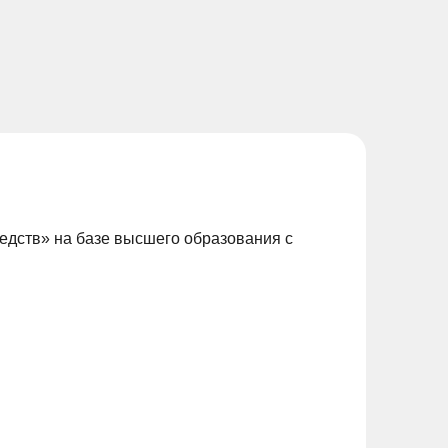
едств» на базе высшего образования с