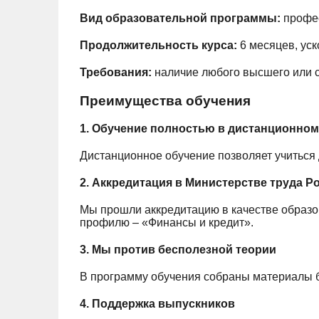
Вид образовательной программы:
профес
Продолжительность курса:
6 месяцев, уск
Требования:
наличие любого высшего или с
Преимущества обучения
1. Обучение полностью в дистанционном
Дистанционное обучение позволяет учиться 
2. Аккредитация в Министерстве труда Р
Мы прошли аккредитацию в качестве образо
профилю – «Финансы и кредит».
3. Мы против бесполезной теории
В программу обучения собраны материалы 
4. Поддержка выпускников