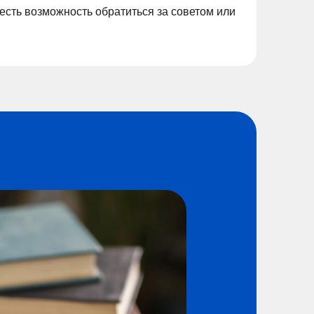
есть возможность обратиться за советом или