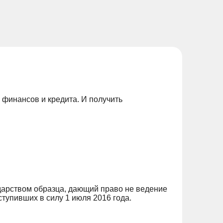
 финансов и кредита. И получить
дарством образца, дающий право не ведение
тупивших в силу 1 июля 2016 года.