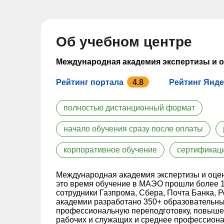
Об учебном центре
Международная академия экспертизы и 
Рейтинг портала
4.8
Рейтинг Янде
полностью дистанционный формат
начало обучения сразу после оплаты
корпоративное обучение
сертификац
Международная академия экспертизы и оценк
это время обучение в МАЭО прошли более 1
сотрудники Газпрома, Сбера, Почта Банка, Р
академии разработано 350+ образовательны
профессиональную переподготовку, повыше
рабочих и служащих и среднее профессиона