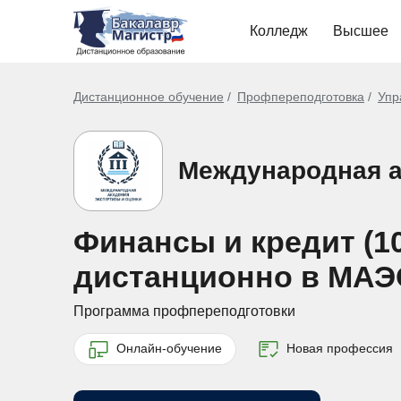
Колледж
Высшее
Дистанционное обучение
Профпереподготовка
Упр
Международная а
Финансы и кредит (1
дистанционно в МАЭ
Программа профпереподготовки
Онлайн-обучение
Новая профессия