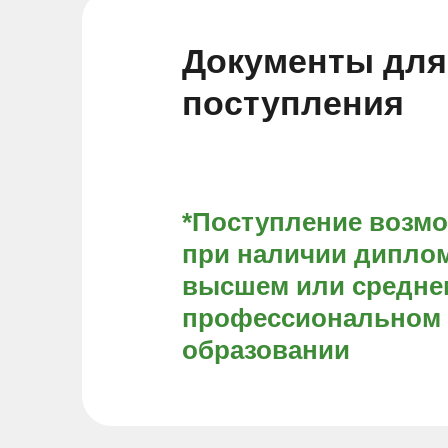
Документы для
поступления
*Поступление возм
при наличии диплом
высшем или средне
профессиональном
образовании