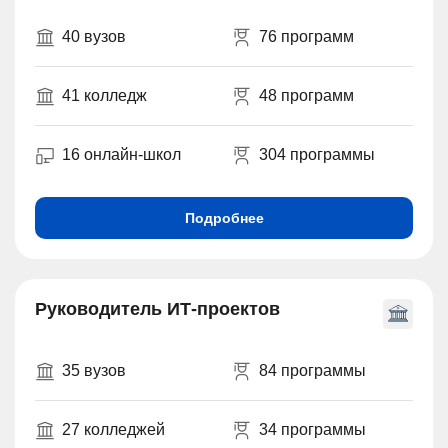
40 вузов
76 программ
41 колледж
48 программ
16 онлайн-школ
304 программы
Подробнее
Руководитель ИТ-проектов
35 вузов
84 программы
27 колледжей
34 программы