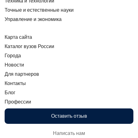
Техника и технологии
Точные и естественные науки
Управление и экономика
Карта сайта
Каталог вузов России
Города
Новости
Для партнеров
Контакты
Блог
Профессии
Оставить отзыв
Написать нам