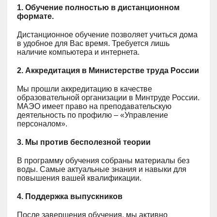
1. Обучение полностью в дистанционном
формате.
Дистанционное обучение позволяет учиться дома
в удобное для Вас время. Требуется лишь
наличие компьютера и интернета.
2. Аккредитация в Министерстве труда России
Мы прошли аккредитацию в качестве
образовательной организации в Минтруде России.
МАЭО имеет право на преподавательскую
деятельность по профилю – «Управление
персоналом».
3. Мы против бесполезной теории
В программу обучения собраны материалы без
воды. Самые актуальные знания и навыки для
повышения вашей квалификации.
4. Поддержка выпускников
После завершения обучения, мы активно