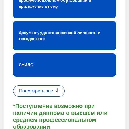
профессиональном образовании и
приложение к нему
Документ, удостоверяющий личность и
гражданство
СНИЛС
Посмотреть все
*Поступление возможно при
наличии диплома о высшем или
среднем профессиональном
образовании