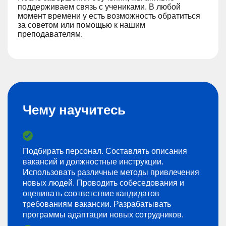
поддерживаем связь с учениками. В любой
момент времени у есть возможность обратиться
за советом или помощью к нашим
преподавателям.
Чему научитесь
Подбирать персонал. Составлять описания
вакансий и должностные инструкции.
Использовать различные методы привлечения
новых людей. Проводить собеседования и
оценивать соответствие кандидатов
требованиям вакансии. Разрабатывать
программы адаптации новых сотрудников.