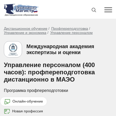
Дистанционное обучение
Профпереподготовка
Управление и экономика
Управление персоналом
Международная академия
экспертизы и оценки
Управление персоналом (400
часов): профпереподготовка
дистанционно в МАЭО
Программа профпереподготовки
Онлайн-обучение
Новая профессия