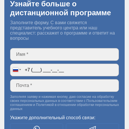
Узнайте больше о
дистанционной программе
Заполните форму. С вами свяжется
представитель учебного центра или наш
специалист: расскажет о программе и ответит на
вопросы
Заполняя заявку и нажимая кнопку, даю согласие на обработку
своих персональных данных в соответствии с
Пользовательским
соглашением
и
Политикой в отношении обработки персональных
данных
Укажите дополнительный способ связи: