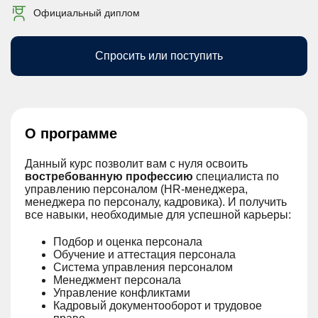
Официальный диплом
Спросить или поступить
О программе
Данный курс позволит вам с нуля освоить
востребованную профессию
специалиста по
управлению персоналом (НR-менеджера,
менеджера по персоналу, кадровика). И получить
все навыки, необходимые для успешной карьеры:
Подбор и оценка персонала
Обучение и аттестация персонала
Система управления персоналом
Менеджмент персонала
Управление конфликтами
Кадровый документооборот и трудовое