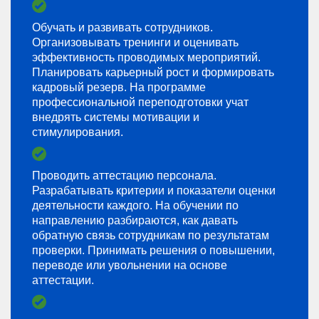
Обучать и развивать сотрудников.
Организовывать тренинги и оценивать
эффективность проводимых мероприятий.
Планировать карьерный рост и формировать
кадровый резерв. На программе
профессиональной переподготовки учат
внедрять системы мотивации и
стимулирования.
Проводить аттестацию персонала.
Разрабатывать критерии и показатели оценки
деятельности каждого. На обучении по
направлению разбираются, как давать
обратную связь сотрудникам по результатам
проверки. Принимать решения о повышении,
переводе или увольнении на основе
аттестации.