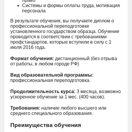
право
Системы и формы оплаты труда, мотивация
персонала
В результате обучения, вы получаете диплом о
профессиональной переподготовке
установленного государством образца. Обучение
проводится в соответствии с требованиями
профстандартов, которые вступили в силу с 1
июля 2016 года.
Формат обучения:
дистанционный (без отрыва
от работы, в любом городе РФ)
Вид образовательной программы:
профессиональная переподготовка.
Продолжительность курса:
3 месяца, возможно
ускоренное обучение за 1 мес. (400 часов).
Требования:
наличие любого высшего или
среднего специального образования.
Преимущества обучения