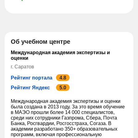
Об учебном центре
Международная академия экспертизы и
оценки
г. Саратов
Рейтинг портала
4.8
Рейтинг Яндекс
5.0
Международная академия экспертизы и оценки
была создана в 2013 году. За это время обучение
в МАЭО прошли более 14 000 специалистов,
среди них сотрудники Газпрома, Сбера, Почта
Банка, Росгвардии, Росгосстраха, Согаза. В
академии разработано 350+ образовательных
программ, включая профессиональную