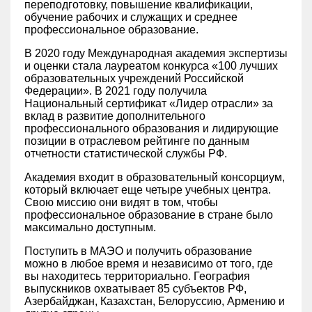
переподготовку, повышение квалификации,
обучение рабочих и служащих и среднее
профессиональное образование.
В 2020 году Международная академия экспертизы
и оценки стала лауреатом конкурса «100 лучших
образовательных учреждений Российской
Федерации». В 2021 году получила
Национальный сертификат «Лидер отрасли» за
вклад в развитие дополнительного
профессионального образования и лидирующие
позиции в отраслевом рейтинге по данным
отчетности статистической службы РФ.
Академия входит в образовательный консорциум,
который включает еще четыре учебных центра.
Свою миссию они видят в том, чтобы
профессиональное образование в стране было
максимально доступным.
Поступить в МАЭО и получить образование
можно в любое время и независимо от того, где
вы находитесь территориально. География
выпускников охватывает 85 субъектов РФ,
Азербайджан, Казахстан, Белоруссию, Армению и