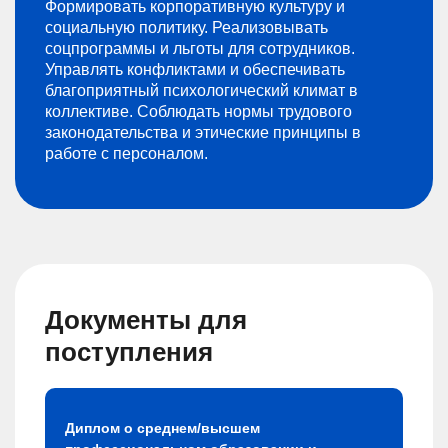
Формировать корпоративную культуру и
социальную политику. Реализовывать
соцпрограммы и льготы для сотрудников.
Управлять конфликтами и обеспечивать
благоприятный психологический климат в
коллективе. Соблюдать нормы трудового
законодательства и этические принципы в
работе с персоналом.
Документы для
поступления
Диплом о среднем/высшем