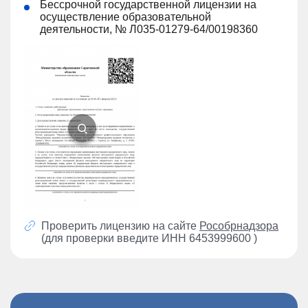
Бессрочной государственной лицензии на
осуществление образовательной
деятельности, № Л035-01279-64/00198360
Проверить лицензию на сайте
Рособрнадзора
(для проверки введите ИНН 6453999600 )