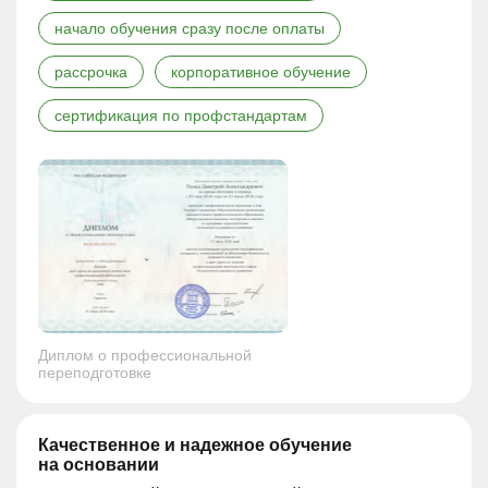
начало обучения сразу после оплаты
рассрочка
корпоративное обучение
сертификация по профстандартам
Диплом о профессиональной
переподготовке
Качественное и надежное обучение
на основании