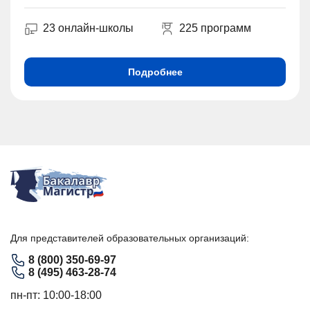
23 онлайн-школы
225 программ
Подробнее
Для представителей образовательных организаций:
8 (800) 350-69-97
8 (495) 463-28-74
пн-пт: 10:00-18:00