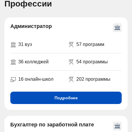
Профессии
Администратор
31 вуз
57 программ
36 колледжей
54 программы
16 онлайн-школ
202 программы
Подробнее
Бухгалтер по заработной плате