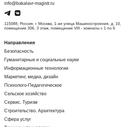
info@bakalavr-magistr.ru
115088, Россия, г. Москва, 1-ая улица Машиностроения, д. 10,
помещение 306, 3 этаж, помещение VIII - комнаты с 1 по 6
Направления
Безопасность
Гуманитарные и социальные науки
Информационные технологии
Маркетинг, медиа, дизайн
Психолого-Педагогическое
Сельское хозяйство
Сервис. Туризм
Строительство. Архитектура
Сфера услуг