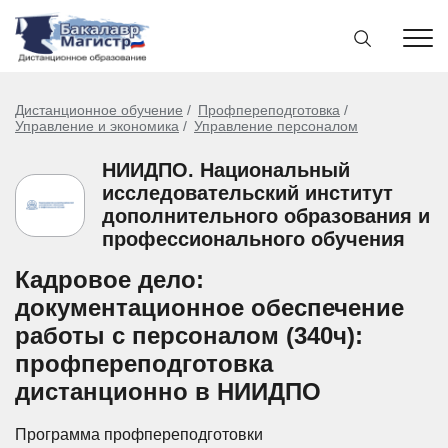
Дистанционное обучение
Профпереподготовка
Управление и экономика
Управление персоналом
НИИДПО. Национальный
исследовательский институт
дополнительного образования и
профессионального обучения
Кадровое дело:
документационное обеспечение
работы с персоналом (340ч):
профпереподготовка
дистанционно в НИИДПО
Программа профпереподготовки