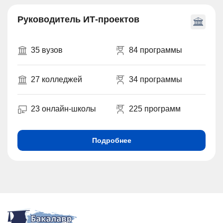
Руководитель ИТ-проектов
35 вузов
84 программы
27 колледжей
34 программы
23 онлайн-школы
225 программ
Подробнее