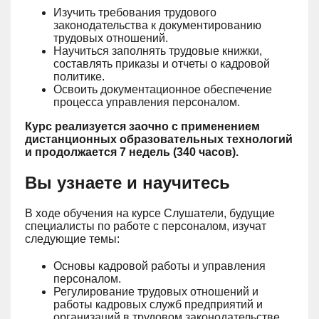
Изучить требования трудового
законодательства к документированию
трудовых отношений.
Научиться заполнять трудовые книжки,
составлять приказы и отчеты о кадровой
политике.
Освоить документационное обеспечение
процесса управления персоналом.
Курс реализуется заочно с применением
дистанционных образовательных технологий
и продолжается 7 недель (340 часов).
Вы узнаете и научитесь
В ходе обучения на курсе Слушатели, будущие
специалисты по работе с персоналом, изучат
следующие темы:
Основы кадровой работы и управления
персоналом.
Регулирование трудовых отношений и
работы кадровых служб предприятий и
организаций в трудовом законодательстве.