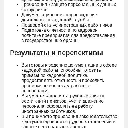
Требования к защите персональных данных
сотрудников.
Документационное сопровождение
деятельности кадровой службы.
Правовой статус иностранных работников.
Подготовка отчетности по кадровой
политике предприятия для предоставления
в государственные органы.
Результаты и перспективы
Вы готовы к ведению документации в сфере
кадровой работы, способны готовить
приказы по кадровой политике,
предоставлять отчетность и проходить
проверки по вопросам работы с
персоналом.
Вы умеете заполнять трудовые книжки,
вести книги приказов, учет и движение
персонала, оформлять на работу
иностранных работников.
Вы понимаете требования законодательства
к документированию трудовых отношений и
защите персональных данных.