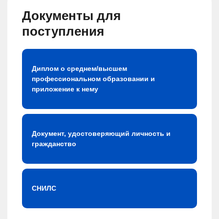
Документы для
поступления
Диплом о среднем/высшем
профессиональном образовании и
приложение к нему
Документ, удостоверяющий личность и
гражданство
СНИЛС