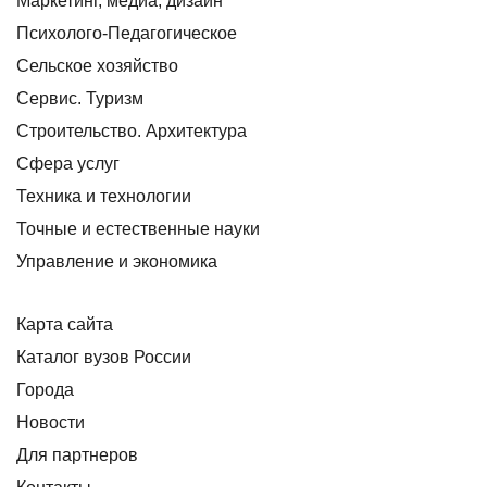
Маркетинг, медиа, дизайн
Психолого-Педагогическое
Сельское хозяйство
Сервис. Туризм
Строительство. Архитектура
Сфера услуг
Техника и технологии
Точные и естественные науки
Управление и экономика
Карта сайта
Каталог вузов России
Города
Новости
Для партнеров