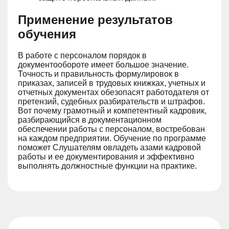
Применение результатов
обучения
В работе с персоналом порядок в
документообороте имеет большое значение.
Точность и правильность формулировок в
приказах, записей в трудовых книжках, учетных и
отчетных документах обезопасят работодателя от
претензий, судебных разбирательств и штрафов.
Вот почему грамотный и компетентный кадровик,
разбирающийся в документационном
обеспечении работы с персоналом, востребован
на каждом предприятии. Обучение по программе
поможет Слушателям овладеть азами кадровой
работы и ее документирования и эффективно
выполнять должностные функции на практике.