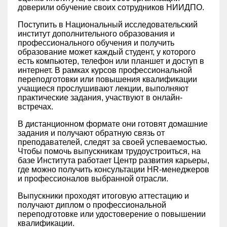
доверили обучение своих сотрудников НИИДПО.
Поступить в Национальный исследовательский
институт дополнительного образования и
профессионального обучения и получить
образование может каждый студент, у которого
есть компьютер, телефон или планшет и доступ в
интернет. В рамках курсов профессиональной
переподготовки или повышения квалификации
учащиеся прослушивают лекции, выполняют
практические задания, участвуют в онлайн-
встречах.
В дистанционном формате они готовят домашние
задания и получают обратную связь от
преподавателей, следят за своей успеваемостью.
Чтобы помочь выпускникам трудоустроиться, на
базе Института работает Центр развития карьеры,
где можно получить консультации HR-менеджеров
и профессионалов выбранной отрасли.
Выпускники проходят итоговую аттестацию и
получают диплом о профессиональной
переподготовке или удостоверение о повышении
квалификации.