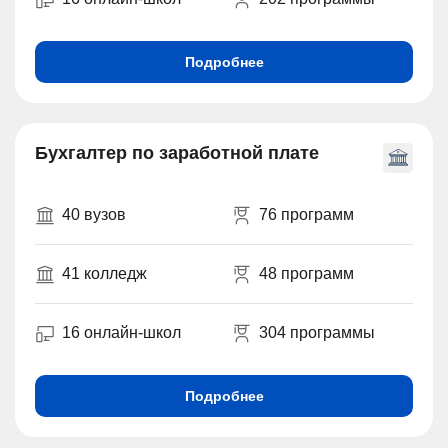
Подробнее
Бухгалтер по заработной плате
40 вузов
76 программ
41 колледж
48 программ
16 онлайн-школ
304 программы
Подробнее