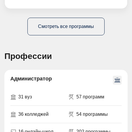
Смотреть все программы
Профессии
Администратор
31 вуз
57 программ
36 колледжей
54 программы
16 онлайн-школ
202 программы