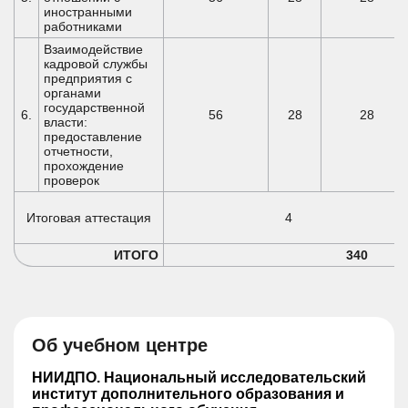
иностранными
работниками
Взаимодействие
кадровой службы
предприятия с
органами
государственной
6.
56
28
28
власти:
предоставление
отчетности,
прохождение
проверок
Итоговая аттестация
4
ИТОГО
340
Об учебном центре
НИИДПО. Национальный исследовательский
институт дополнительного образования и