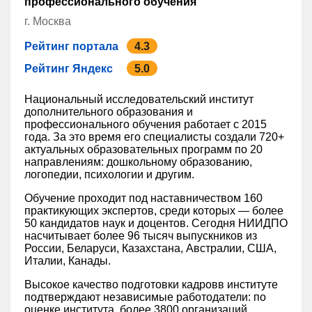
профессионального обучения
г. Москва
Рейтинг портала
4.3
Рейтинг Яндекс
5.0
Национальный исследовательский институт
дополнительного образования и
профессионального обучения работает с 2015
года. За это время его специалисты создали 720+
актуальных образовательных программ по 20
направлениям: дошкольному образованию,
логопедии, психологии и другим.
Обучение проходит под наставничеством 160
практикующих экспертов, среди которых — более
50 кандидатов наук и доцентов. Сегодня НИИДПО
насчитывает более 96 тысяч выпускников из
России, Беларуси, Казахстана, Австралии, США,
Италии, Канады.
Высокое качество подготовки кадровв институте
подтверждают независимые работодатели: по
оценке института, более 3800 организаций