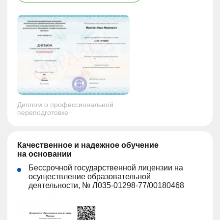
Диплом о профессиональной
переподготовке
Качественное и надежное обучение
на основании
Бессрочной государственной лицензии на
осуществление образовательной
деятельности, № Л035-01298-77/00180468