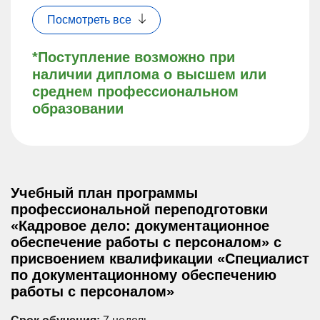
Посмотреть все
*Поступление возможно при
наличии диплома о высшем или
среднем профессиональном
образовании
Учебный план программы
профессиональной переподготовки
«Кадровое дело: документационное
обеспечение работы с персоналом» с
присвоением квалификации «Специалист
по документационному обеспечению
работы с персоналом»