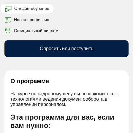
Онлайн-обучение
Новая профессия
Официальный диплом
Спросить или поступить
О программе
На курсе по кадровому делу вы познакомитесь с
технологиями ведения документооборота в
управлении персоналом.
Эта программа для вас, если
вам нужно: