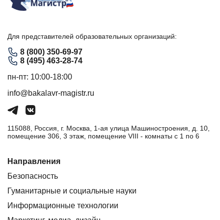
Для представителей образовательных организаций:
8 (800) 350-69-97
8 (495) 463-28-74
пн-пт: 10:00-18:00
info@bakalavr-magistr.ru
115088, Россия, г. Москва, 1-ая улица Машиностроения, д. 10,
помещение 306, 3 этаж, помещение VIII - комнаты с 1 по 6
Направления
Безопасность
Гуманитарные и социальные науки
Информационные технологии