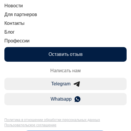
Новости
Для партнеров
Контакты
Блог
Профессии
Оставить отзыв
Написать нам
Telegram
Whatsapp
Политика в отношении обработки персональных данных
Пользовательское соглашение