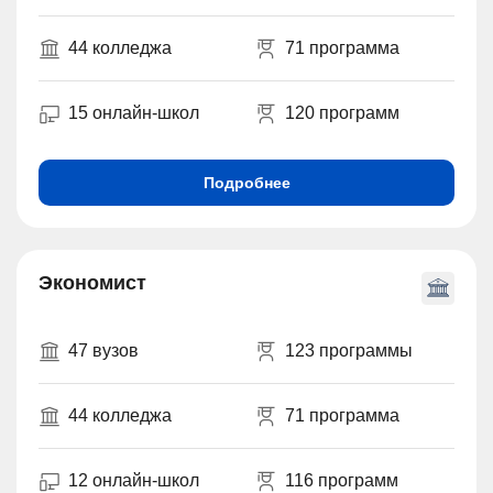
44 колледжа
71 программа
15 онлайн-школ
120 программ
Подробнее
Экономист
47 вузов
123 программы
44 колледжа
71 программа
12 онлайн-школ
116 программ