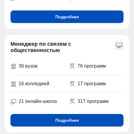
Подробнее
Менеджер по связям с
общественностью
36 вузов
76 программ
16 колледжей
17 программ
21 онлайн-школа
317 программ
Подробнее