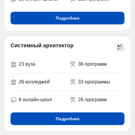
Подробнее
Системный архитектор
23 вуза
36 программ
26 колледжей
33 программы
8 онлайн-школ
26 программ
Подробнее