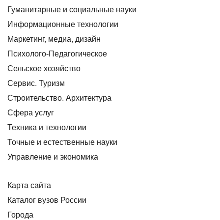
Гуманитарные и социальные науки
Информационные технологии
Маркетинг, медиа, дизайн
Психолого-Педагогическое
Сельское хозяйство
Сервис. Туризм
Строительство. Архитектура
Сфера услуг
Техника и технологии
Точные и естественные науки
Управление и экономика
Карта сайта
Каталог вузов России
Города