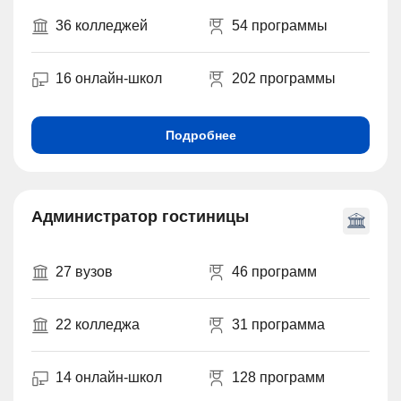
36 колледжей
54 программы
16 онлайн-школ
202 программы
Подробнее
Администратор гостиницы
27 вузов
46 программ
22 колледжа
31 программа
14 онлайн-школ
128 программ