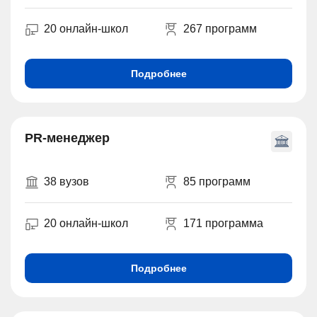
20 онлайн-школ
267 программ
Подробнее
PR-менеджер
38 вузов
85 программ
20 онлайн-школ
171 программа
Подробнее