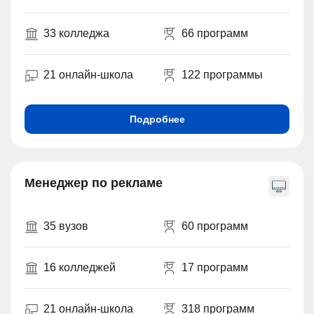
33 колледжа
66 программ
21 онлайн-школа
122 программы
Подробнее
Менеджер по рекламе
35 вузов
60 программ
16 колледжей
17 программ
21 онлайн-школа
318 программ