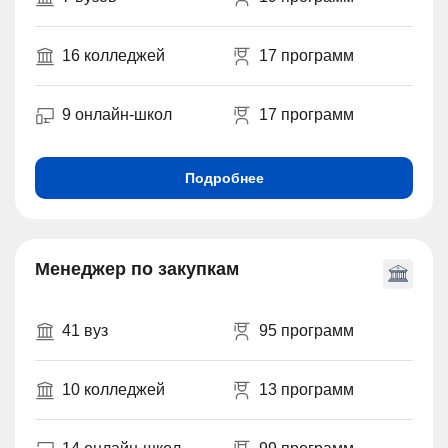
16 колледжей
17 программ
9 онлайн-школ
17 программ
Подробнее
Менеджер по закупкам
41 вуз
95 программ
10 колледжей
13 программ