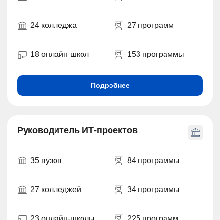
24 колледжа
27 программ
18 онлайн-школ
153 программы
Подробнее
Руководитель ИТ-проектов
35 вузов
84 программы
27 колледжей
34 программы
23 онлайн-школы
225 программ