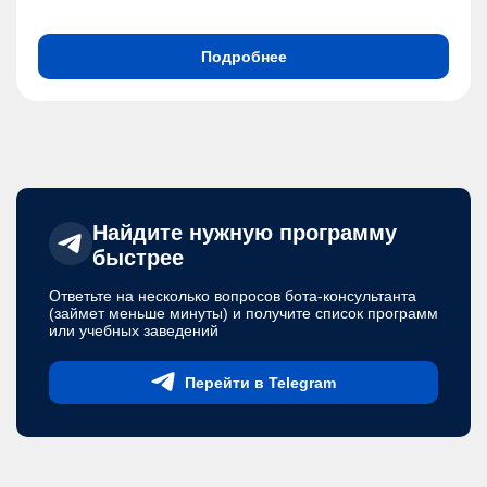
Подробнее
Найдите нужную программу
быстрее
Ответьте на несколько вопросов бота-консультанта
(займет меньше минуты) и получите список программ
или учебных заведений
Перейти в Telegram