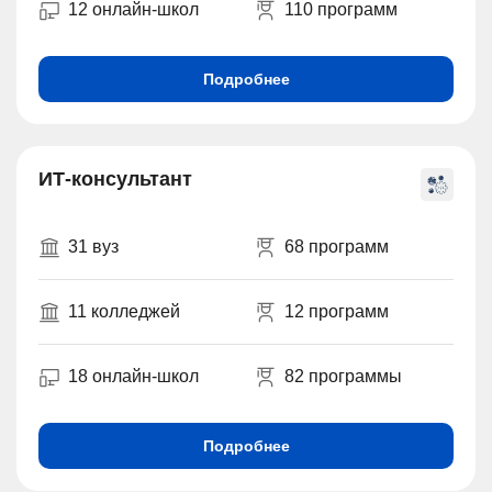
12 онлайн-школ
110 программ
Подробнее
ИТ-консультант
31 вуз
68 программ
11 колледжей
12 программ
18 онлайн-школ
82 программы
Подробнее