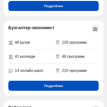
Подробнее
Бухгалтер-экономист
48 вузов
105 программ
41 колледж
48 программ
14 онлайн-школ
210 программ
Подробнее