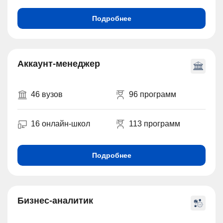
Подробнее
Аккаунт-менеджер
46 вузов
96 программ
16 онлайн-школ
113 программ
Подробнее
Бизнес-аналитик