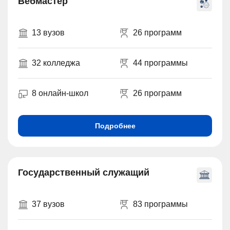
Вебмастер
13 вузов
26 программ
32 колледжа
44 программы
8 онлайн-школ
26 программ
Подробнее
Государственный служащий
37 вузов
83 программы