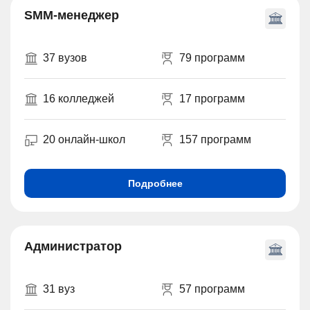
SMM-менеджер
37 вузов
79 программ
16 колледжей
17 программ
20 онлайн-школ
157 программ
Подробнее
Администратор
31 вуз
57 программ