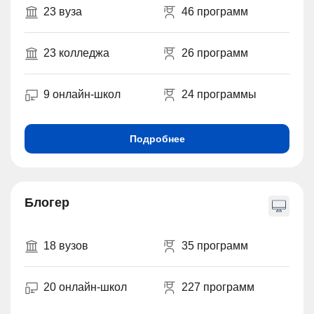
23 вуза
46 программ
23 колледжа
26 программ
9 онлайн-школ
24 программы
Подробнее
Блогер
18 вузов
35 программ
20 онлайн-школ
227 программ