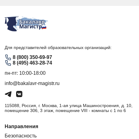
Для представителей образовательных организаций:
8 (800) 350-69-97
8 (495) 463-28-74
пн-пт: 10:00-18:00
info@bakalavr-magistr.ru
115088, Россия, г. Москва, 1-ая улица Машиностроения, д. 10,
помещение 306, 3 этаж, помещение VIII - комнаты с 1 по 6
Направления
Безопасность