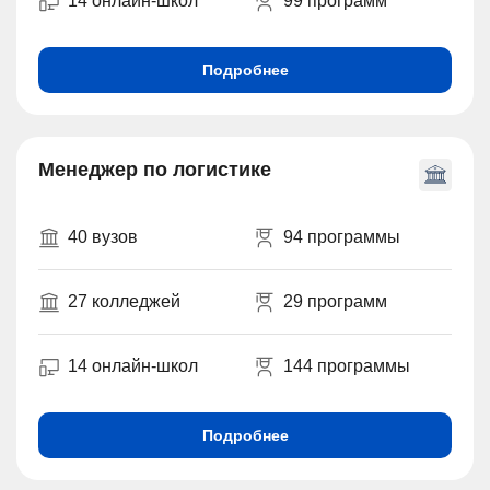
14 онлайн-школ
99 программ
Подробнее
Менеджер по логистике
40 вузов
94 программы
27 колледжей
29 программ
14 онлайн-школ
144 программы
Подробнее