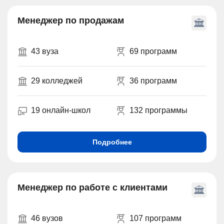
Менеджер по продажам
43 вуза
69 программ
29 колледжей
36 программ
19 онлайн-школ
132 программы
Подробнее
Менеджер по работе с клиентами
46 вузов
107 программ