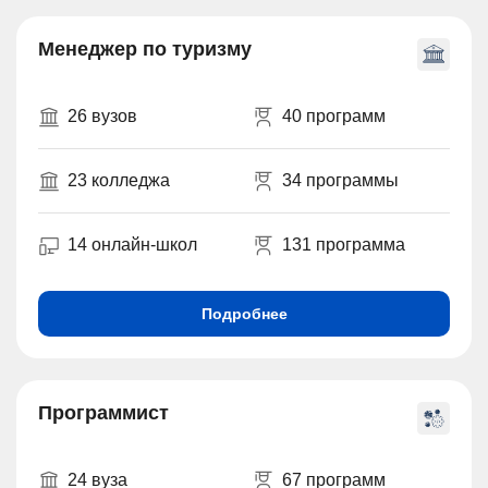
Менеджер по туризму
26 вузов
40 программ
23 колледжа
34 программы
14 онлайн-школ
131 программа
Подробнее
Программист
24 вуза
67 программ