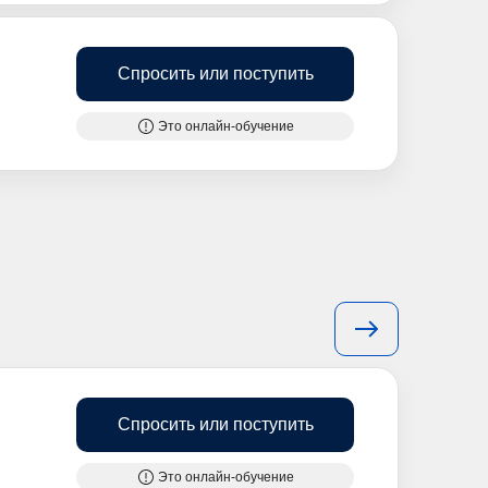
Спросить или поступить
Это онлайн-обучение
Спросить или поступить
Это онлайн-обучение