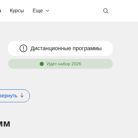
а
Курсы
Еще
Дистанционные программы
Идёт набор 2026
вернуть
мм