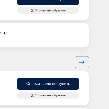
Это онлайн-обучение
иат)
Спросить или поступить
Это онлайн-обучение