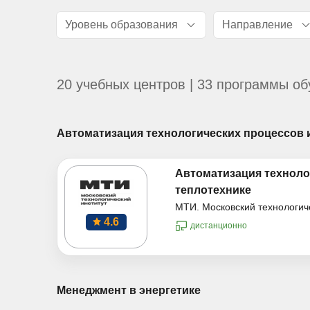
Уровень образования
Направление
20 учебных центров | 33 программы об
Автоматизация технологических процессов и
Автоматизация техноло
теплотехнике
МТИ. Московский технологич
4.6
дистанционно
Менеджмент в энергетике