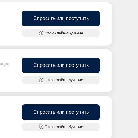
Спросить или поступить
Это онлайн-обучение
сяцев
Спросить или поступить
Это онлайн-обучение
Спросить или поступить
Это онлайн-обучение