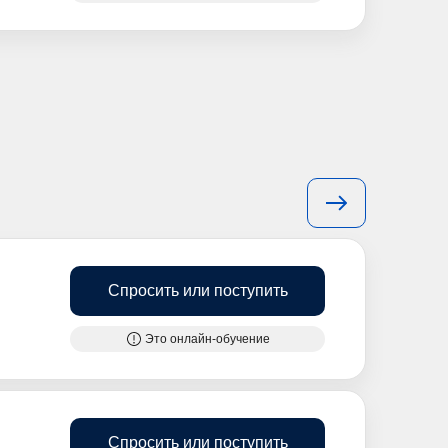
Спросить или поступить
Это онлайн-обучение
Спросить или поступить