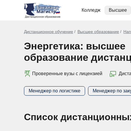
Колледж
Высшее
Дистанционное обучение
Высшее образование
Нап
Энергетика: высшее
образование дистан
Проверенные вузы с лицензией
Дист
Менеджер по логистике
Менеджер по зак
Список дистанционны