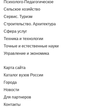
Психолого-Педагогическое
Сельское хозяйство
Сервис. Туризм
Строительство. Архитектура
Сфера услуг
Техника и технологии
Точные и естественные науки
Управление и экономика
Карта сайта
Каталог вузов России
Города
Новости
Для партнеров
Контакты