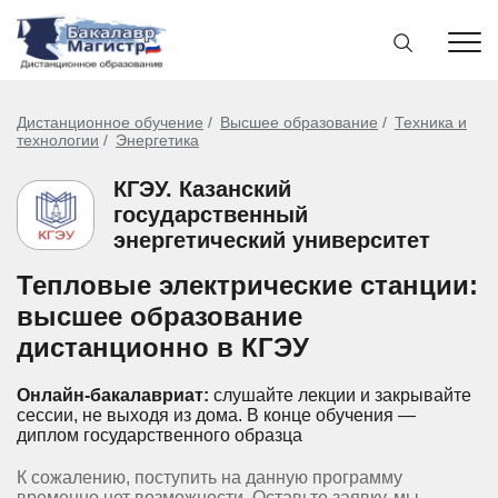
Дистанционное обучение
Высшее образование
Техника и
технологии
Энергетика
КГЭУ. Казанский
государственный
энергетический университет
Тепловые электрические станции:
высшее образование
дистанционно в КГЭУ
Онлайн-бакалавриат:
слушайте лекции и закрывайте
сессии, не выходя из дома.
В конце обучения —
диплом государственного образца
К сожалению, поступить на данную программу
временно нет возможности. Оставьте заявку, мы