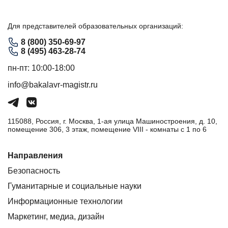
Для представителей образовательных организаций:
8 (800) 350-69-97
8 (495) 463-28-74
пн-пт: 10:00-18:00
info@bakalavr-magistr.ru
115088, Россия, г. Москва, 1-ая улица Машиностроения, д. 10,
помещение 306, 3 этаж, помещение VIII - комнаты с 1 по 6
Направления
Безопасность
Гуманитарные и социальные науки
Информационные технологии
Маркетинг, медиа, дизайн