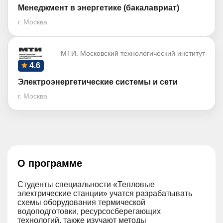
Менеджмент в энергетике (бакалавриат)
г. Москва
МТИ. Московский технологический институт
4.6
Электроэнергетические системы и сети
г. Москва
О программе
Студенты специальности «Тепловые
электрические станции» учатся разрабатывать
схемы оборудования термической
водоподготовки, ресурсосберегающих
технологий, также изучают методы