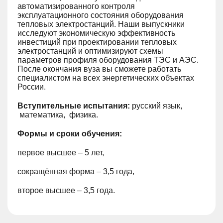
автоматизированного контроля
эксплуатационного состояния оборудования
тепловых электростанций. Наши выпускники
исследуют экономическую эффективность
инвестиций при проектировании тепловых
электростанций и оптимизируют схемы
параметров профиля оборудования ТЭС и АЭС.
После окончания вуза вы сможете работать
специалистом на всех энергетических объектах
России.
Вступительные испытания:
русский язык,
математика, физика.
Формы и сроки обучения:
первое высшее – 5 лет,
сокращённая форма – 3,5 года,
второе высшее – 3,5 года.