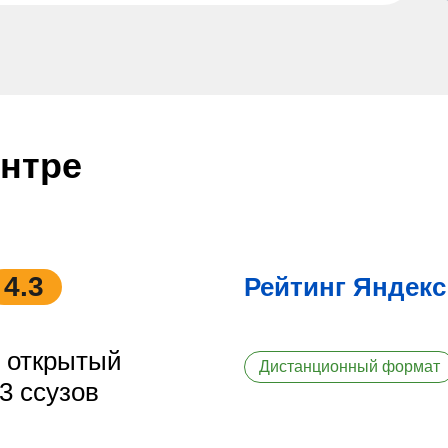
ентре
4.3
Рейтинг Яндекс
й открытый
Дистанционный формат
3 ссузов