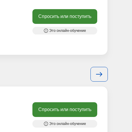
Спросить или поступить
Это онлайн-обучение
Спросить или поступить
Это онлайн-обучение