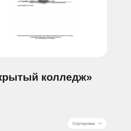
ткрытый колледж»
Сортировка