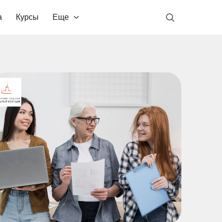
а
Курсы
Еще