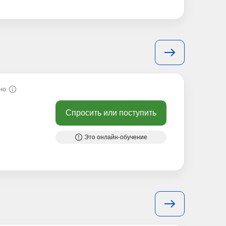
но
Спросить или поступить
Это онлайн-обучение