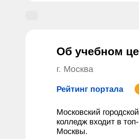
Об учебном ц
г. Москва
Рейтинг портала
Московский городско
колледж входит в топ-
Москвы.