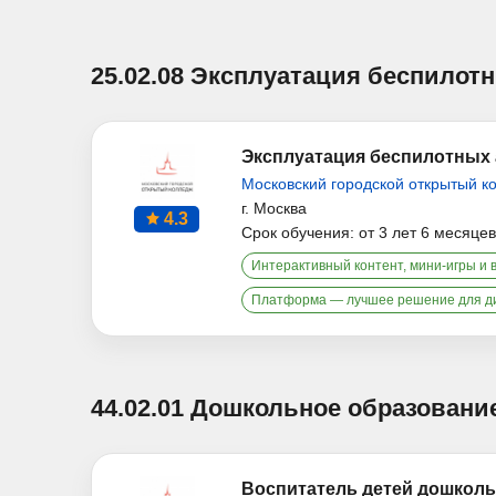
25.02.08 Эксплуатация беспило
Эксплуатация беспилотных
Московский городской открытый к
г. Москва
4.3
Срок обучения: от 3 лет 6 месяцев
Интерактивный контент, мини-игры и 
Платформа — лучшее решение для д
44.02.01 Дошкольное образовани
Воспитатель детей дошколь