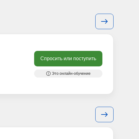
Спросить или поступить
Это онлайн-обучение