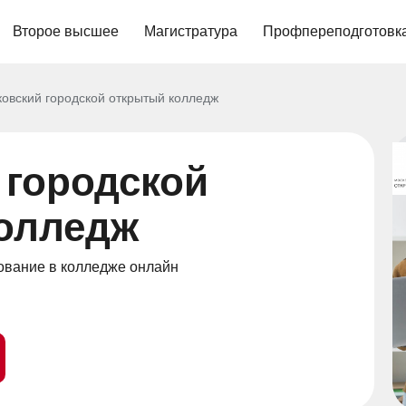
Второе высшее
Магистратура
Профпереподготовк
овский городской открытый колледж
 городской
олледж
вание в колледже онлайн