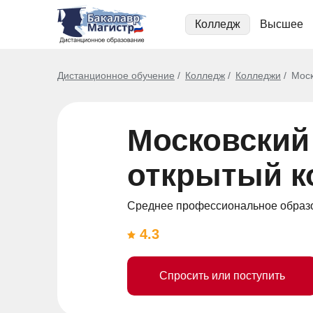
Колледж
Высшее
Дистанционное обучение
Колледж
Колледжи
Моск
Московский
открытый к
Среднее профессиональное образо
4.3
Спросить или поступить