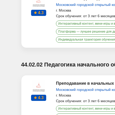
Московский городской открытый к
г. Москва
4.3
Срок обучения: от 3 лет 6 месяцев
Интерактивный контент, мини-игры и 
Платформа — лучшее решение для д
Индивидуальная траектория обучени
44.02.02 Педагогика начального 
Преподавание в начальных 
Московский городской открытый к
г. Москва
4.3
Срок обучения: от 3 лет 6 месяцев
Интерактивный контент, мини-игры и 