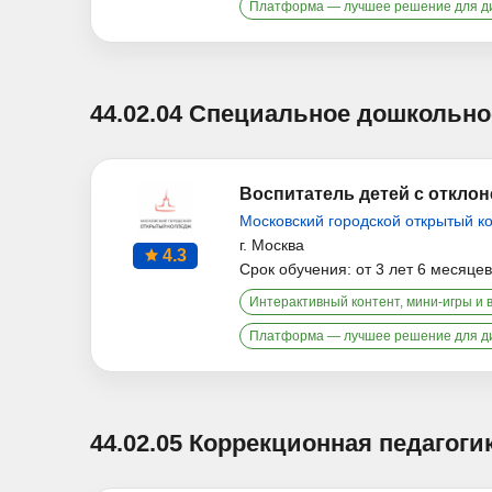
Платформа — лучшее решение для д
44.02.04 Специальное дошкольно
Воспитатель детей с отклон
Московский городской открытый к
г. Москва
4.3
Срок обучения: от 3 лет 6 месяцев
Интерактивный контент, мини-игры и 
Платформа — лучшее решение для д
44.02.05 Коррекционная педагог