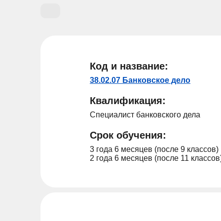
Код и название:
38.02.07 Банковское дело
Квалификация:
Специалист банковского дела
Срок обучения:
3 года 6 месяцев (после 9 классов)
2 года 6 месяцев (после 11 классов