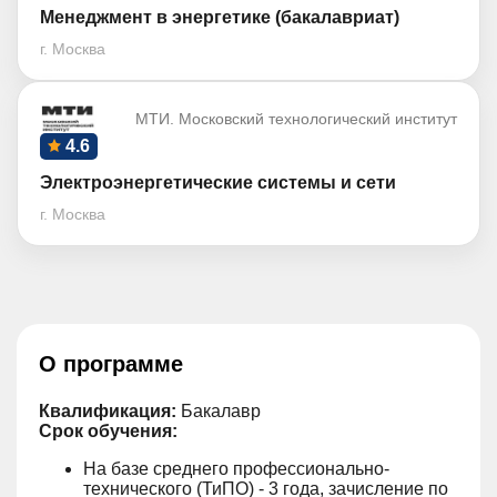
Менеджмент в энергетике (бакалавриат)
г. Москва
МТИ. Московский технологический институт
4.6
Электроэнергетические системы и сети
г. Москва
О программе
Квалификация:
Бакалавр
Срок обучения:
На базе среднего профессионально-
технического (ТиПО) - 3 года, зачисление по