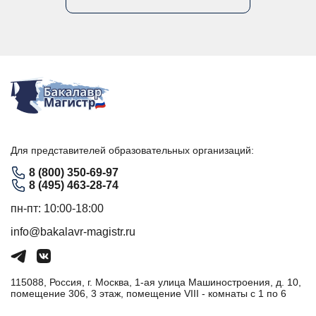
Для представителей образовательных организаций:
8 (800) 350-69-97
8 (495) 463-28-74
пн-пт: 10:00-18:00
info@bakalavr-magistr.ru
115088, Россия, г. Москва, 1-ая улица Машиностроения, д. 10,
помещение 306, 3 этаж, помещение VIII - комнаты с 1 по 6