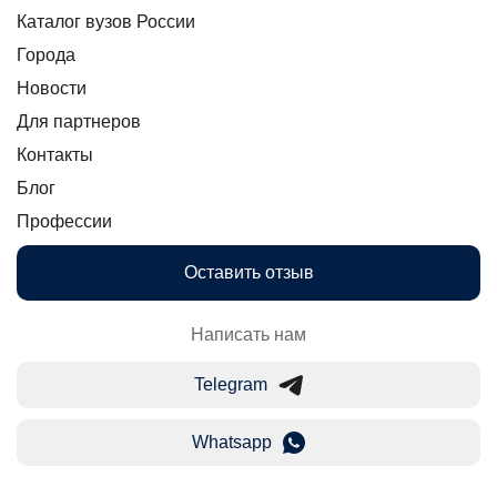
Каталог вузов России
Города
Новости
Для партнеров
Контакты
Блог
Профессии
Оставить отзыв
Написать нам
Telegram
Whatsapp