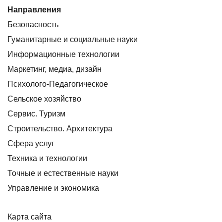
Направления
Безопасность
Гуманитарные и социальные науки
Информационные технологии
Маркетинг, медиа, дизайн
Психолого-Педагогическое
Сельское хозяйство
Сервис. Туризм
Строительство. Архитектура
Сфера услуг
Техника и технологии
Точные и естественные науки
Управление и экономика
Карта сайта