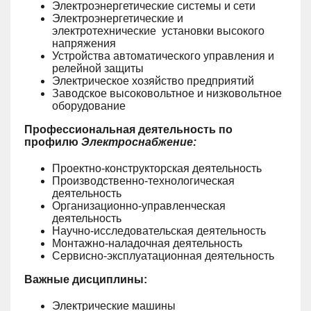
Электроэнергетические системы и сети
Электроэнергетические и
электротехнические установки высокого
напряжения
Устройства автоматического управления и
релейной защиты
Электрическое хозяйство предприятий
Заводское высоковольтное и низковольтное
оборудование
Профессиональная деятельность по
профилю
Электроснабжение:
Проектно-конструкторская деятельность
Производственно-технологическая
деятельность
Организационно-управленческая
деятельность
Научно-исследовательская деятельность
Монтажно-наладочная деятельность
Сервисно-эксплуатационная деятельность
Важные дисциплины:
Электрические машины