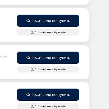
Спросить или поступить
Это онлайн-обучение
сяцев
Спросить или поступить
Это онлайн-обучение
Спросить или поступить
Это онлайн-обучение