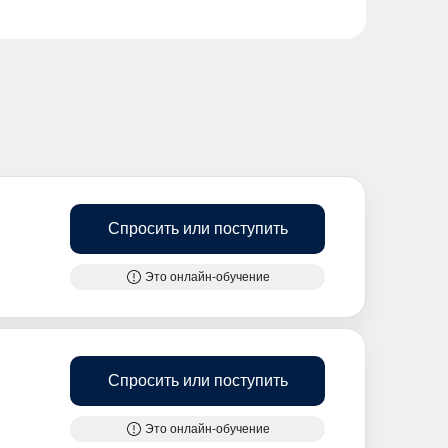
Спросить или поступить
Это онлайн-обучение
Спросить или поступить
Это онлайн-обучение