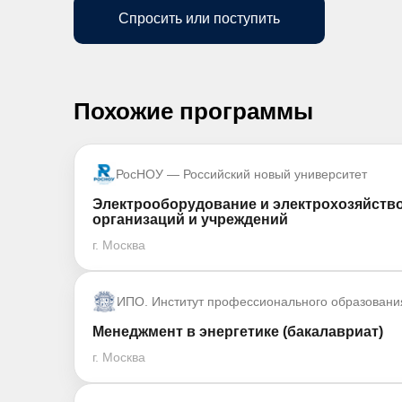
Спросить или поступить
Похожие программы
РосНОУ — Российский новый университет
Электрооборудование и электрохозяйство
организаций и учреждений
г. Москва
ИПО. Институт профессионального образовани
Менеджмент в энергетике (бакалавриат)
г. Москва