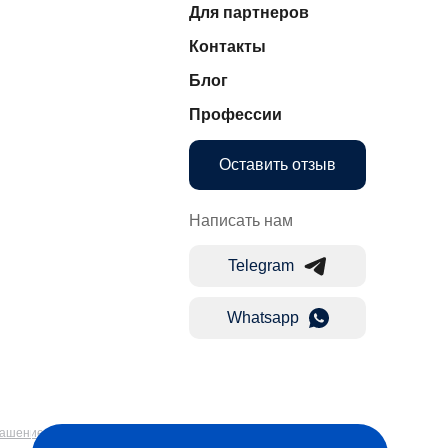
Для партнеров
Контакты
Блог
Профессии
Оставить отзыв
Написать нам
Telegram
Whatsapp
лашение