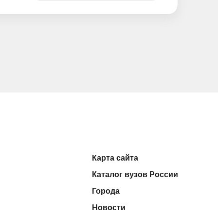
Карта сайта
Каталог вузов России
Города
Новости