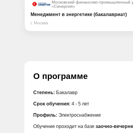
Московский финансово-промышленный у
«Синергия»
Менеджмент в энергетике (бакалавриат)
г. Москва
О программе
Степень:
Бакалавр
Срок обучения:
4 - 5 лет
Профиль:
Электроснабжение
Обучение проходит на базе
заочно-вечерне