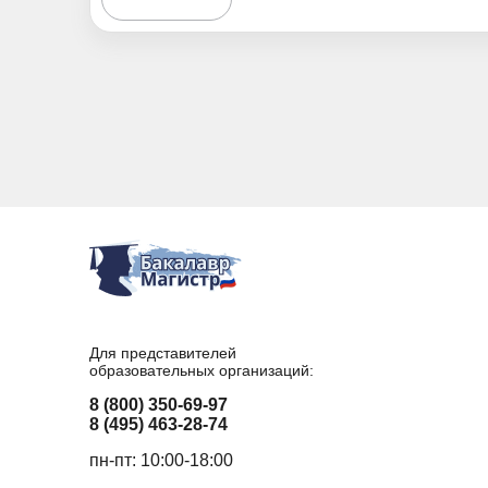
Для представителей
образовательных организаций:
8 (800) 350-69-97
8 (495) 463-28-74
пн-пт: 10:00-18:00