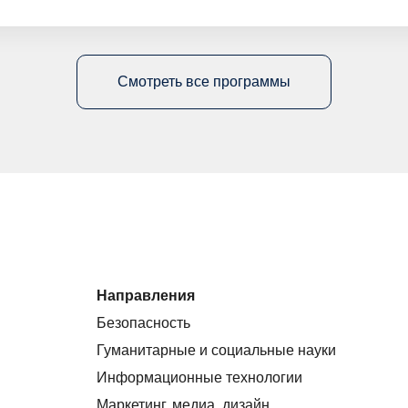
Смотреть все программы
Направления
Безопасность
Гуманитарные и социальные науки
Информационные технологии
Маркетинг, медиа, дизайн