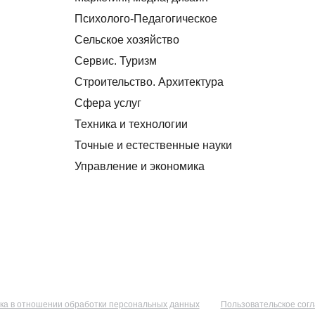
Психолого-Педагогическое
Сельское хозяйство
Сервис. Туризм
Строительство. Архитектура
Сфера услуг
Техника и технологии
Точные и естественные науки
Управление и экономика
ка в отношении обработки персональных данных
Пользовательское сог