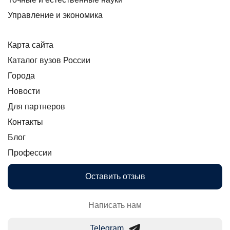
Управление и экономика
Карта сайта
Каталог вузов России
Города
Новости
Для партнеров
Контакты
Блог
Профессии
Оставить отзыв
Написать нам
Telegram