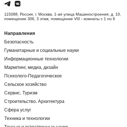
115088, Россия, г. Москва, 1-ая улица Машиностроения, д. 10,
помещение 306, 3 этаж, помещение VIII - комнаты с 1 по 6
Направления
Безопасность
Гуманитарные и социальные науки
Информационные технологии
Маркетинг, медиа, дизайн
Психолого-Педагогическое
Сельское хозяйство
Сервис. Туризм
Строительство. Архитектура
Сфера услуг
Техника и технологии
Точные и естественные науки