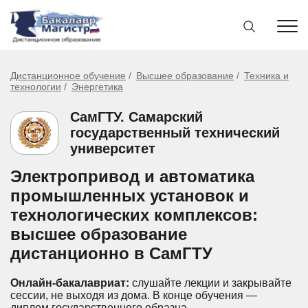
Дистанционное обучение
Высшее образование
Техника и
технологии
Энергетика
СамГТУ. Самарский
государственный технический
университет
Электропривод и автоматика
промышленных установок и
технологических комплексов:
высшее образование
дистанционно в СамГТУ
Онлайн-бакалавриат:
слушайте лекции и закрывайте
сессии, не выходя из дома.
В конце обучения —
диплом государственного образца