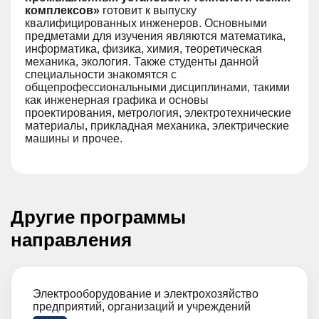
комплексов»
готовит к выпуску
квалифицированных инженеров. Основными
предметами для изучения являются математика,
информатика, физика, химия, теоретическая
механика, экология. Также студенты данной
специальности знакомятся с
общепрофессиональными дисциплинами, такими
как инженерная графика и основы
проектирования, метрология, электротехнические
материалы, прикладная механика, электрические
машины и прочее.
Другие программы
направления
Электрооборудование и электрохозяйство
предприятий, организаций и учреждений