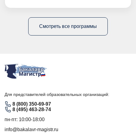
Смотреть все программы
Для представителей образовательных организаций:
8 (800) 350-69-97
8 (495) 463-28-74
пн-пт: 10:00-18:00
info@bakalavr-magistr.ru