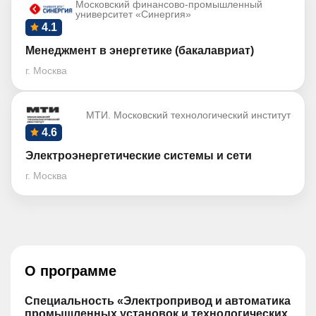
Московский финансово-промышленный
университет «Синергия»
4.1
Менеджмент в энергетике (бакалавриат)
г. Москва
МТИ. Московский технологический институт
4.6
Электроэнергетические системы и сети
г. Москва
О программе
Специальность «Электропривод и автоматика
промышленных установок и технологических