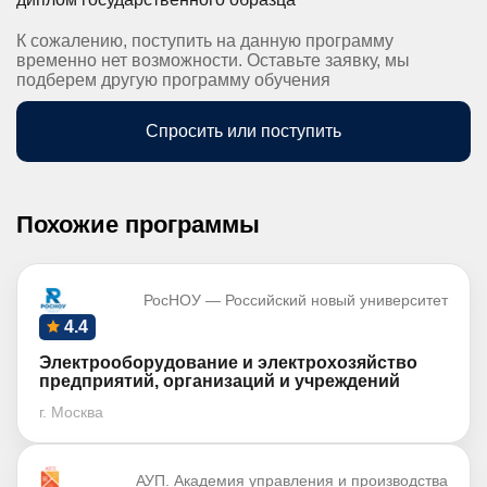
К сожалению, поступить на данную программу
временно нет возможности. Оставьте заявку, мы
подберем другую программу обучения
Спросить или поступить
Похожие программы
РосНОУ — Российский новый университет
4.4
Электрооборудование и электрохозяйство
предприятий, организаций и учреждений
г. Москва
АУП. Академия управления и производства