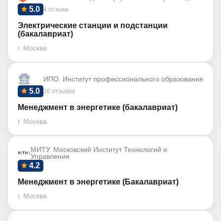
5.0
4 отзыва
Электрические станции и подстанции
(бакалавриат)
г. Москва
ИПО. Институт профессионального образования
5.0
10 отзывов
Менеджмент в энергетике (бакалавриат)
г. Москва
МИТУ. Московский Институт Технологий и
Управления
4.2
Менеджмент в энергетике (Бакалавриат)
г. Москва