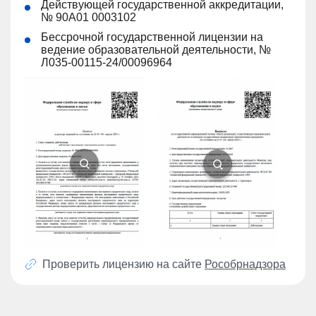
Действующей государственной аккредитации,
№ 90А01 0003102
Бессрочной государственной лицензии на
ведение образовательной деятельности, №
Л035-00115-24/00096964
Проверить лицензию на сайте
Рособрнадзора