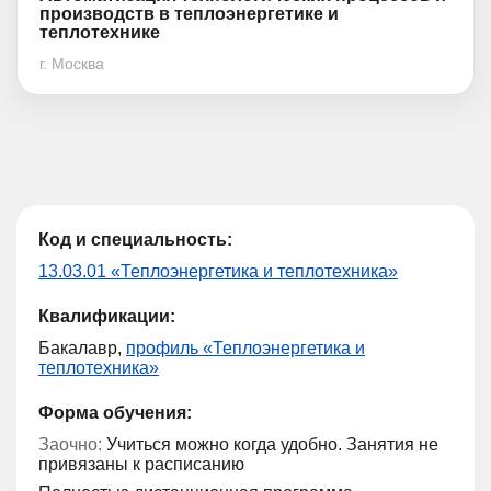
производств в теплоэнергетике и
теплотехнике
г. Москва
Код и специальность:
13.03.01 «Теплоэнергетика и теплотехника»
Квалификации:
Бакалавр,
профиль «Теплоэнергетика и
теплотехника»
Форма обучения:
Заочно:
Учиться можно когда удобно. Занятия не
привязаны к расписанию