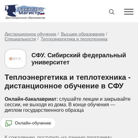
Дистанционное обучение
Высшее образование
Специальности
Теплоэнергетика и теплотехника
СФУ. Сибирский федеральный
университет
Теплоэнергетика и теплотехника -
дистанционное обучение в СФУ
Онлайн-бакалавриат:
слушайте лекции и закрывайте
сессии, не выходя из дома.
В конце обучения —
диплом государственного образца
Онлайн-обучение
К сожалению, поступить на данную программу