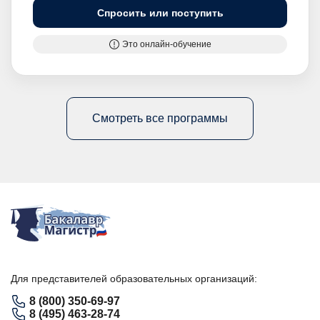
Спросить или поступить
Это онлайн-обучение
Смотреть все программы
Для представителей образовательных организаций:
8 (800) 350-69-97
8 (495) 463-28-74