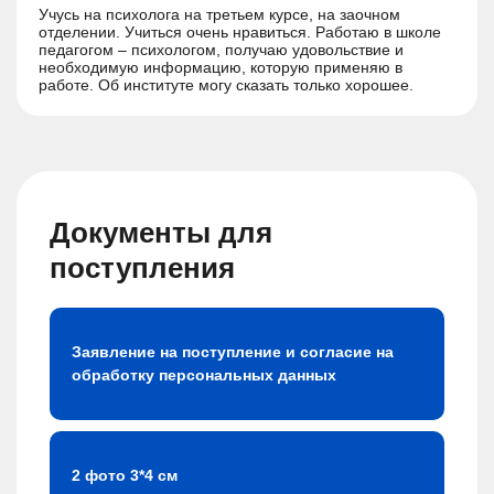
Учусь на психолога на третьем курсе, на заочном
отделении. Учиться очень нравиться. Работаю в школе
педагогом – психологом, получаю удовольствие и
необходимую информацию, которую применяю в
работе. Об институте могу сказать только хорошее.
Документы для
поступления
Заявление на поступление и согласие на
обработку персональных данных
2 фото 3*4 см