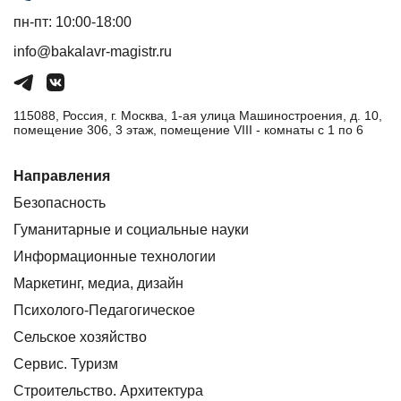
пн-пт: 10:00-18:00
info@bakalavr-magistr.ru
115088, Россия, г. Москва, 1-ая улица Машиностроения, д. 10,
помещение 306, 3 этаж, помещение VIII - комнаты с 1 по 6
Направления
Безопасность
Гуманитарные и социальные науки
Информационные технологии
Маркетинг, медиа, дизайн
Психолого-Педагогическое
Сельское хозяйство
Сервис. Туризм
Строительство. Архитектура