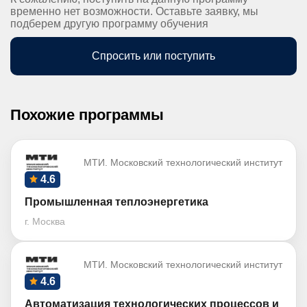
временно нет возможности. Оставьте заявку, мы
подберем другую программу обучения
Спросить или поступить
Похожие программы
МТИ. Московский технологический институт
4.6
Промышленная теплоэнергетика
г. Москва
МТИ. Московский технологический институт
4.6
Автоматизация технологических процессов и