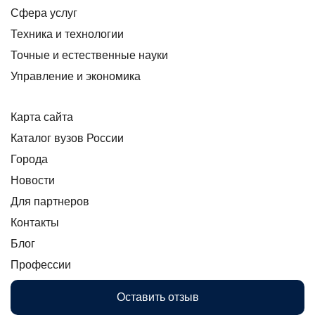
Сфера услуг
Техника и технологии
Точные и естественные науки
Управление и экономика
Карта сайта
Каталог вузов России
Города
Новости
Для партнеров
Контакты
Блог
Профессии
Оставить отзыв