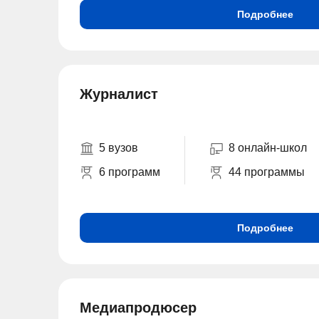
Подробнее
Журналист
5 вузов
8 онлайн-школ
6 программ
44 программы
Подробнее
Медиапродюсер