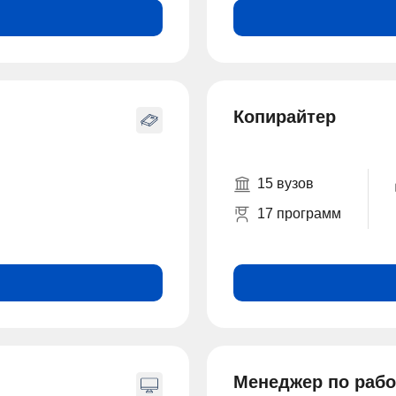
Копирайтер
15 вузов
17 программ
Менеджер по рабо