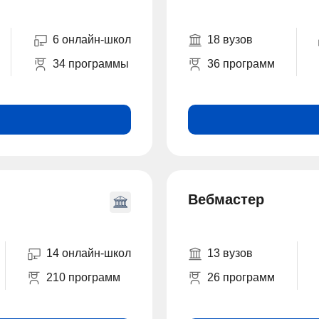
6 онлайн-школ
18 вузов
34 программы
36 программ
Вебмастер
14 онлайн-школ
13 вузов
210 программ
26 программ