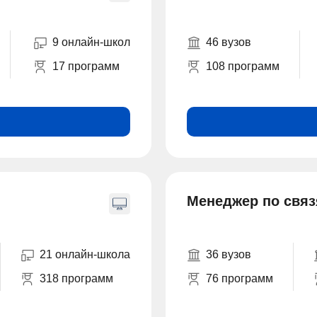
9 онлайн-школ
46 вузов
17 программ
108 программ
Менеджер по связ
21 онлайн-школа
36 вузов
318 программ
76 программ