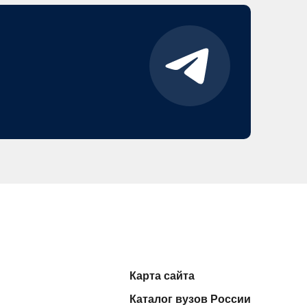
Карта сайта
Каталог вузов России