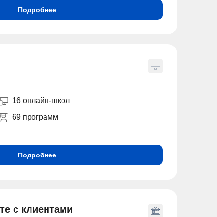
Подробнее
16 онлайн-школ
69 программ
Подробнее
те с клиентами