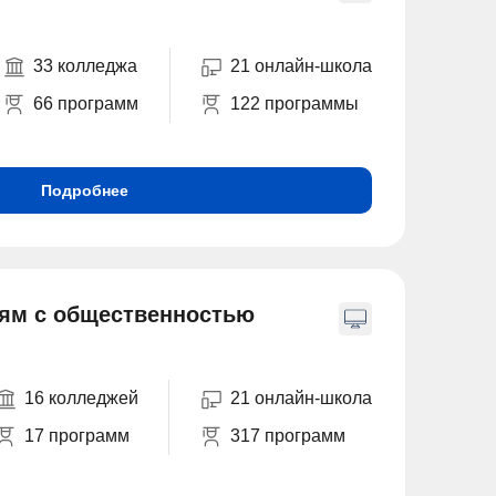
33 колледжа
21 онлайн-школа
66 программ
122 программы
Подробнее
ям с общественностью
16 колледжей
21 онлайн-школа
17 программ
317 программ