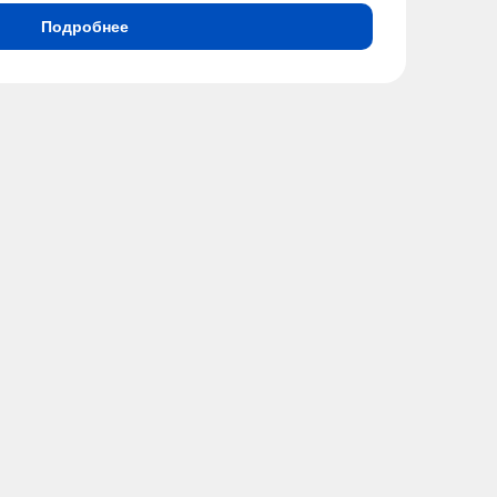
Подробнее