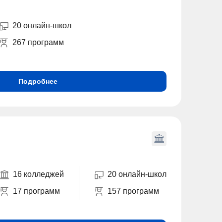
20 онлайн-школ
267 программ
Подробнее
16 колледжей
20 онлайн-школ
17 программ
157 программ