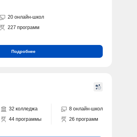
20 онлайн-школ
227 программ
Подробнее
32 колледжа
8 онлайн-школ
44 программы
26 программ