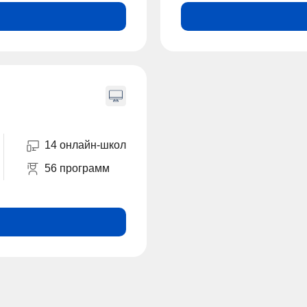
14 онлайн-школ
56 программ