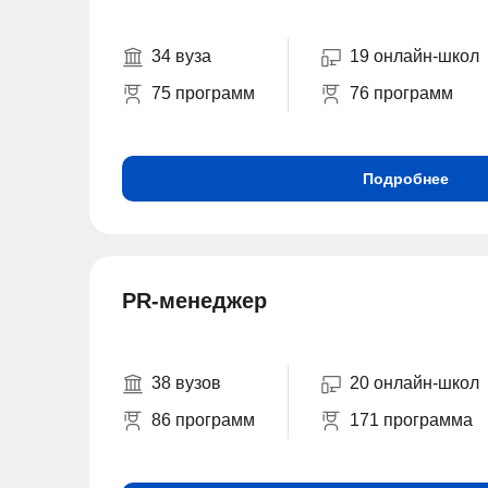
34 вуза
19 онлайн-школ
75 программ
76 программ
Подробнее
PR-менеджер
38 вузов
20 онлайн-школ
86 программ
171 программа