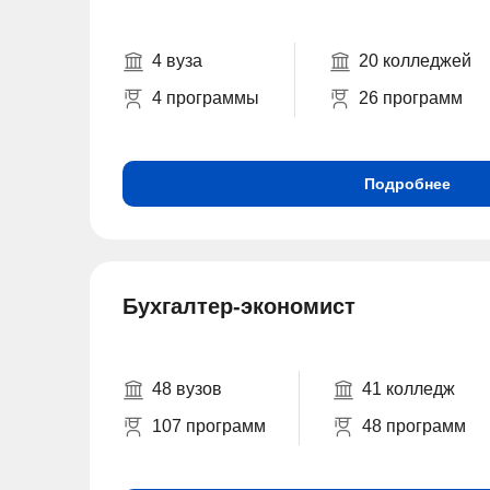
4 вуза
20 колледжей
4 программы
26 программ
Подробнее
Бухгалтер-экономист
48 вузов
41 колледж
107 программ
48 программ