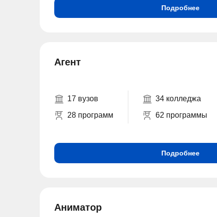
Подробнее
Агент
17 вузов
34 колледжа
28 программ
62 программы
Подробнее
Аниматор