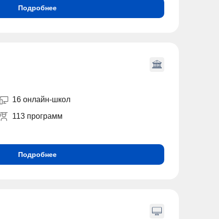
Подробнее
16 онлайн-школ
113 программ
Подробнее