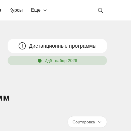
а
Курсы
Еще
Дистанционные программы
Идёт набор 2026
мм
Сортировка