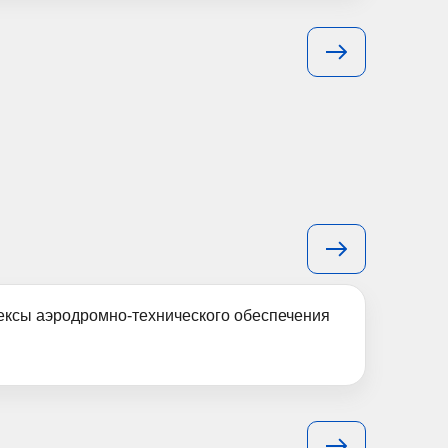
ексы аэродромно-технического обеспечения