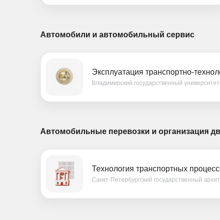
Автомобили и автомобильный сервис
Эксплуатация транспортно-технол
Владимирский государственный университет
Автомобильные перевозки и организация д
Технология транспортных процесс
Санкт-Петербургский государственный архи