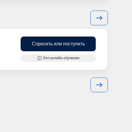
Спросить или поступить
Это онлайн-обучение