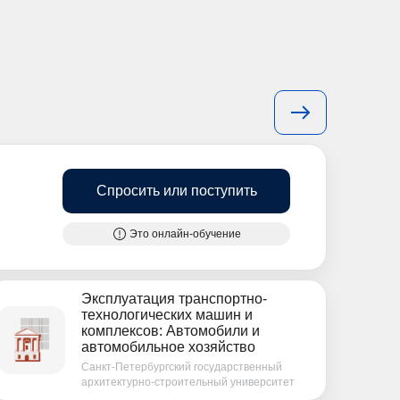
Спросить или поступить
Это онлайн-обучение
Эксплуатация транспортно-
технологических машин и
комплексов: Автомобили и
автомобильное хозяйство
Санкт-Петербургский государственный
архитектурно-строительный университет