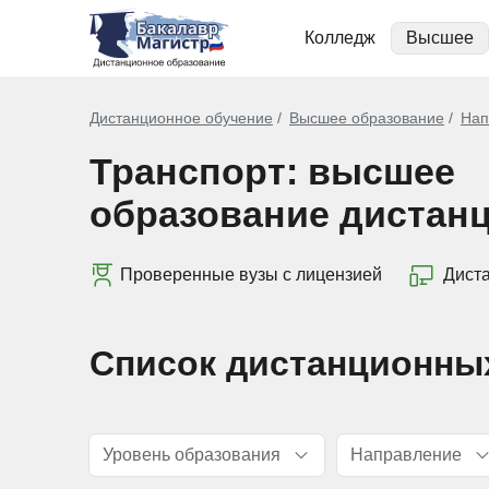
Колледж
Высшее
Дистанционное обучение
Высшее образование
Нап
Транспорт: высшее
образование дистан
Проверенные вузы с лицензией
Дист
Список дистанционны
Уровень образования
Направление