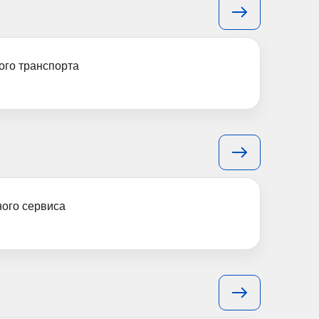
ого транспорта
ного сервиса