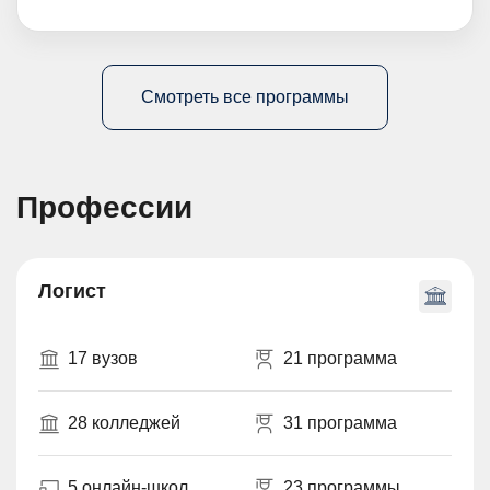
Смотреть все программы
Профессии
Логист
17 вузов
21 программа
28 колледжей
31 программа
5 онлайн-школ
23 программы