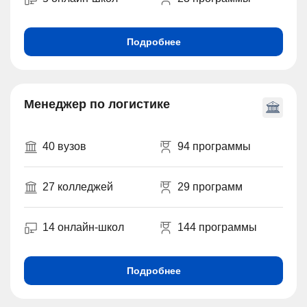
Подробнее
Менеджер по логистике
40 вузов
94 программы
27 колледжей
29 программ
14 онлайн-школ
144 программы
Подробнее