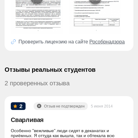
Проверить лицензию на сайте
Рособрнадзора
Отзывы реальных студентов
2 проверенных отзыва
2
Отзыв не подтвержден
5 июня 2014
Сварливая
Особенно "вежливые" люди сидят в деканатах и
приёмных. Я оттуда как вышла, так и обтекала всю