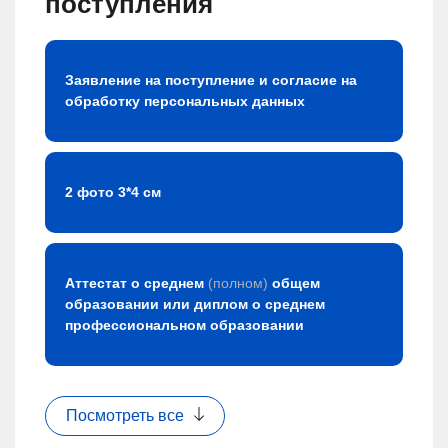
поступления
Заявление на поступление и согласие на
обработку персональных данных
2 фото 3*4 см
Аттестат о среднем
(полном)
общем
образовании или диплом о среднем
профессиональном образовании
Посмотреть все