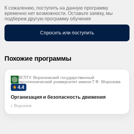
К сожалению, поступить на данную программу
временно нет возможности. Оставьте заявку, мы
подберем другую программу обучения
Спросить или поступить
Похожие программы
ВГЛТУ. Воронежский государственный
лесотехнический университет имени Г.Ф. Морозова
4.4
Организация и безопасность движения
г. Воронеж