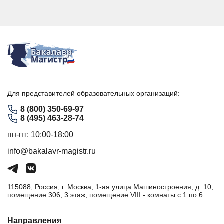
Для представителей образовательных организаций:
8 (800) 350-69-97
8 (495) 463-28-74
пн-пт: 10:00-18:00
info@bakalavr-magistr.ru
115088, Россия, г. Москва, 1-ая улица Машиностроения, д. 10,
помещение 306, 3 этаж, помещение VIII - комнаты с 1 по 6
Направления