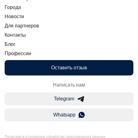
Города
Новости
Для партнеров
Контакты
Блог
Профессии
Оставить отзыв
Написать нам
Telegram
Whatsapp
Политика в отношении обработки персональных данных