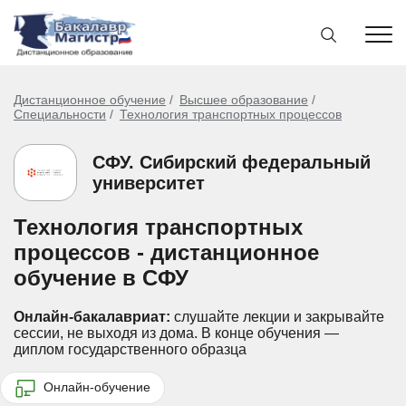
Дистанционное обучение
Высшее образование
Специальности
Технология транспортных процессов
СФУ. Сибирский федеральный
университет
Технология транспортных
процессов - дистанционное
обучение в СФУ
Онлайн-бакалавриат:
слушайте лекции и закрывайте
сессии, не выходя из дома.
В конце обучения —
диплом государственного образца
Онлайн-обучение