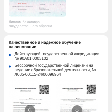
Диплом бакалавра
государственного образца
Качественное и надежное обучение
на основании
Действующей государственной аккредитации,
№ 90А01 0003102
Бессрочной государственной лицензии на
ведение образовательной деятельности, №
Л035-00115-24/00096964