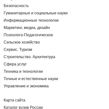
Безопасность
Гуманитарные и социальные науки
Информационные технологии
Маркетинг, медиа, дизайн
Психолого-Педагогическое
Сельское хозяйство
Сервис. Туризм
Строительство. Архитектура
Сфера услуг
Техника и технологии
Точные и естественные науки
Управление и экономика
Карта сайта
Каталог вузов России