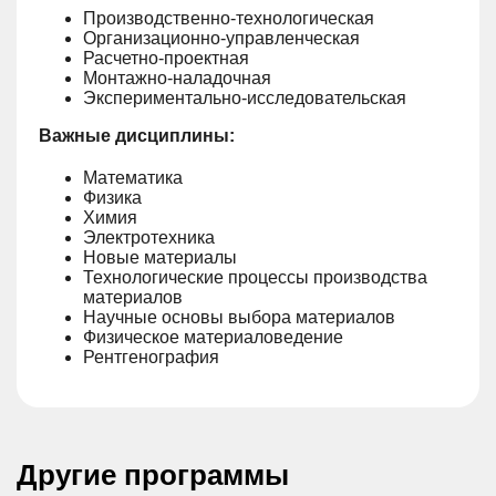
Производственно-технологическая
Организационно-управленческая
Расчетно-проектная
Монтажно-наладочная
Экспериментально-исследовательская
Важные дисциплины:
Математика
Физика
Химия
Электротехника
Новые материалы
Технологические процессы производства
материалов
Научные основы выбора материалов
Физическое материаловедение
Рентгенография
Другие программы