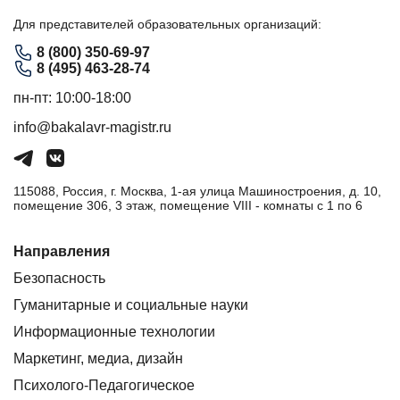
Для представителей образовательных организаций:
8 (800) 350-69-97
8 (495) 463-28-74
пн-пт: 10:00-18:00
info@bakalavr-magistr.ru
115088, Россия, г. Москва, 1-ая улица Машиностроения, д. 10,
помещение 306, 3 этаж, помещение VIII - комнаты с 1 по 6
Направления
Безопасность
Гуманитарные и социальные науки
Информационные технологии
Маркетинг, медиа, дизайн
Психолого-Педагогическое