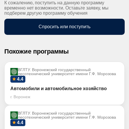
К сожалению, поступить на данную программу
временно нет возможности. Оставьте заявку, мы
подберем другую программу обучения
Спросить или поступить
Похожие программы
ВГЛТУ. Воронежский государственный
лесотехнический университет имени Г.Ф. Морозова
4.4
Автомобили и автомобильное хозяйство
г. Воронеж
ВГЛТУ. Воронежский государственный
лесотехнический университет имени Г.Ф. Морозова
4.4