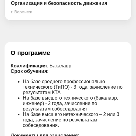
Организация и безопасность движения
г. Воронеж
О программе
Квалификация:
Бакалавр
Срок обучения:
На базе среднего профессионально-
технического (ТиПО) - 3 года, зачисление по
результатам КТА
На базе высшего технического (бакалавр,
инженер) - 2 года, зачисление по
результатам собеседования
На базе высшего нетехнического – 2 или 3
года, зачисление по результатам
собеседования.
Документы для зачисления: