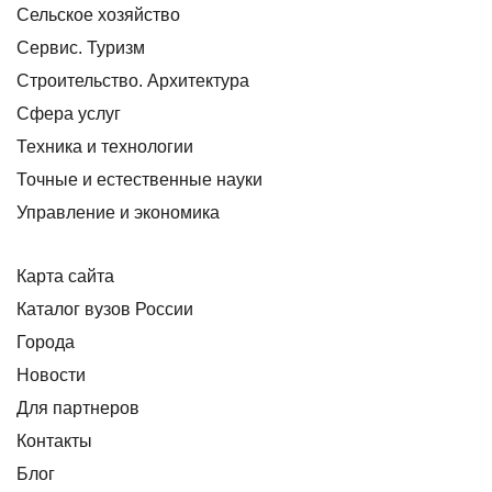
Сельское хозяйство
Сервис. Туризм
Строительство. Архитектура
Сфера услуг
Техника и технологии
Точные и естественные науки
Управление и экономика
Карта сайта
Каталог вузов России
Города
Новости
Для партнеров
Контакты
Блог