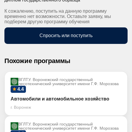
К сожалению, поступить на данную программу
временно нет возможности. Оставьте заявку, мы
подберем другую программу обучения
Спросить или поступить
Похожие программы
ВГЛТУ. Воронежский государственный
лесотехнический университет имени Г.Ф. Морозова
4.4
Автомобили и автомобильное хозяйство
г. Воронеж
ВГЛТУ. Воронежский государственный
лесотехнический университет имени Г.Ф. Морозова