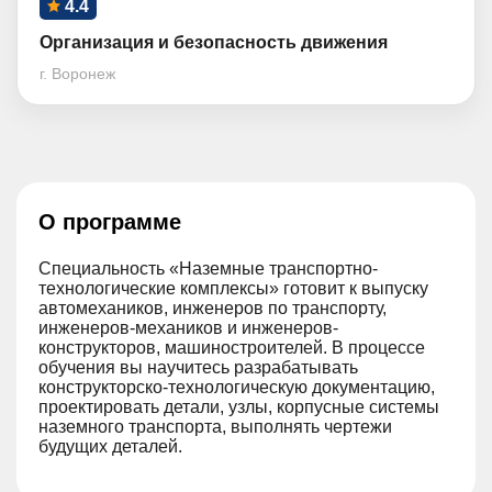
4.4
Организация и безопасность движения
г. Воронеж
О программе
Специальность «Наземные транспортно-
технологические комплексы» готовит к выпуску
автомехаников, инженеров по транспорту,
инженеров-механиков и инженеров-
конструкторов, машиностроителей. В процессе
обучения вы научитесь разрабатывать
конструкторско-технологическую документацию,
проектировать детали, узлы, корпусные системы
наземного транспорта, выполнять чертежи
будущих деталей.