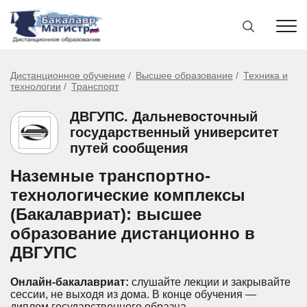
Дистанционное обучение
Высшее образование
Техника и
технологии
Транспорт
ДВГУПС. Дальневосточный
государственный университет
путей сообщения
Наземные транспортно-
технологические комплексы
(Бакалавриат): высшее
образование дистанционно в
ДВГУПС
Онлайн-бакалавриат:
слушайте лекции и закрывайте
сессии, не выходя из дома.
В конце обучения —
диплом государственного образца