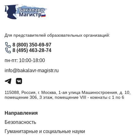
Для представителей образовательных организаций:
8 (800) 350-69-97
8 (495) 463-28-74
пн-пт: 10:00-18:00
info@bakalavr-magistr.ru
115088, Россия, г. Москва, 1-ая улица Машиностроения, д. 10,
помещение 306, 3 этаж, помещение VIII - комнаты с 1 по 6
Направления
Безопасность
Гуманитарные и социальные науки