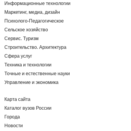
Информационные технологии
Маркетинг, медиа, дизайн
Психолого-Педагогическое
Сельское хозяйство
Сервис. Туризм
Строительство. Архитектура
Сфера услуг
Техника и технологии
Точные и естественные науки
Управление и экономика
Карта сайта
Каталог вузов России
Города
Новости